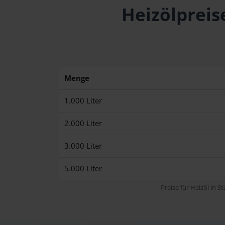
Heizölpreis
Menge
1.000 Liter
2.000 Liter
3.000 Liter
5.000 Liter
Preise für Heizöl in S