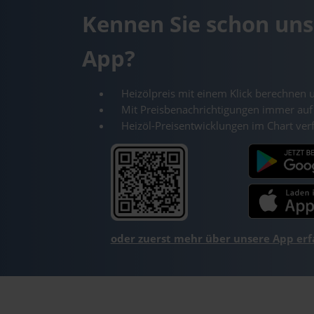
Kennen Sie schon uns
App?
Heizölpreis mit einem Klick berechnen 
Mit Preisbenachrichtigungen immer auf
Heizöl-Preisentwicklungen im Chart ver
oder zuerst mehr über unsere App er