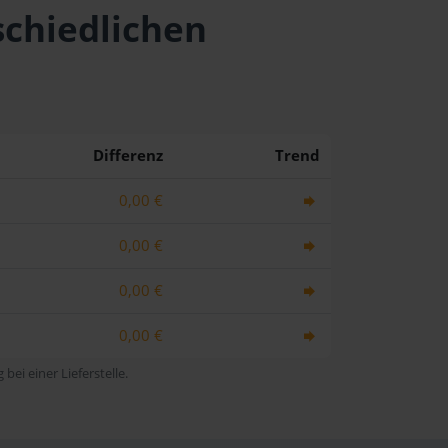
schiedlichen
Differenz
Trend
0,00 €
0,00 €
0,00 €
0,00 €
bei einer Lieferstelle.