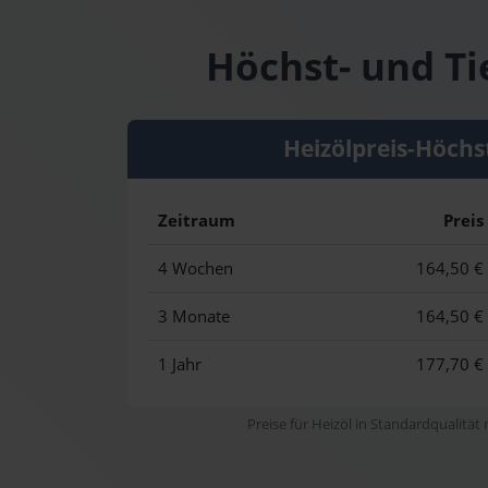
Höchst- und Ti
Heizölpreis-Höchs
Zeitraum
Preis
4 Wochen
164,50 €
3 Monate
164,50 €
1 Jahr
177,70 €
Preise für Heizöl in Standardqualität