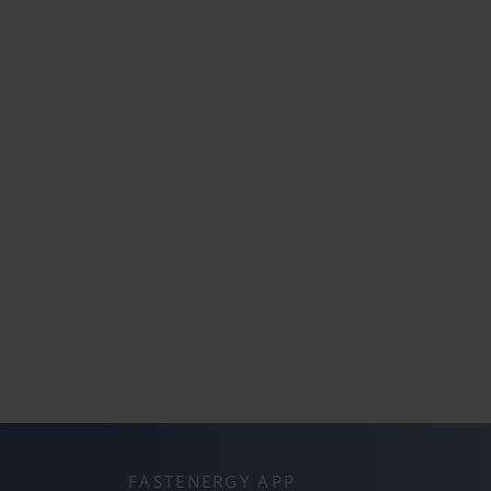
FASTENERGY APP