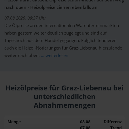
nach oben - Heizölpreise ziehen ebenfalls an
07.08.2026, 08:37 Uhr
Die Ölpreise an den internationalen Warenterminmärkten
haben gestern weiter deutlich zugelegt und sind auf
Tageshoch aus dem Handel gegangen. Folglich tendieren
auch die Heizöl-Notierungen für Graz-Liebenau hierzulande
weiter nach oben.
... weiterlesen
Heizölpreise für Graz-Liebenau bei
unterschiedlichen
Abnahmemengen
Menge
08.08.
Differenz
07.08.
Trend