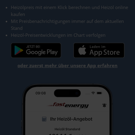
Heizölpreis mit einem Klick berechnen und Heizöl online
kaufen
Mit Preisbenachrichtigungen immer auf dem aktuellen
Stand
Heizöl-Preisentwicklungen im Chart verfolgen
oder zuerst mehr über unsere App erfahren