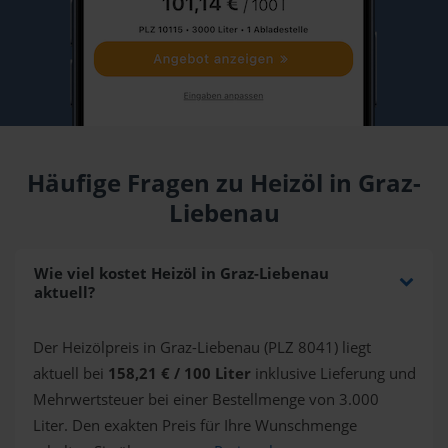
Häufige Fragen zu Heizöl in Graz-
Liebenau
Wie viel kostet Heizöl in Graz-Liebenau
aktuell?
Der Heizölpreis in Graz-Liebenau (PLZ 8041) liegt
aktuell bei
158,21 € / 100 Liter
inklusive Lieferung und
Mehrwertsteuer bei einer Bestellmenge von 3.000
Liter. Den exakten Preis für Ihre Wunschmenge