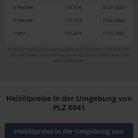
4 Wochen
133,12 €
07.07.2026
3 Monate
127,13 €
23.06.2026
1 Jahr
101,26 €
17.10.2025
Preise für Heizöl in Standardqualität nach Ö-Norm C 1109 in € / 100
Liter inkl. MwSt. und Lieferung bei Abnahme von 3.000 Litern und
einer Lieferstelle.
Heizölpreise in der Umgebung von
PLZ 8041
Heizölpreise in der Umgebung von