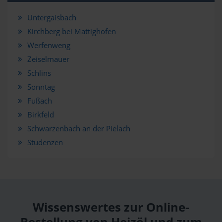
Untergaisbach
Kirchberg bei Mattighofen
Werfenweng
Zeiselmauer
Schlins
Sonntag
Fußach
Birkfeld
Schwarzenbach an der Pielach
Studenzen
Wissenswertes zur Online-