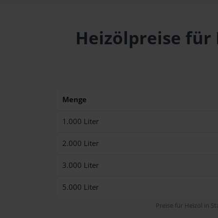
Heizölpreise für
Menge
1.000 Liter
2.000 Liter
3.000 Liter
5.000 Liter
Preise für Heizöl in S