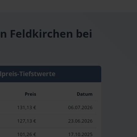
in Feldkirchen bei
lpreis-Tiefstwerte
Preis
Datum
131,13 €
06.07.2026
127,13 €
23.06.2026
101,26 €
17.10.2025