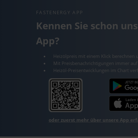
FASTENERGY APP
Kennen Sie schon uns
App?
Heizölpreis mit einem Klick berechnen 
Mit Preisbenachrichtigungen immer auf
Heizöl-Preisentwicklungen im Chart ver
oder zuerst mehr über unsere App er