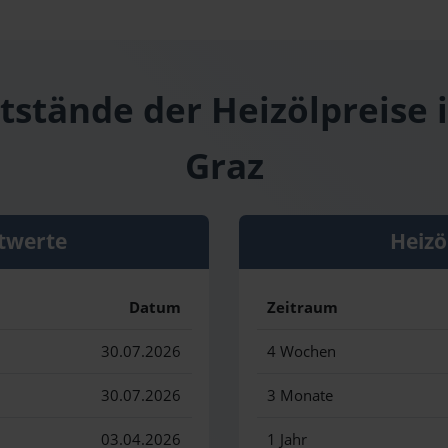
tstände der Heizölpreise 
Graz
twerte
Heizö
Datum
Zeitraum
30.07.2026
4 Wochen
30.07.2026
3 Monate
03.04.2026
1 Jahr