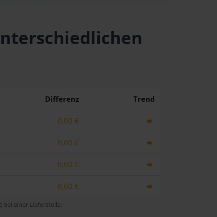
unterschiedlichen
Differenz
Trend
0,00 €
0,00 €
0,00 €
0,00 €
bei einer Lieferstelle.