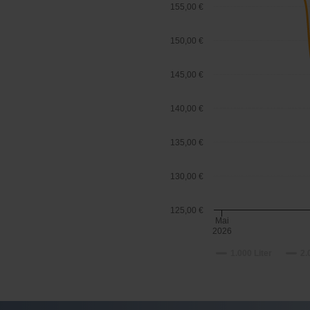
155,00 €
150,00 €
145,00 €
140,00 €
135,00 €
130,00 €
125,00 €
Mai
2026
1.000 Liter
2.