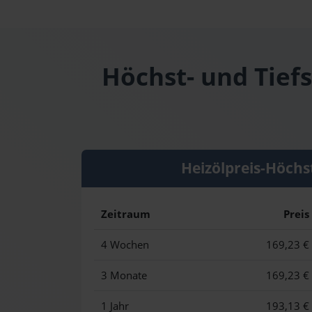
Höchst- und Tiefs
Heizölpreis-Höchs
Zeitraum
Preis
4 Wochen
169,23 €
3 Monate
169,23 €
1 Jahr
193,13 €