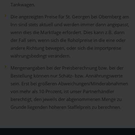
Tankwagen.
Die angezeigten Preise für St. Georgen bei Obernberg am
Inn sind stets aktuell und werden immer dann angepasst,
wenn dies die Marktlage erfordert. Dies kann z.B. dann
der Fall sein, wenn sich die Rohölpreise in die eine oder
andere Richtung bewegen, oder sich die Importpreise
währungsbedingt verändern.
Mengenangaben bei der Preisberechnung bzw. bei der
Bestellung können nur Schätz- bzw. Annährungswerte
sein. Erst bei größeren Abweichungen/Minderabnahmen
von mehr als 10 Prozent, ist unser Partnerhändler
berechtigt, den jeweils der abgenommenen Menge zu
Grunde liegenden höheren Staffelpreis zu berechnen.