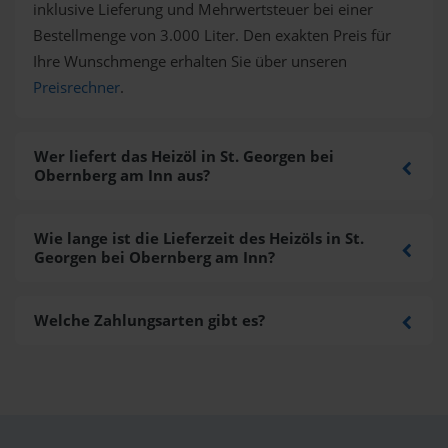
inklusive Lieferung und Mehrwertsteuer bei einer
Bestellmenge von 3.000 Liter. Den exakten Preis für
Ihre Wunschmenge erhalten Sie über unseren
Preisrechner
.
Wer liefert das Heizöl in St. Georgen bei
Obernberg am Inn aus?
Wie lange ist die Lieferzeit des Heizöls in St.
Georgen bei Obernberg am Inn?
Welche Zahlungsarten gibt es?