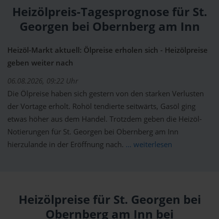
Heizölpreis-Tagesprognose für St.
Georgen bei Obernberg am Inn
Heizöl-Markt aktuell: Ölpreise erholen sich - Heizölpreise
geben weiter nach
06.08.2026, 09:22 Uhr
Die Ölpreise haben sich gestern von den starken Verlusten
der Vortage erholt. Rohöl tendierte seitwärts, Gasöl ging
etwas höher aus dem Handel. Trotzdem geben die Heizöl-
Notierungen für St. Georgen bei Obernberg am Inn
hierzulande in der Eröffnung nach.
... weiterlesen
Heizölpreise für St. Georgen bei
Obernberg am Inn bei