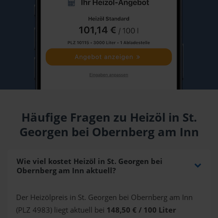
Häufige Fragen zu Heizöl in St.
Georgen bei Obernberg am Inn
Wie viel kostet Heizöl in St. Georgen bei
Obernberg am Inn aktuell?
Der Heizölpreis in St. Georgen bei Obernberg am Inn
(PLZ 4983) liegt aktuell bei
148,50 € / 100 Liter