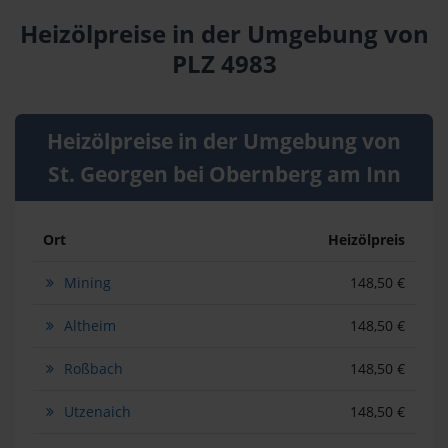
Heizölpreise in der Umgebung von
PLZ 4983
Heizölpreise in der Umgebung von
St. Georgen bei Obernberg am Inn
Ort
Heizölpreis
Mining
148,50 €
Altheim
148,50 €
Roßbach
148,50 €
Utzenaich
148,50 €