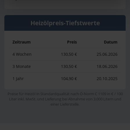
Heizölpreis-Tiefstwerte
Zeitraum
Preis
Datum
4 Wochen
130,50 €
25.06.2026
3 Monate
130,50 €
18.06.2026
1 Jahr
104,90 €
20.10.2025
Preise für Heizöl in Standardqualität nach Ö-Norm C 1109 in € / 100
Liter inkl. MwSt. und Lieferung bei Abnahme von 3.000 Litern und
einer Lieferstelle.