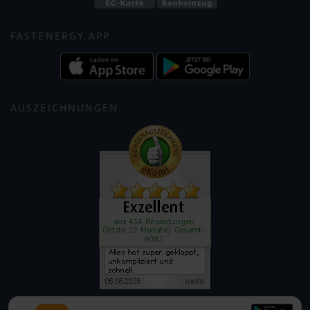
FASTENERGY APP
AUSZEICHNUNGEN