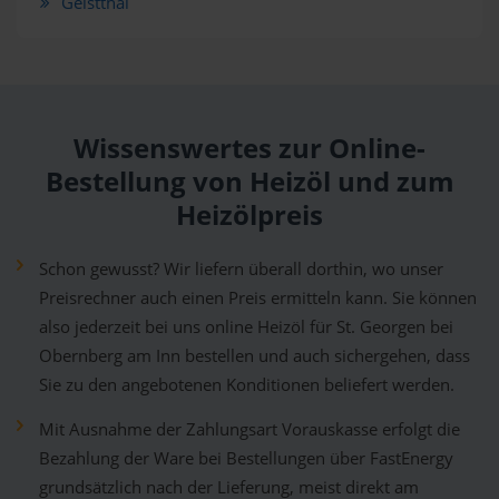
Geistthal
Wissenswertes zur Online-
Bestellung von Heizöl und zum
Heizölpreis
Schon gewusst? Wir liefern überall dorthin, wo unser
Preisrechner auch einen Preis ermitteln kann. Sie können
also jederzeit bei uns online Heizöl für St. Georgen bei
Obernberg am Inn bestellen und auch sichergehen, dass
Sie zu den angebotenen Konditionen beliefert werden.
Mit Ausnahme der Zahlungsart Vorauskasse erfolgt die
Bezahlung der Ware bei Bestellungen über FastEnergy
grundsätzlich nach der Lieferung, meist direkt am