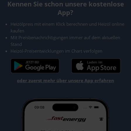
Kennen Sie schon unsere kostenlose
App?
Heizölpreis mit einem Klick berechnen und Heizöl online
kaufen
Mit Preisbenachrichtigungen immer auf dem aktuellen
Stand
Heizöl-Preisentwicklungen im Chart verfolgen
oder zuerst mehr über unsere App erfahren