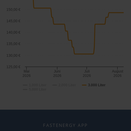
150,00 €
145,00 €
140,00 €
135,00 €
130,00 €
125,00 €
Mai
Juni
Juli
August
2026
2026
2026
2026
1.000 Liter
2.000 Liter
3.000 Liter
5.000 Liter
FASTENERGY APP