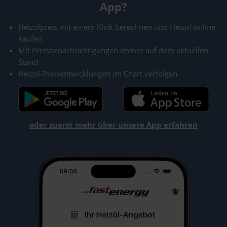
App?
Heizölpreis mit einem Klick berechnen und Heizöl online
kaufen
Mit Preisbenachrichtigungen immer auf dem aktuellen
Stand
Heizöl-Preisentwicklungen im Chart verfolgen
oder zuerst mehr über unsere App erfahren