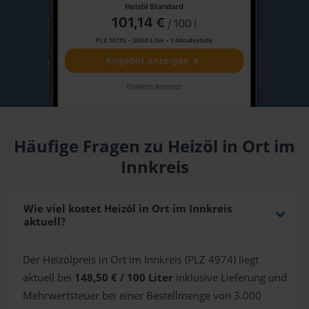
Häufige Fragen zu Heizöl in Ort im
Innkreis
Wie viel kostet Heizöl in Ort im Innkreis
aktuell?
Der Heizölpreis in Ort im Innkreis (PLZ 4974) liegt
aktuell bei
148,50 € / 100 Liter
inklusive Lieferung und
Mehrwertsteuer bei einer Bestellmenge von 3.000