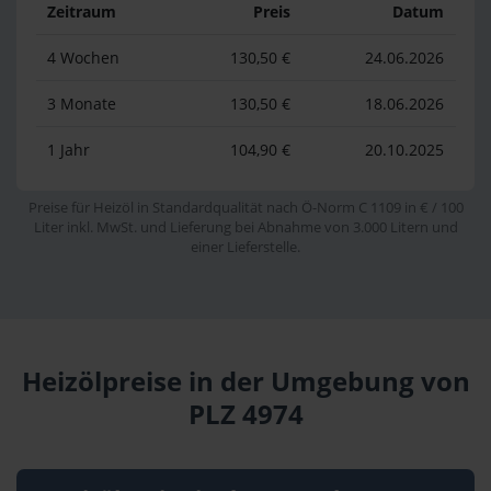
Zeitraum
Preis
Datum
4 Wochen
130,50 €
24.06.2026
3 Monate
130,50 €
18.06.2026
1 Jahr
104,90 €
20.10.2025
Preise für Heizöl in Standardqualität nach Ö-Norm C 1109 in € / 100
Liter inkl. MwSt. und Lieferung bei Abnahme von 3.000 Litern und
einer Lieferstelle.
Heizölpreise in der Umgebung von
PLZ 4974