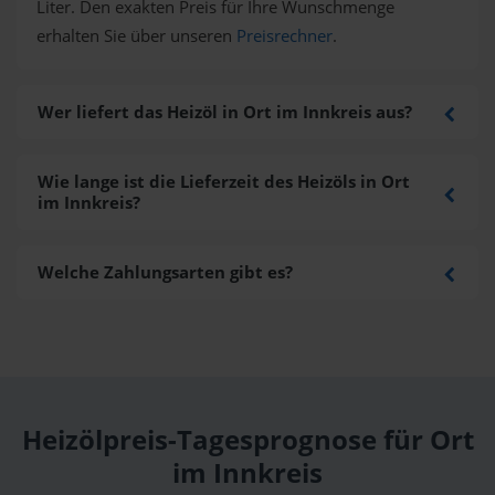
Liter. Den exakten Preis für Ihre Wunschmenge
erhalten Sie über unseren
Preisrechner
.
Wer liefert das Heizöl in Ort im Innkreis aus?
Wie lange ist die Lieferzeit des Heizöls in Ort
im Innkreis?
Welche Zahlungsarten gibt es?
Heizölpreis-Tagesprognose für Ort
im Innkreis