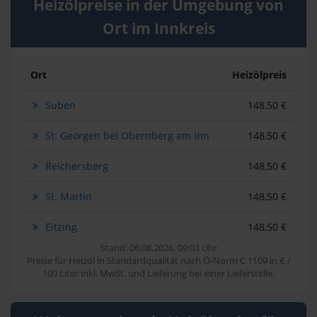
Heizölpreise in der Umgebung von
Ort im Innkreis
Ort
Heizölpreis
Suben
148,50 €
St. Georgen bei Obernberg am Inn
148,50 €
Reichersberg
148,50 €
St. Martin
148,50 €
Eitzing
148,50 €
Stand: 06.08.2026, 09:03 Uhr
Preise für Heizöl in Standardqualität nach Ö-Norm C 1109 in € /
100 Liter inkl. MwSt. und Lieferung bei einer Lieferstelle.