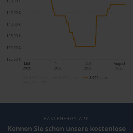
150,00 €
145,00 €
140,00 €
135,00 €
130,00 €
125,00 €
Mai
Juni
Juli
August
2026
2026
2026
2026
1.000 Liter
2.000 Liter
3.000 Liter
5.000 Liter
FASTENERGY APP
Kennen Sie schon unsere kostenlose