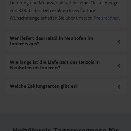
Lieferung und Mehrwertsteuer bei einer Bestellmenge
von 3.000 Liter. Den exakten Preis für Ihre
Wunschmenge erhalten Sie über unseren
Preisrechner
.
Wer liefert das Heizöl in Neuhofen im
Innkreis aus?
Wie lange ist die Lieferzeit des Heizöls in
Neuhofen im Innkreis?
Welche Zahlungsarten gibt es?
Heizölpreis-Tagesprognose für