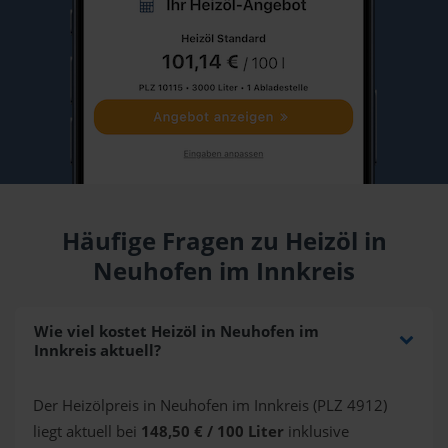
Häufige Fragen zu Heizöl in
Neuhofen im Innkreis
Wie viel kostet Heizöl in Neuhofen im
Innkreis aktuell?
Der Heizölpreis in Neuhofen im Innkreis (PLZ 4912)
liegt aktuell bei
148,50 € / 100 Liter
inklusive