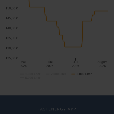
150,00 €
145,00 €
140,00 €
135,00 €
130,00 €
125,00 €
Mai
Juni
Juli
August
2026
2026
2026
2026
1.000 Liter
2.000 Liter
3.000 Liter
5.000 Liter
FASTENERGY APP