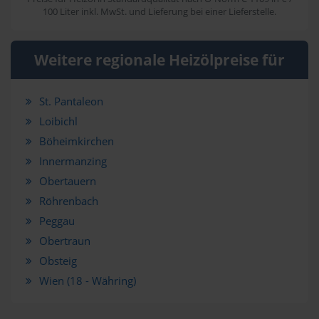
100 Liter inkl. MwSt. und Lieferung bei einer Lieferstelle.
Weitere regionale Heizölpreise für
St. Pantaleon
Loibichl
Böheimkirchen
Innermanzing
Obertauern
Röhrenbach
Peggau
Obertraun
Obsteig
Wien (18 - Währing)