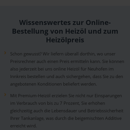
Wissenswertes zur Online-
Bestellung von Heizöl und zum
Heizölpreis
Schon gewusst? Wir liefern überall dorthin, wo unser
Preisrechner auch einen Preis ermitteln kann. Sie können
also jederzeit bei uns online Heizöl für Neuhofen im
Innkreis bestellen und auch sichergehen, dass Sie zu den
angebotenen Konditionen beliefert werden.
Mit Premium-Heizöl erzielen Sie nicht nur Einsparungen
im Verbrauch von bis zu 7 Prozent, Sie erhöhen
gleichzeitig auch die Lebensdauer und Betriebssicherheit
Ihrer Tankanlage, was durch die beigemischten Additive
erreicht wird.