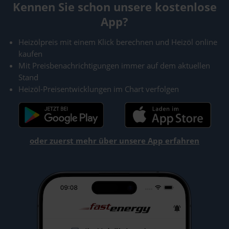
Kennen Sie schon unsere kostenlose
App?
Heizölpreis mit einem Klick berechnen und Heizöl online
kaufen
Mit Preisbenachrichtigungen immer auf dem aktuellen
Stand
Heizöl-Preisentwicklungen im Chart verfolgen
oder zuerst mehr über unsere App erfahren