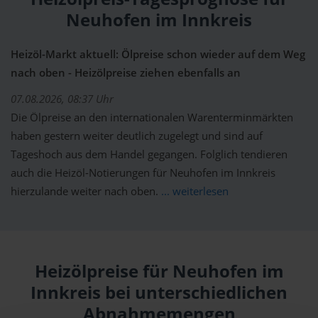
Neuhofen im Innkreis
Heizöl-Markt aktuell: Ölpreise schon wieder auf dem Weg
nach oben - Heizölpreise ziehen ebenfalls an
07.08.2026, 08:37 Uhr
Die Ölpreise an den internationalen Warenterminmärkten
haben gestern weiter deutlich zugelegt und sind auf
Tageshoch aus dem Handel gegangen. Folglich tendieren
auch die Heizöl-Notierungen für Neuhofen im Innkreis
hierzulande weiter nach oben.
... weiterlesen
Heizölpreise für Neuhofen im
Innkreis bei unterschiedlichen
Abnahmemengen