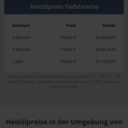
Heizölpreis-Tiefstwerte
Zeitraum
Preis
Datum
4 Wochen
130,50 €
25.06.2026
3 Monate
130,50 €
18.06.2026
1 Jahr
104,90 €
20.10.2025
Preise für Heizöl in Standardqualität nach Ö-Norm C 1109 in € / 100
Liter inkl. MwSt. und Lieferung bei Abnahme von 3.000 Litern und
einer Lieferstelle.
Heizölpreise in der Umgebung von