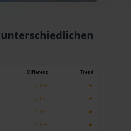
i unterschiedlichen
Differenz
Trend
0,00 €
0,00 €
0,00 €
0,00 €