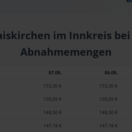
aiskirchen im Innkreis be
Abnahmemengen
07.08.
06.08.
153,30 €
153,30 €
150,09 €
150,09 €
148,50 €
148,50 €
147,18 €
147,18 €