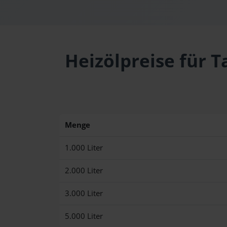
Heizölpreise für T
Menge
1.000 Liter
2.000 Liter
3.000 Liter
5.000 Liter