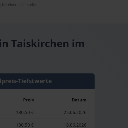
bei einer Lieferstelle.
in Taiskirchen im
lpreis-Tiefstwerte
Preis
Datum
130,50 €
25.06.2026
130,50 €
18.06.2026