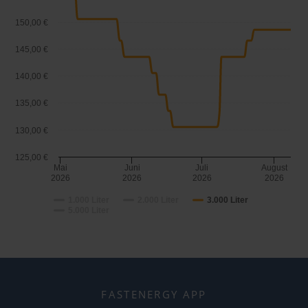
150,00 €
145,00 €
140,00 €
135,00 €
130,00 €
125,00 €
Mai
Juni
Juli
August
2026
2026
2026
2026
1.000 Liter
2.000 Liter
3.000 Liter
5.000 Liter
FASTENERGY APP