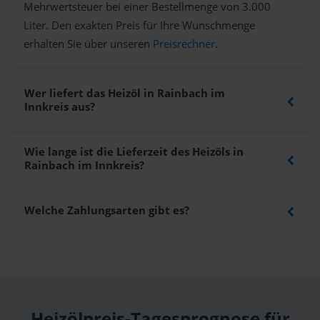
Mehrwertsteuer bei einer Bestellmenge von 3.000
Liter. Den exakten Preis für Ihre Wunschmenge
erhalten Sie über unseren
Preisrechner
.
Wer liefert das Heizöl in Rainbach im
Innkreis aus?
Wie lange ist die Lieferzeit des Heizöls in
Rainbach im Innkreis?
Welche Zahlungsarten gibt es?
Heizölpreis-Tagesprognose für