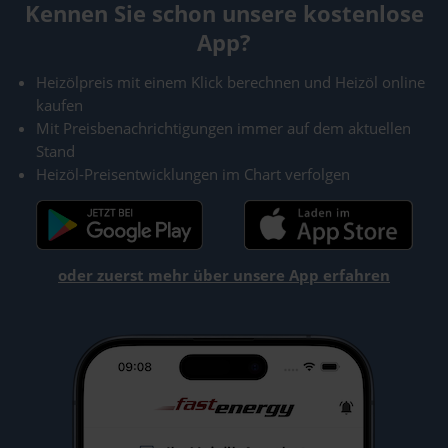
Kennen Sie schon unsere kostenlose
App?
Heizölpreis mit einem Klick berechnen und Heizöl online
kaufen
Mit Preisbenachrichtigungen immer auf dem aktuellen
Stand
Heizöl-Preisentwicklungen im Chart verfolgen
oder zuerst mehr über unsere App erfahren