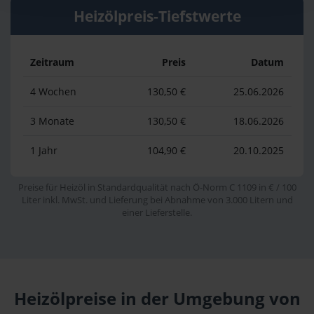
Heizölpreis-Tiefstwerte
Zeitraum
Preis
Datum
4 Wochen
130,50 €
25.06.2026
3 Monate
130,50 €
18.06.2026
1 Jahr
104,90 €
20.10.2025
Preise für Heizöl in Standardqualität nach Ö-Norm C 1109 in € / 100
Liter inkl. MwSt. und Lieferung bei Abnahme von 3.000 Litern und
einer Lieferstelle.
Heizölpreise in der Umgebung von