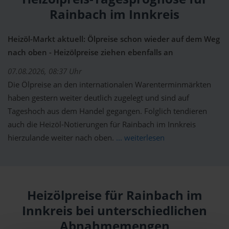
Rainbach im Innkreis
Heizöl-Markt aktuell: Ölpreise schon wieder auf dem Weg
nach oben - Heizölpreise ziehen ebenfalls an
07.08.2026, 08:37 Uhr
Die Ölpreise an den internationalen Warenterminmärkten
haben gestern weiter deutlich zugelegt und sind auf
Tageshoch aus dem Handel gegangen. Folglich tendieren
auch die Heizöl-Notierungen für Rainbach im Innkreis
hierzulande weiter nach oben.
... weiterlesen
Heizölpreise für Rainbach im
Innkreis bei unterschiedlichen
Abnahmemengen