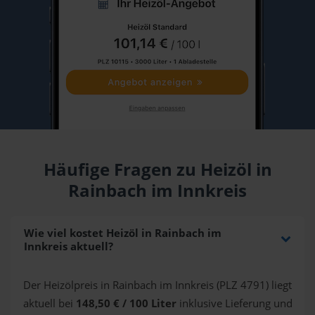
Häufige Fragen zu Heizöl in
Rainbach im Innkreis
Wie viel kostet Heizöl in Rainbach im
Innkreis aktuell?
Der Heizölpreis in Rainbach im Innkreis (PLZ 4791) liegt
aktuell bei
148,50 € / 100 Liter
inklusive Lieferung und