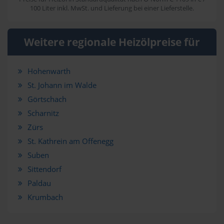
100 Liter inkl. MwSt. und Lieferung bei einer Lieferstelle.
Weitere regionale Heizölpreise für
Hohenwarth
St. Johann im Walde
Görtschach
Scharnitz
Zürs
St. Kathrein am Offenegg
Suben
Sittendorf
Paldau
Krumbach