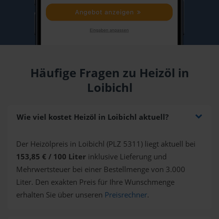
Häufige Fragen zu Heizöl in
Loibichl
Wie viel kostet Heizöl in Loibichl aktuell?
Der Heizölpreis in Loibichl (PLZ 5311) liegt aktuell bei
153,85 € / 100 Liter
inklusive Lieferung und
Mehrwertsteuer bei einer Bestellmenge von 3.000
Liter. Den exakten Preis für Ihre Wunschmenge
erhalten Sie über unseren
Preisrechner
.