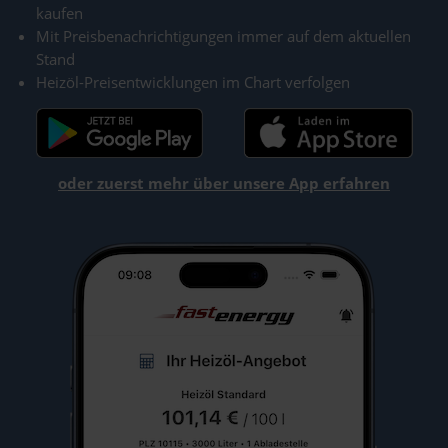
kaufen
Mit Preisbenachrichtigungen immer auf dem aktuellen
Stand
Heizöl-Preisentwicklungen im Chart verfolgen
oder zuerst mehr über unsere App erfahren