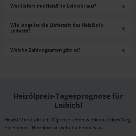
Wer liefert das Heizöl in Loibichl aus?
Wie lange ist die Lieferzeit des Heizöls in
Loibichl?
Welche Zahlungsarten gibt es?
Heizölpreis-Tagesprognose für
Loibichl
Heizöl-Markt aktuell: Ölpreise schon wieder auf dem Weg
nach oben - Heizölpreise ziehen ebenfalls an