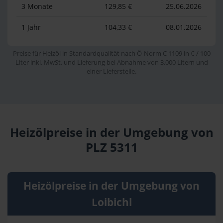
3 Monate
129,85 €
25.06.2026
1 Jahr
104,33 €
08.01.2026
Preise für Heizöl in Standardqualität nach Ö-Norm C 1109 in € / 100
Liter inkl. MwSt. und Lieferung bei Abnahme von 3.000 Litern und
einer Lieferstelle.
Heizölpreise in der Umgebung von
PLZ 5311
Heizölpreise in der Umgebung von
Loibichl