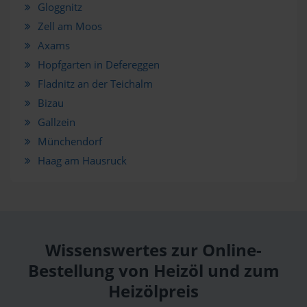
Gloggnitz
Zell am Moos
Axams
Hopfgarten in Defereggen
Fladnitz an der Teichalm
Bizau
Gallzein
Münchendorf
Haag am Hausruck
Wissenswertes zur Online-
Bestellung von Heizöl und zum
Heizölpreis