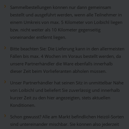
Sammelbestellungen können nur dann gemeinsam
bestellt und ausgeführt werden, wenn alle Teilnehmer in
einem Umkreis von max. 5 Kilometer von Loibichl liegen
bzw. nicht weiter als 10 Kilometer gegenseitig
voneinander entfernt liegen.
Bitte beachten Sie: Die Lieferung kann in den allermeisten
Fällen bis max. 4 Wochen im Voraus bestellt werden, da
unsere Partnerhändler die Ware ebenfalls innerhalb
dieser Zeit beim Vorlieferanten abholen müssen.
Unser Partnerhändler hat seinen Sitz in unmittelbar Nähe
von Loibichl und beliefert Sie zuverlässig und innerhalb
kurzer Zeit zu den hier angezeigten, stets aktuellen
Konditionen.
Schon gewusst? Alle am Markt befindlichen Heizöl-Sorten
sind untereinander mischbar. Sie können also jederzeit