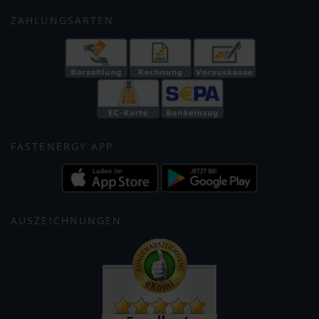
ZAHLUNGSARTEN
FASTENERGY APP
AUSZEICHNUNGEN