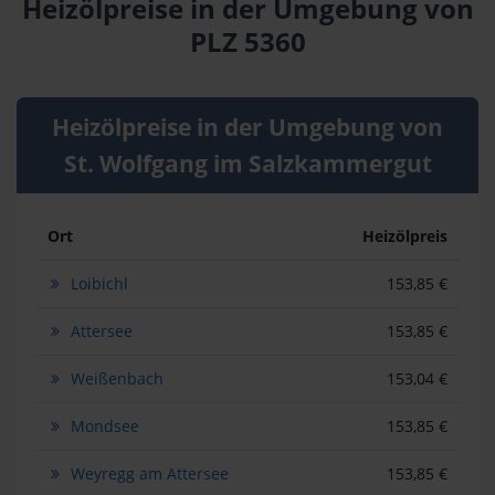
Heizölpreise in der Umgebung von
PLZ 5360
Heizölpreise in der Umgebung von
St. Wolfgang im Salzkammergut
Ort
Heizölpreis
Loibichl
153,85 €
Attersee
153,85 €
Weißenbach
153,04 €
Mondsee
153,85 €
Weyregg am Attersee
153,85 €