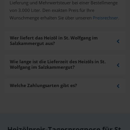
Lieferung und Mehrwertsteuer bei einer Bestellmenge
von 3.000 Liter. Den exakten Preis für Ihre
Wunschmenge erhalten Sie über unseren
Preisrechner
.
Wer liefert das Heizöl in St. Wolfgang im
Salzkammergut aus?
Wie lange ist die Lieferzeit des Heizöls in St.
Wolfgang im Salzkammergut?
Welche Zahlungsarten gibt es?
Heizölpreis-Tagesprognose für St.