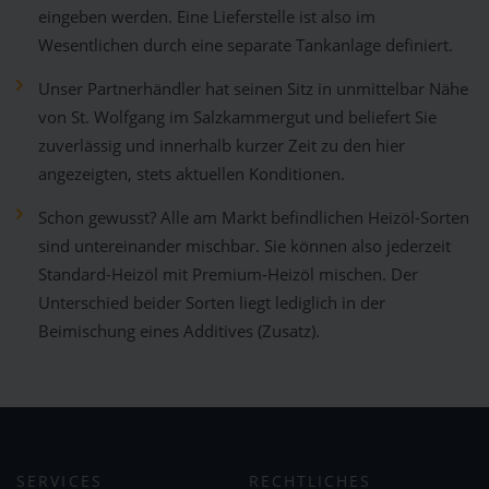
eingeben werden. Eine Lieferstelle ist also im
Wesentlichen durch eine separate Tankanlage definiert.
Unser Partnerhändler hat seinen Sitz in unmittelbar Nähe
von St. Wolfgang im Salzkammergut und beliefert Sie
zuverlässig und innerhalb kurzer Zeit zu den hier
angezeigten, stets aktuellen Konditionen.
Schon gewusst? Alle am Markt befindlichen Heizöl-Sorten
sind untereinander mischbar. Sie können also jederzeit
Standard-Heizöl mit Premium-Heizöl mischen. Der
Unterschied beider Sorten liegt lediglich in der
Beimischung eines Additives (Zusatz).
SERVICES
RECHTLICHES