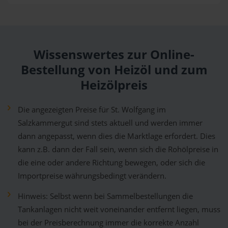
Wissenswertes zur Online-
Bestellung von Heizöl und zum
Heizölpreis
Die angezeigten Preise für St. Wolfgang im
Salzkammergut sind stets aktuell und werden immer
dann angepasst, wenn dies die Marktlage erfordert. Dies
kann z.B. dann der Fall sein, wenn sich die Rohölpreise in
die eine oder andere Richtung bewegen, oder sich die
Importpreise währungsbedingt verändern.
Hinweis: Selbst wenn bei Sammelbestellungen die
Tankanlagen nicht weit voneinander entfernt liegen, muss
bei der Preisberechnung immer die korrekte Anzahl