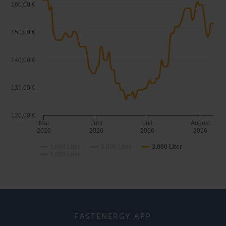
160,00 €
150,00 €
140,00 €
130,00 €
120,00 €
Mai
Juni
Juli
August
2026
2026
2026
2026
1.000 Liter
2.000 Liter
3.000 Liter
5.000 Liter
FASTENERGY APP