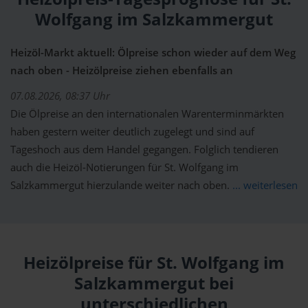
Wolfgang im Salzkammergut
Heizöl-Markt aktuell: Ölpreise schon wieder auf dem Weg
nach oben - Heizölpreise ziehen ebenfalls an
07.08.2026, 08:37 Uhr
Die Ölpreise an den internationalen Warenterminmärkten
haben gestern weiter deutlich zugelegt und sind auf
Tageshoch aus dem Handel gegangen. Folglich tendieren
auch die Heizöl-Notierungen für St. Wolfgang im
Salzkammergut hierzulande weiter nach oben.
... weiterlesen
Heizölpreise für St. Wolfgang im
Salzkammergut bei
unterschiedlichen