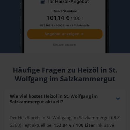
Häufige Fragen zu Heizöl in St.
Wolfgang im Salzkammergut
Wie viel kostet Heizöl in St. Wolfgang im
Salzkammergut aktuell?
Der Heizölpreis in St. Wolfgang im Salzkammergut (PLZ
5360) liegt aktuell bei
153,04 € / 100 Liter
inklusive