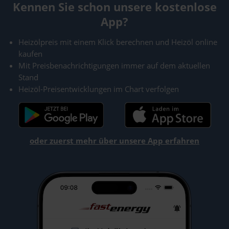
Kennen Sie schon unsere kostenlose
App?
Heizölpreis mit einem Klick berechnen und Heizöl online
kaufen
Mit Preisbenachrichtigungen immer auf dem aktuellen
Stand
Heizöl-Preisentwicklungen im Chart verfolgen
oder zuerst mehr über unsere App erfahren