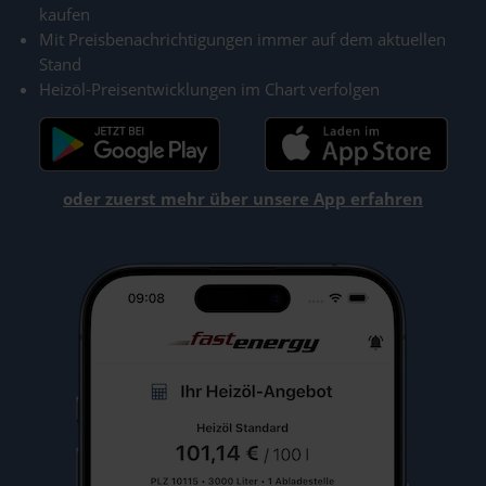
kaufen
Mit Preisbenachrichtigungen immer auf dem aktuellen
Stand
Heizöl-Preisentwicklungen im Chart verfolgen
oder zuerst mehr über unsere App erfahren