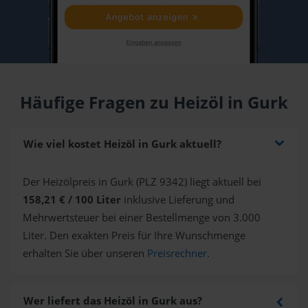
Häufige Fragen zu Heizöl in Gurk
Wie viel kostet Heizöl in Gurk aktuell?
Der Heizölpreis in Gurk (PLZ 9342) liegt aktuell bei
158,21 € / 100 Liter
inklusive Lieferung und
Mehrwertsteuer bei einer Bestellmenge von 3.000
Liter. Den exakten Preis für Ihre Wunschmenge
erhalten Sie über unseren
Preisrechner
.
Wer liefert das Heizöl in Gurk aus?