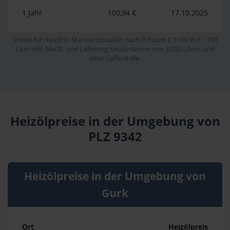
1 Jahr
100,94 €
17.10.2025
Preise für Heizöl in Standardqualität nach Ö-Norm C 1109 in € / 100
Liter inkl. MwSt. und Lieferung bei Abnahme von 3.000 Litern und
einer Lieferstelle.
Heizölpreise in der Umgebung von
PLZ 9342
Heizölpreise in der Umgebung von
Gurk
Ort
Heizölpreis