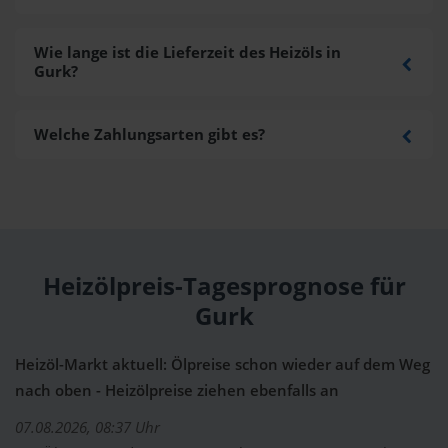
Wie lange ist die Lieferzeit des Heizöls in
Gurk?
Welche Zahlungsarten gibt es?
Heizölpreis-Tagesprognose für
Gurk
Heizöl-Markt aktuell: Ölpreise schon wieder auf dem Weg
nach oben - Heizölpreise ziehen ebenfalls an
07.08.2026, 08:37 Uhr