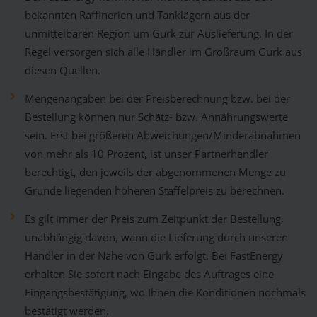
bekannten Raffinerien und Tanklägern aus der
unmittelbaren Region um Gurk zur Auslieferung. In der
Regel versorgen sich alle Händler im Großraum Gurk aus
diesen Quellen.
Mengenangaben bei der Preisberechnung bzw. bei der
Bestellung können nur Schätz- bzw. Annährungswerte
sein. Erst bei größeren Abweichungen/Minderabnahmen
von mehr als 10 Prozent, ist unser Partnerhändler
berechtigt, den jeweils der abgenommenen Menge zu
Grunde liegenden höheren Staffelpreis zu berechnen.
Es gilt immer der Preis zum Zeitpunkt der Bestellung,
unabhängig davon, wann die Lieferung durch unseren
Händler in der Nähe von Gurk erfolgt. Bei FastEnergy
erhalten Sie sofort nach Eingabe des Auftrages eine
Eingangsbestätigung, wo Ihnen die Konditionen nochmals
bestätigt werden.