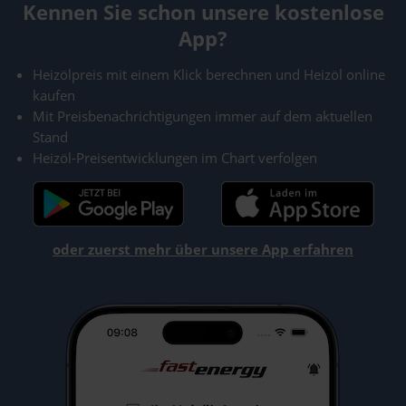
Kennen Sie schon unsere kostenlose
App?
Heizölpreis mit einem Klick berechnen und Heizöl online
kaufen
Mit Preisbenachrichtigungen immer auf dem aktuellen
Stand
Heizöl-Preisentwicklungen im Chart verfolgen
oder zuerst mehr über unsere App erfahren