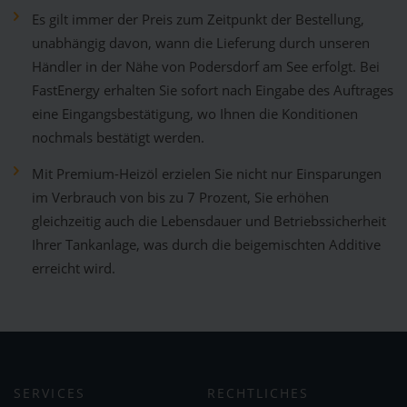
Es gilt immer der Preis zum Zeitpunkt der Bestellung,
unabhängig davon, wann die Lieferung durch unseren
Händler in der Nähe von Podersdorf am See erfolgt. Bei
FastEnergy erhalten Sie sofort nach Eingabe des Auftrages
eine Eingangsbestätigung, wo Ihnen die Konditionen
nochmals bestätigt werden.
Mit Premium-Heizöl erzielen Sie nicht nur Einsparungen
im Verbrauch von bis zu 7 Prozent, Sie erhöhen
gleichzeitig auch die Lebensdauer und Betriebssicherheit
Ihrer Tankanlage, was durch die beigemischten Additive
erreicht wird.
SERVICES
RECHTLICHES