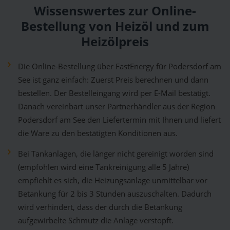
Wissenswertes zur Online-
Bestellung von Heizöl und zum
Heizölpreis
Die Online-Bestellung über FastEnergy für Podersdorf am
See ist ganz einfach: Zuerst Preis berechnen und dann
bestellen. Der Bestelleingang wird per E-Mail bestätigt.
Danach vereinbart unser Partnerhändler aus der Region
Podersdorf am See den Liefertermin mit Ihnen und liefert
die Ware zu den bestätigten Konditionen aus.
Bei Tankanlagen, die länger nicht gereinigt worden sind
(empfohlen wird eine Tankreinigung alle 5 Jahre)
empfiehlt es sich, die Heizungsanlage unmittelbar vor
Betankung für 2 bis 3 Stunden auszuschalten. Dadurch
wird verhindert, dass der durch die Betankung
aufgewirbelte Schmutz die Anlage verstopft.