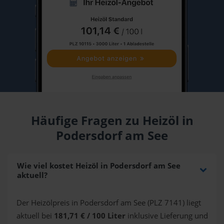
Häufige Fragen zu Heizöl in
Podersdorf am See
Wie viel kostet Heizöl in Podersdorf am See
aktuell?
Der Heizölpreis in Podersdorf am See (PLZ 7141) liegt
aktuell bei
181,71 € / 100 Liter
inklusive Lieferung und