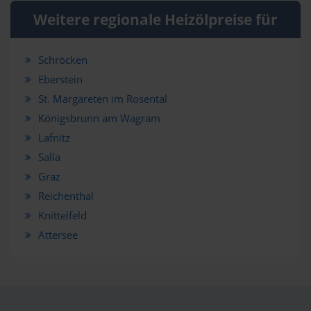
Weitere regionale Heizölpreise für
Schröcken
Eberstein
St. Margareten im Rosental
Königsbrunn am Wagram
Lafnitz
Salla
Graz
Reichenthal
Knittelfeld
Attersee