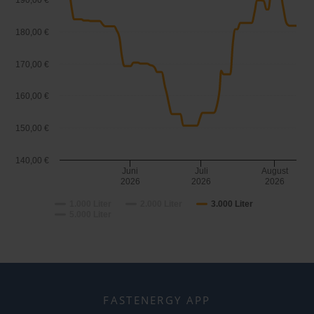
190,00 €
180,00 €
170,00 €
160,00 €
150,00 €
140,00 €
Juni
Juli
August
2026
2026
2026
1.000 Liter
2.000 Liter
3.000 Liter
5.000 Liter
FASTENERGY APP