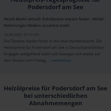
Podersdorf am See
Heizöl-Markt aktuell: Rohölpreise starten fester - Heizöl-
Notierungen bleiben zunächst stabil
10.08.2026, 09:13 Uhr
Die Ölpreise starten fester in die neue Handelswoche. Die
Heizölpreise für Podersdorf am See in Deutschland bleiben
hingegen weitgehend stabil und bewegen sich weiter auf
dem Niveau vom Freitag.
... weiterlesen
Heizölpreise für Podersdorf am See
bei unterschiedlichen
Abnahmemengen