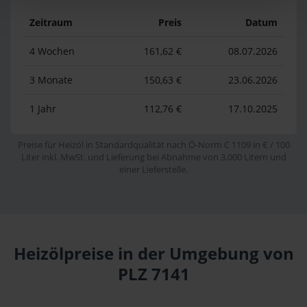
Zeitraum
Preis
Datum
4 Wochen
161,62 €
08.07.2026
3 Monate
150,63 €
23.06.2026
1 Jahr
112,76 €
17.10.2025
Preise für Heizöl in Standardqualität nach Ö-Norm C 1109 in € / 100
Liter inkl. MwSt. und Lieferung bei Abnahme von 3.000 Litern und
einer Lieferstelle.
Heizölpreise in der Umgebung von
PLZ 7141