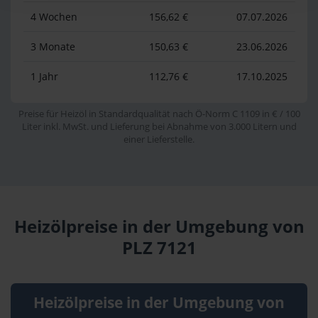
4 Wochen
156,62 €
07.07.2026
3 Monate
150,63 €
23.06.2026
1 Jahr
112,76 €
17.10.2025
Preise für Heizöl in Standardqualität nach Ö-Norm C 1109 in € / 100
Liter inkl. MwSt. und Lieferung bei Abnahme von 3.000 Litern und
einer Lieferstelle.
Heizölpreise in der Umgebung von
PLZ 7121
Heizölpreise in der Umgebung von