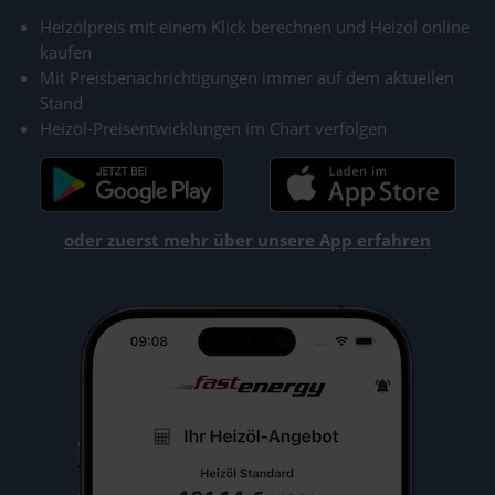
Heizölpreis mit einem Klick berechnen und Heizöl online
kaufen
Mit Preisbenachrichtigungen immer auf dem aktuellen
Stand
Heizöl-Preisentwicklungen im Chart verfolgen
oder zuerst mehr über unsere App erfahren