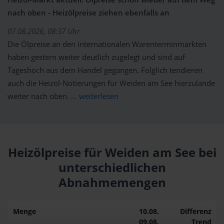
nach oben - Heizölpreise ziehen ebenfalls an
07.08.2026, 08:37 Uhr
Die Ölpreise an den internationalen Warenterminmärkten
haben gestern weiter deutlich zugelegt und sind auf
Tageshoch aus dem Handel gegangen. Folglich tendieren
auch die Heizöl-Notierungen für Weiden am See hierzulande
weiter nach oben.
... weiterlesen
Heizölpreise für Weiden am See bei
unterschiedlichen
Abnahmemengen
Menge
10.08.
Differenz
09.08.
Trend