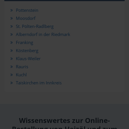
Pottenstein
Moosdorf
St. Pölten-Radlberg
Alberndorf in der Riedmark
Franking
Köstenberg
Klaus-Weiler
Rauris
Kuchl
Taiskirchen im Innkreis
Wissenswertes zur Online-