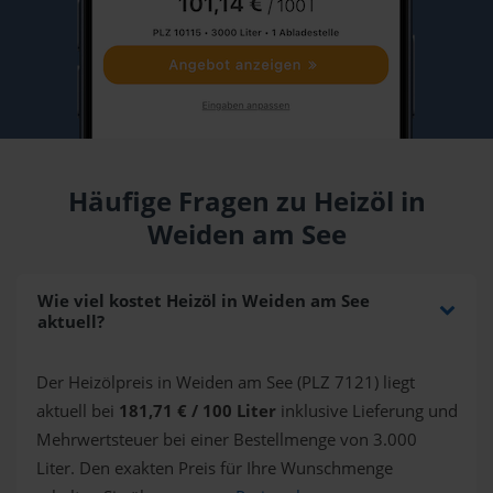
Häufige Fragen zu Heizöl in
Weiden am See
Wie viel kostet Heizöl in Weiden am See
aktuell?
Der Heizölpreis in Weiden am See (PLZ 7121) liegt
aktuell bei
181,71 € / 100 Liter
inklusive Lieferung und
Mehrwertsteuer bei einer Bestellmenge von 3.000
Liter. Den exakten Preis für Ihre Wunschmenge