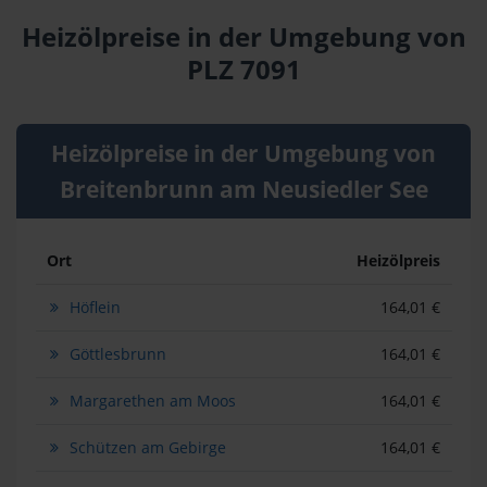
Heizölpreise in der Umgebung von
PLZ 7091
Heizölpreise in der Umgebung von
Breitenbrunn am Neusiedler See
Ort
Heizölpreis
Höflein
164,01 €
Göttlesbrunn
164,01 €
Margarethen am Moos
164,01 €
Schützen am Gebirge
164,01 €