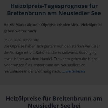
Heizölpreis-Tagesprognose für
Breitenbrunn am Neusiedler See
Heizöl-Markt aktuell: Ölpreise erholen sich - Heizölpreise
geben weiter nach
06.08.2026, 09:22 Uhr
Die Ölpreise haben sich gestern von den starken Verlusten
der Vortage erholt. Rohöl tendierte seitwärts, Gasöl ging
etwas höher aus dem Handel. Trotzdem geben die Heizöl-
Notierungen für Breitenbrunn am Neusiedler See
hierzulande in der Eröffnung nach.
... weiterlesen
Heizölpreise für Breitenbrunn am
Neusiedler See bei