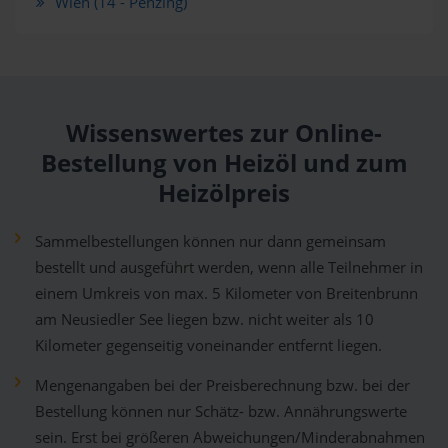
Wien (14 - Penzing)
Wissenswertes zur Online-
Bestellung von Heizöl und zum
Heizölpreis
Sammelbestellungen können nur dann gemeinsam
bestellt und ausgeführt werden, wenn alle Teilnehmer in
einem Umkreis von max. 5 Kilometer von Breitenbrunn
am Neusiedler See liegen bzw. nicht weiter als 10
Kilometer gegenseitig voneinander entfernt liegen.
Mengenangaben bei der Preisberechnung bzw. bei der
Bestellung können nur Schätz- bzw. Annährungswerte
sein. Erst bei größeren Abweichungen/Minderabnahmen