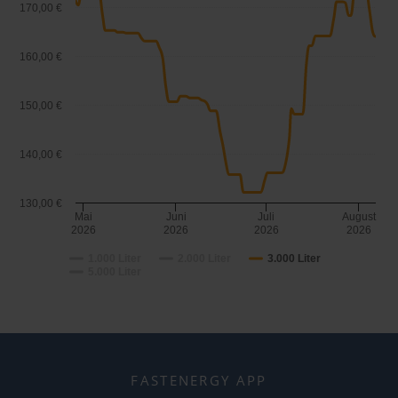
170,00 €
160,00 €
150,00 €
140,00 €
130,00 €
Mai
Juni
Juli
August
2026
2026
2026
2026
1.000 Liter
2.000 Liter
3.000 Liter
5.000 Liter
FASTENERGY APP