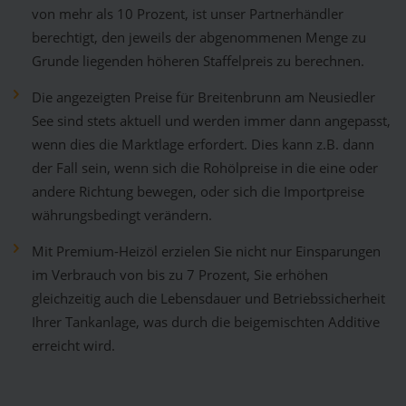
von mehr als 10 Prozent, ist unser Partnerhändler
berechtigt, den jeweils der abgenommenen Menge zu
Grunde liegenden höheren Staffelpreis zu berechnen.
Die angezeigten Preise für Breitenbrunn am Neusiedler
See sind stets aktuell und werden immer dann angepasst,
wenn dies die Marktlage erfordert. Dies kann z.B. dann
der Fall sein, wenn sich die Rohölpreise in die eine oder
andere Richtung bewegen, oder sich die Importpreise
währungsbedingt verändern.
Mit Premium-Heizöl erzielen Sie nicht nur Einsparungen
im Verbrauch von bis zu 7 Prozent, Sie erhöhen
gleichzeitig auch die Lebensdauer und Betriebssicherheit
Ihrer Tankanlage, was durch die beigemischten Additive
erreicht wird.