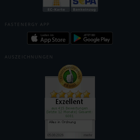
FASTENERGY APP
AUSZEICHNUNGEN