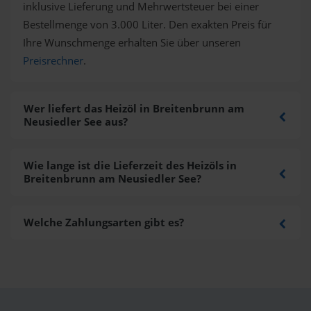
inklusive Lieferung und Mehrwertsteuer bei einer
Bestellmenge von 3.000 Liter. Den exakten Preis für
Ihre Wunschmenge erhalten Sie über unseren
Preisrechner
.
Wer liefert das Heizöl in Breitenbrunn am
Neusiedler See aus?
Wie lange ist die Lieferzeit des Heizöls in
Breitenbrunn am Neusiedler See?
Welche Zahlungsarten gibt es?