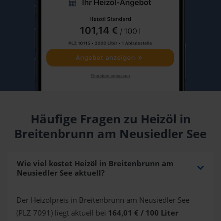
Häufige Fragen zu Heizöl in
Breitenbrunn am Neusiedler See
Wie viel kostet Heizöl in Breitenbrunn am
Neusiedler See aktuell?
Der Heizölpreis in Breitenbrunn am Neusiedler See
(PLZ 7091) liegt aktuell bei
164,01 € / 100 Liter