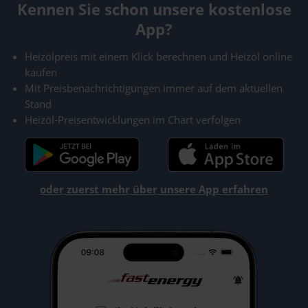
Kennen Sie schon unsere kostenlose
App?
Heizölpreis mit einem Klick berechnen und Heizöl online
kaufen
Mit Preisbenachrichtigungen immer auf dem aktuellen
Stand
Heizöl-Preisentwicklungen im Chart verfolgen
oder zuerst mehr über unsere App erfahren