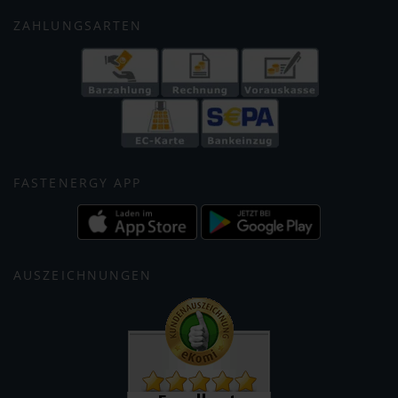
ZAHLUNGSARTEN
FASTENERGY APP
AUSZEICHNUNGEN