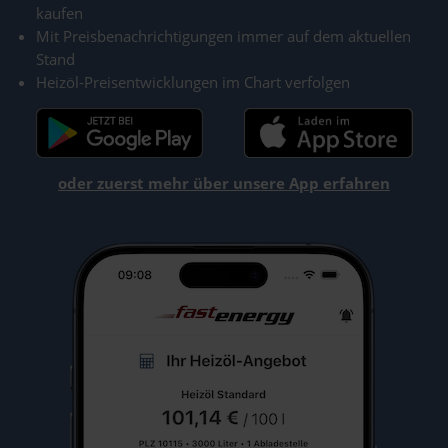
kaufen
Mit Preisbenachrichtigungen immer auf dem aktuellen
Stand
Heizöl-Preisentwicklungen im Chart verfolgen
oder zuerst mehr über unsere App erfahren