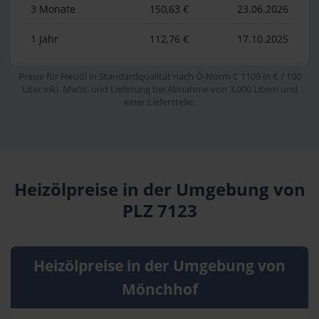
3 Monate
150,63 €
23.06.2026
1 Jahr
112,76 €
17.10.2025
Preise für Heizöl in Standardqualität nach Ö-Norm C 1109 in € / 100
Liter inkl. MwSt. und Lieferung bei Abnahme von 3.000 Litern und
einer Lieferstelle.
Heizölpreise in der Umgebung von
PLZ 7123
Heizölpreise in der Umgebung von
Mönchhof