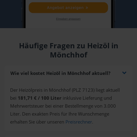
Häufige Fragen zu Heizöl in
Mönchhof
Wie viel kostet Heizöl in Mönchhof aktuell?
Der Heizölpreis in Mönchhof (PLZ 7123) liegt aktuell
bei
181,71 € / 100 Liter
inklusive Lieferung und
Mehrwertsteuer bei einer Bestellmenge von 3.000
Liter. Den exakten Preis für Ihre Wunschmenge
erhalten Sie über unseren
Preisrechner
.