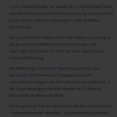
Unser Partnerhändler hat seinen Sitz in unmittelbar Nähe
von Mönchhof und beliefert Sie zuverlässig und innerhalb
kurzer Zeit zu den hier angezeigten, stets aktuellen
Konditionen.
Bei uns sind Ihren Daten sicher. Wir halten uns streng an
die gesetzlichen Datenschutzbestimmungen und
übertragen Ihre Daten im Web nur über eine sichere
Online-Verbindung.
Bei FastEnergy kommt nur Markenqualität aus den
bekannten Raffinerien und Tanklägern aus der
unmittelbaren Region um Mönchhof zur Auslieferung. In
der Regel versorgen sich alle Händler im Großraum
Mönchhof aus diesen Quellen.
Schon gewusst? Alle am Markt befindlichen Heizöl-Sorten
sind untereinander mischbar. Sie können also jederzeit