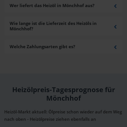
Wer liefert das Heizöl in Mönchhof aus?
Wie lange ist die Lieferzeit des Heizöls in
Mönchhof?
Welche Zahlungsarten gibt es?
Heizölpreis-Tagesprognose für
Mönchhof
Heizöl-Markt aktuell: Ölpreise schon wieder auf dem Weg
nach oben - Heizölpreise ziehen ebenfalls an