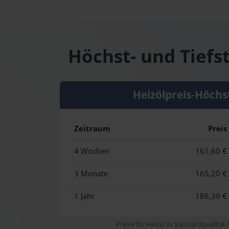
Höchst- und Tiefs
Heizölpreis-Höchs
Zeitraum
Preis
4 Wochen
161,60 €
3 Monate
165,20 €
1 Jahr
186,39 €
Preise für Heizöl in Standardqualität