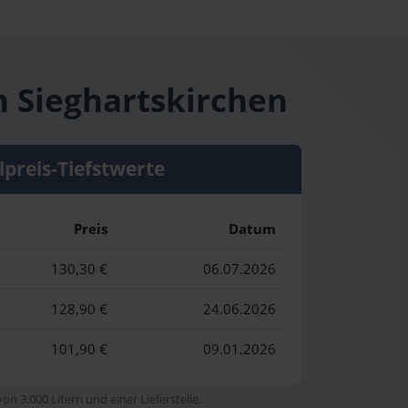
n Sieghartskirchen
lpreis-Tiefstwerte
Preis
Datum
130,30 €
06.07.2026
128,90 €
24.06.2026
101,90 €
09.01.2026
n 3.000 Litern und einer Lieferstelle.