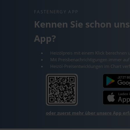
FASTENERGY APP
Kennen Sie schon uns
App?
Heizölpreis mit einem Klick berechnen 
Mit Preisbenachrichtigungen immer auf
Heizöl-Preisentwicklungen im Chart ver
oder zuerst mehr über unsere App er