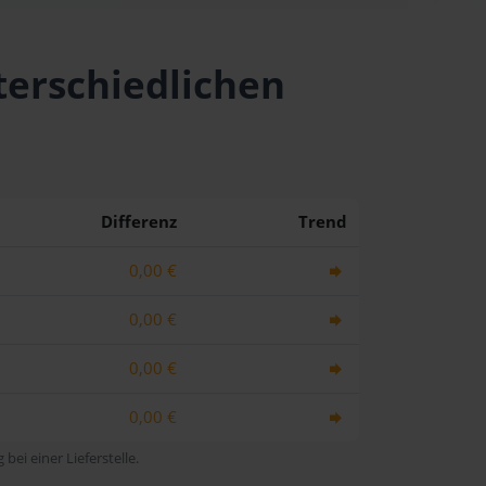
terschiedlichen
Differenz
Trend
0,00 €
0,00 €
0,00 €
0,00 €
bei einer Lieferstelle.