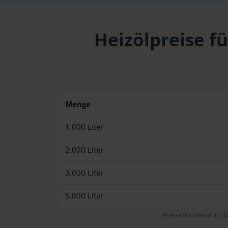
Heizölpreise f
Menge
1.000 Liter
2.000 Liter
3.000 Liter
5.000 Liter
Preise für Heizöl in S