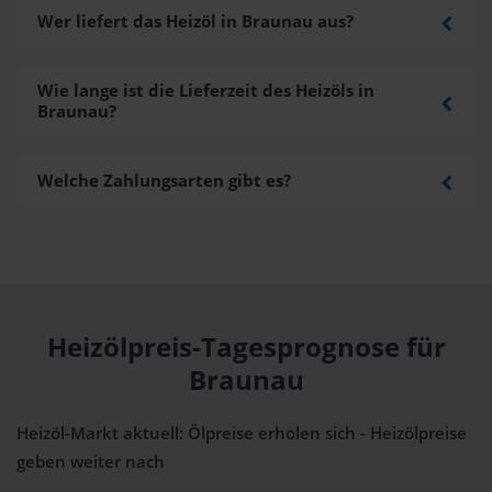
Wer liefert das Heizöl in Braunau aus?
Wie lange ist die Lieferzeit des Heizöls in
Braunau?
Welche Zahlungsarten gibt es?
Heizölpreis-Tagesprognose für
Braunau
Heizöl-Markt aktuell: Ölpreise erholen sich - Heizölpreise
geben weiter nach