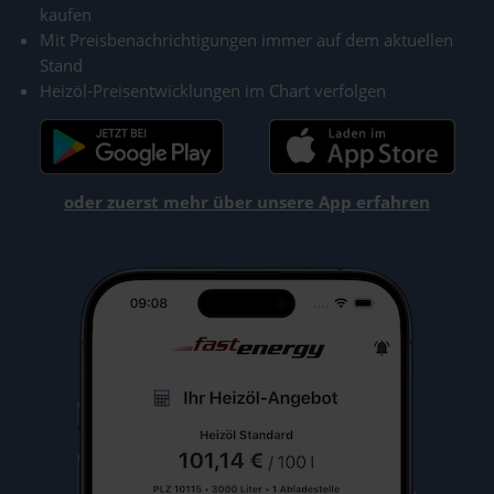
kaufen
Mit Preisbenachrichtigungen immer auf dem aktuellen
Stand
Heizöl-Preisentwicklungen im Chart verfolgen
oder zuerst mehr über unsere App erfahren