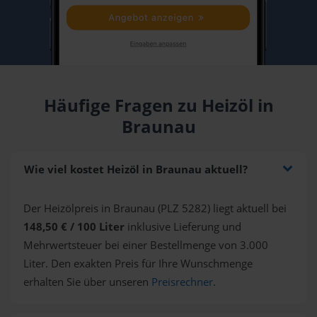
Häufige Fragen zu Heizöl in
Braunau
Wie viel kostet Heizöl in Braunau aktuell?
Der Heizölpreis in Braunau (PLZ 5282) liegt aktuell bei
148,50 € / 100 Liter
inklusive Lieferung und
Mehrwertsteuer bei einer Bestellmenge von 3.000
Liter. Den exakten Preis für Ihre Wunschmenge
erhalten Sie über unseren
Preisrechner
.