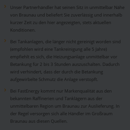
Unser Partnerhändler hat seinen Sitz in unmittelbar Nähe
von Braunau und beliefert Sie zuverlässig und innerhalb
kurzer Zeit zu den hier angezeigten, stets aktuellen
Konditionen.
Bei Tankanlagen, die länger nicht gereinigt worden sind
(empfohlen wird eine Tankreinigung alle 5 Jahre)
empfiehlt es sich, die Heizungsanlage unmittelbar vor
Betankung für 2 bis 3 Stunden auszuschalten. Dadurch
wird verhindert, dass der durch die Betankung
aufgewirbelte Schmutz die Anlage verstopft.
Bei FastEnergy kommt nur Markenqualität aus den
bekannten Raffinerien und Tanklägern aus der
unmittelbaren Region um Braunau zur Auslieferung. In
der Regel versorgen sich alle Händler im Großraum
Braunau aus diesen Quellen.