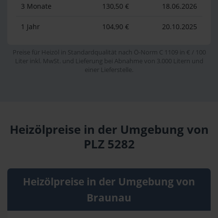
3 Monate
130,50 €
18.06.2026
1 Jahr
104,90 €
20.10.2025
Preise für Heizöl in Standardqualität nach Ö-Norm C 1109 in € / 100
Liter inkl. MwSt. und Lieferung bei Abnahme von 3.000 Litern und
einer Lieferstelle.
Heizölpreise in der Umgebung von
PLZ 5282
Heizölpreise in der Umgebung von
Braunau