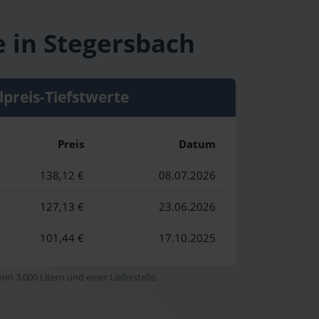
e in Stegersbach
lpreis-Tiefstwerte
Preis
Datum
138,12 €
08.07.2026
127,13 €
23.06.2026
101,44 €
17.10.2025
n 3.000 Litern und einer Lieferstelle.