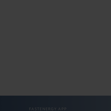
FASTENERGY APP