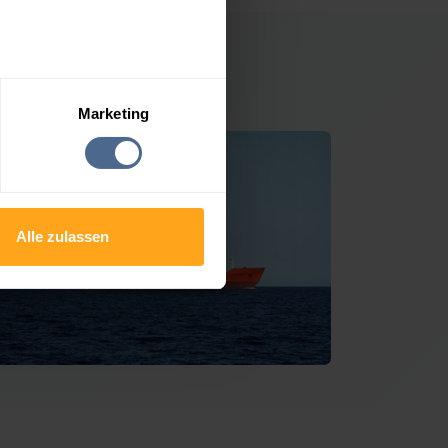
egersbach
Marketing
Alle zulassen