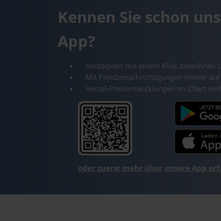
Kennen Sie schon uns
App?
Heizölpreis mit einem Klick berechnen 
Mit Preisbenachrichtigungen immer auf
Heizöl-Preisentwicklungen im Chart ver
oder zuerst mehr über unsere App er