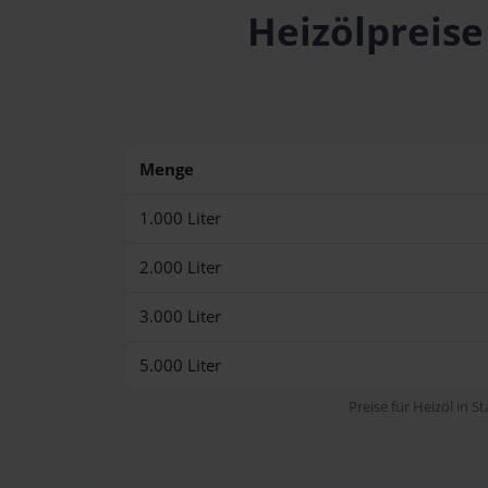
Heizölpreise
Menge
1.000 Liter
2.000 Liter
3.000 Liter
5.000 Liter
Preise für Heizöl in S