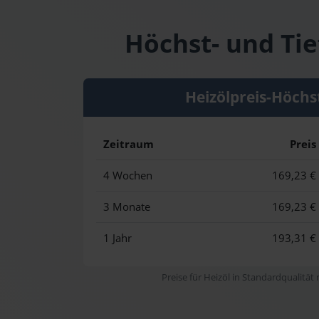
Höchst- und Tie
Heizölpreis-Höchs
Zeitraum
Preis
4 Wochen
169,23 €
3 Monate
169,23 €
1 Jahr
193,31 €
Preise für Heizöl in Standardqualität