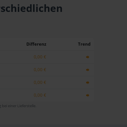
rschiedlichen
Differenz
Trend
0,00 €
0,00 €
0,00 €
0,00 €
bei einer Lieferstelle.