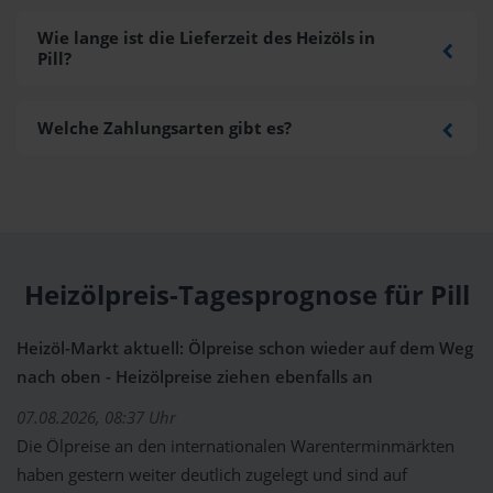
Wie lange ist die Lieferzeit des Heizöls in
Pill?
Welche Zahlungsarten gibt es?
Heizölpreis-Tagesprognose für Pill
Heizöl-Markt aktuell: Ölpreise schon wieder auf dem Weg
nach oben - Heizölpreise ziehen ebenfalls an
07.08.2026, 08:37 Uhr
Die Ölpreise an den internationalen Warenterminmärkten
haben gestern weiter deutlich zugelegt und sind auf