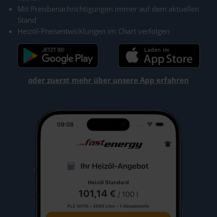
Mit Preisbenachrichtigungen immer auf dem aktuellen
Stand
Heizöl-Preisentwicklungen im Chart verfolgen
oder zuerst mehr über unsere App erfahren