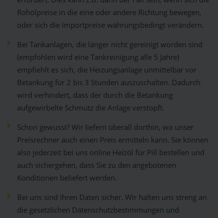
Rohölpreise in die eine oder andere Richtung bewegen,
oder sich die Importpreise währungsbedingt verändern.
Bei Tankanlagen, die länger nicht gereinigt worden sind
(empfohlen wird eine Tankreinigung alle 5 Jahre)
empfiehlt es sich, die Heizungsanlage unmittelbar vor
Betankung für 2 bis 3 Stunden auszuschalten. Dadurch
wird verhindert, dass der durch die Betankung
aufgewirbelte Schmutz die Anlage verstopft.
Schon gewusst? Wir liefern überall dorthin, wo unser
Preisrechner auch einen Preis ermitteln kann. Sie können
also jederzeit bei uns online Heizöl für Pill bestellen und
auch sichergehen, dass Sie zu den angebotenen
Konditionen beliefert werden.
Bei uns sind Ihren Daten sicher. Wir halten uns streng an
die gesetzlichen Datenschutzbestimmungen und