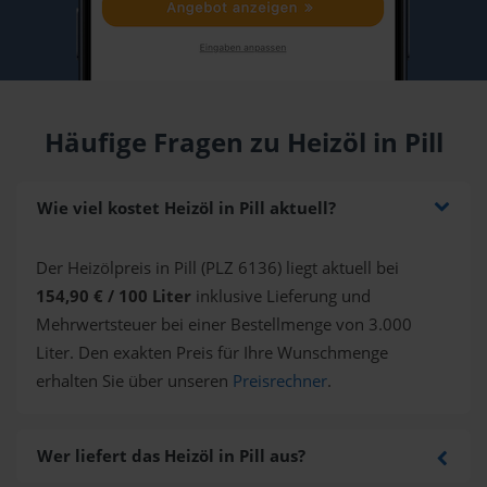
Häufige Fragen zu Heizöl in Pill
Wie viel kostet Heizöl in Pill aktuell?
Der Heizölpreis in Pill (PLZ 6136) liegt aktuell bei
154,90 € / 100 Liter
inklusive Lieferung und
Mehrwertsteuer bei einer Bestellmenge von 3.000
Liter. Den exakten Preis für Ihre Wunschmenge
erhalten Sie über unseren
Preisrechner
.
Wer liefert das Heizöl in Pill aus?