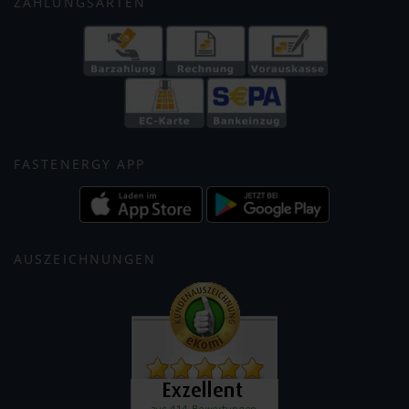
ZAHLUNGSARTEN
FASTENERGY APP
AUSZEICHNUNGEN