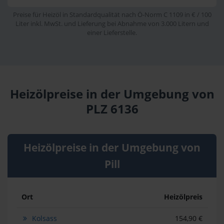
Preise für Heizöl in Standardqualität nach Ö-Norm C 1109 in € / 100
Liter inkl. MwSt. und Lieferung bei Abnahme von 3.000 Litern und
einer Lieferstelle.
Heizölpreise in der Umgebung von
PLZ 6136
Heizölpreise in der Umgebung von
Pill
Ort
Heizölpreis
Kolsass
154,90 €