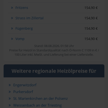
Fritzens
154,90 €
Strass im Zillertal
154,90 €
Fügenberg
154,90 €
Vomp
154,90 €
Stand: 08.08.2026, 01:58 Uhr
Preise für Heizöl in Standardqualität nach Ö-Norm C 1109 in € /
100 Liter inkl. MwSt. und Lieferung bei einer Lieferstelle.
Weitere regionale Heizölpreise für
Engerwitzdorf
Purkersdorf
St. Marienkirchen an der Polsenz
Weissenbach an der Triesting