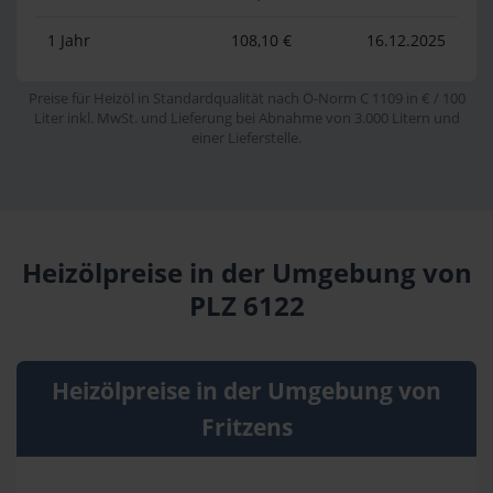
1 Jahr
108,10 €
16.12.2025
Preise für Heizöl in Standardqualität nach Ö-Norm C 1109 in € / 100
Liter inkl. MwSt. und Lieferung bei Abnahme von 3.000 Litern und
einer Lieferstelle.
Heizölpreise in der Umgebung von
PLZ 6122
Heizölpreise in der Umgebung von
Fritzens