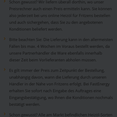
Schon gewusst? Wir liefern überall dorthin, wo unser
Preisrechner auch einen Preis ermitteln kann. Sie können
also jederzeit bei uns online Heizöl für Fritzens bestellen
und auch sichergehen, dass Sie zu den angebotenen
Konditionen beliefert werden.
Bitte beachten Sie: Die Lieferung kann in den allermeisten
Fällen bis max. 4 Wochen im Voraus bestellt werden, da
unsere Partnerhändler die Ware ebenfalls innerhalb
dieser Zeit beim Vorlieferanten abholen müssen.
Es gilt immer der Preis zum Zeitpunkt der Bestellung,
unabhängig davon, wann die Lieferung durch unseren
Händler in der Nähe von Fritzens erfolgt. Bei FastEnergy
erhalten Sie sofort nach Eingabe des Auftrages eine
Eingangsbestätigung, wo Ihnen die Konditionen nochmals
bestätigt werden.
Schon gewusst? Alle am Markt befindlichen Heizöl-Sorten