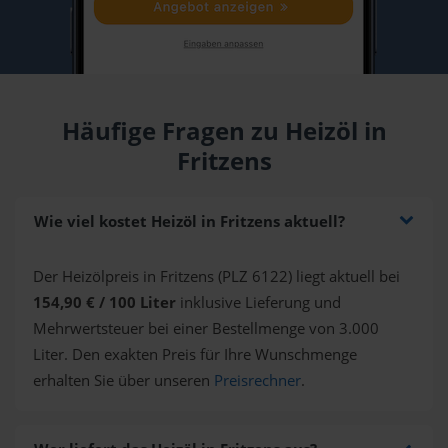
Häufige Fragen zu Heizöl in
Fritzens
Wie viel kostet Heizöl in Fritzens aktuell?
Der Heizölpreis in Fritzens (PLZ 6122) liegt aktuell bei
154,90 € / 100 Liter
inklusive Lieferung und
Mehrwertsteuer bei einer Bestellmenge von 3.000
Liter. Den exakten Preis für Ihre Wunschmenge
erhalten Sie über unseren
Preisrechner
.