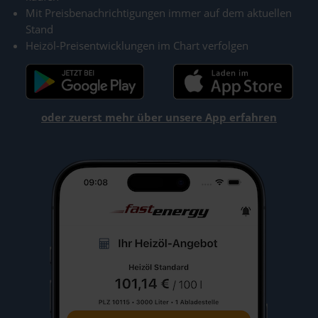
Mit Preisbenachrichtigungen immer auf dem aktuellen
Stand
Heizöl-Preisentwicklungen im Chart verfolgen
oder zuerst mehr über unsere App erfahren