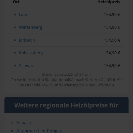
Ort
Heizölpreis
Lans
154,90 €
Wattenberg
154,90 €
Jenbach
154,90 €
Kolsassberg
154,90 €
Schwaz
154,90 €
Stand: 05.08.2026, 21:34 Uhr
Preise für Heizöl in Standardqualität nach Ö-Norm C 1109 in € /
100 Liter inkl. MwSt. und Lieferung bei einer Lieferstelle.
Weitere regionale Heizölpreise für
Aspach
Altenmarkt im Pongau