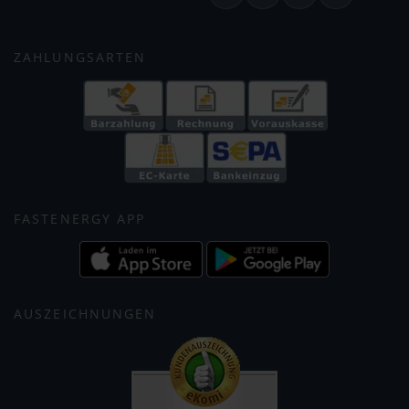
ZAHLUNGSARTEN
FASTENERGY APP
AUSZEICHNUNGEN