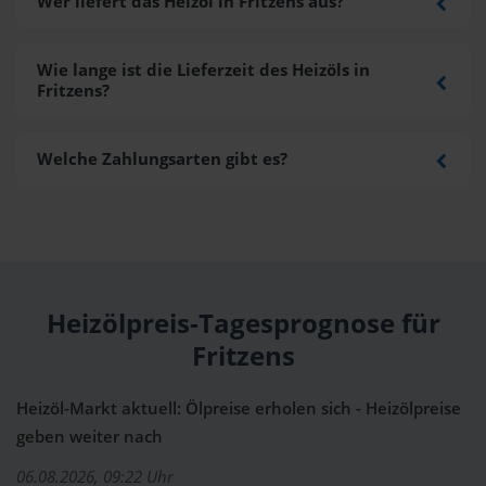
Wer liefert das Heizöl in Fritzens aus?
Wie lange ist die Lieferzeit des Heizöls in
Fritzens?
Welche Zahlungsarten gibt es?
Heizölpreis-Tagesprognose für
Fritzens
Heizöl-Markt aktuell: Ölpreise erholen sich - Heizölpreise
geben weiter nach
06.08.2026, 09:22 Uhr