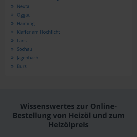
Neutal
Oggau
Haiming
Klaffer am Hochficht
Lans
Söchau
Jagenbach
Bürs
Wissenswertes zur Online-
Bestellung von Heizöl und zum
Heizölpreis