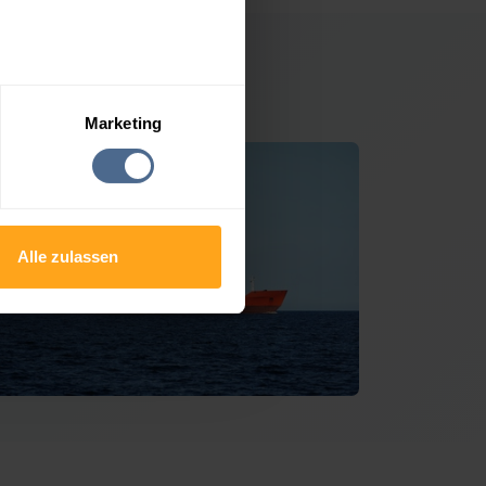
Jenbach
Marketing
Alle zulassen