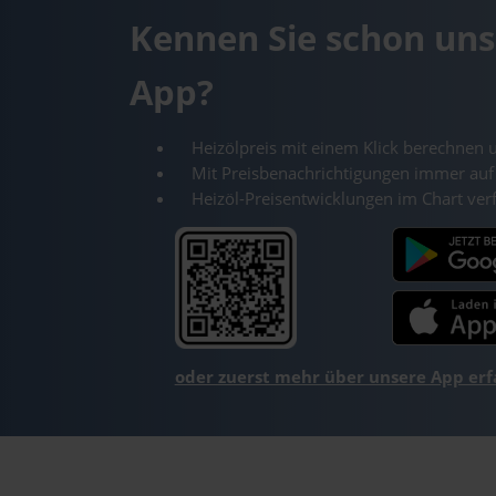
Kennen Sie schon uns
App?
Heizölpreis mit einem Klick berechnen 
Mit Preisbenachrichtigungen immer auf
Heizöl-Preisentwicklungen im Chart ver
oder zuerst mehr über unsere App er