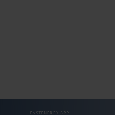
FASTENERGY APP