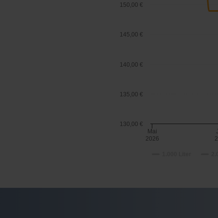
150,00 €
145,00 €
140,00 €
135,00 €
130,00 €
Mai
2026
1.000 Liter
2.