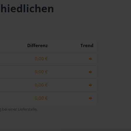
chiedlichen
Differenz
Trend
0,00 €
0,00 €
0,00 €
0,00 €
bei einer Lieferstelle.