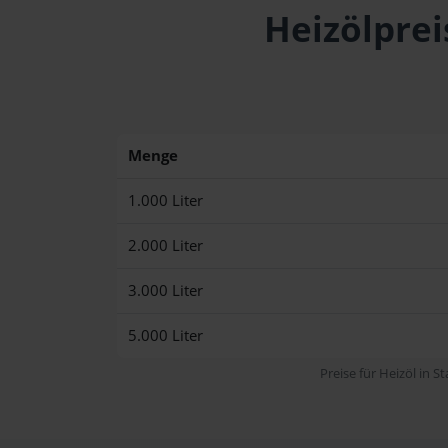
Heizölprei
Menge
1.000 Liter
2.000 Liter
3.000 Liter
5.000 Liter
Preise für Heizöl in S