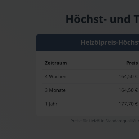
Höchst- und T
Heizölpreis-Höchs
Zeitraum
Preis
4 Wochen
164,50 €
3 Monate
164,50 €
1 Jahr
177,70 €
Preise für Heizöl in Standardqualität