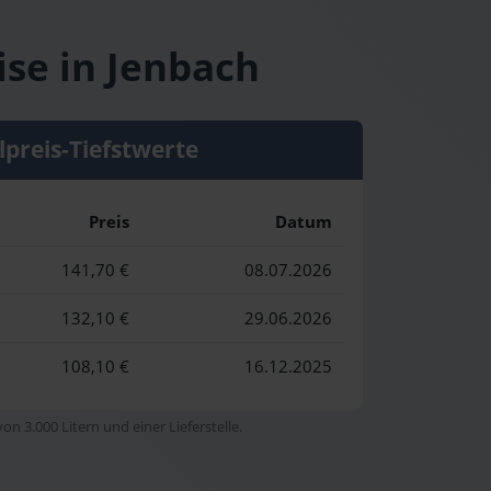
ise in Jenbach
lpreis-Tiefstwerte
Preis
Datum
141,70 €
08.07.2026
132,10 €
29.06.2026
108,10 €
16.12.2025
n 3.000 Litern und einer Lieferstelle.