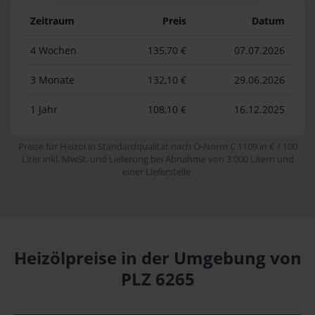
Zeitraum
Preis
Datum
4 Wochen
135,70 €
07.07.2026
3 Monate
132,10 €
29.06.2026
1 Jahr
108,10 €
16.12.2025
Preise für Heizöl in Standardqualität nach Ö-Norm C 1109 in € / 100
Liter inkl. MwSt. und Lieferung bei Abnahme von 3.000 Litern und
einer Lieferstelle.
Heizölpreise in der Umgebung von
PLZ 6265