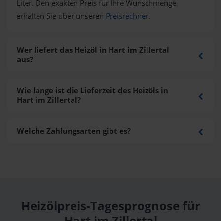
Liter. Den exakten Preis für Ihre Wunschmenge
erhalten Sie über unseren
Preisrechner
.
Wer liefert das Heizöl in Hart im Zillertal
aus?
Wie lange ist die Lieferzeit des Heizöls in
Hart im Zillertal?
Welche Zahlungsarten gibt es?
Heizölpreis-Tagesprognose für
Hart im Zillertal