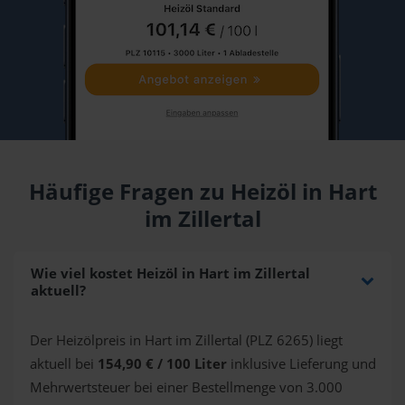
Häufige Fragen zu Heizöl in Hart
im Zillertal
Wie viel kostet Heizöl in Hart im Zillertal
aktuell?
Der Heizölpreis in Hart im Zillertal (PLZ 6265) liegt
aktuell bei
154,90 € / 100 Liter
inklusive Lieferung und
Mehrwertsteuer bei einer Bestellmenge von 3.000