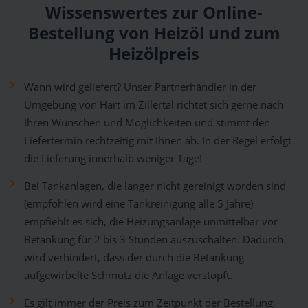
Wissenswertes zur Online-
Bestellung von Heizöl und zum
Heizölpreis
Wann wird geliefert? Unser Partnerhändler in der
Umgebung von Hart im Zillertal richtet sich gerne nach
Ihren Wünschen und Möglichkeiten und stimmt den
Liefertermin rechtzeitig mit Ihnen ab. In der Regel erfolgt
die Lieferung innerhalb weniger Tage!
Bei Tankanlagen, die länger nicht gereinigt worden sind
(empfohlen wird eine Tankreinigung alle 5 Jahre)
empfiehlt es sich, die Heizungsanlage unmittelbar vor
Betankung für 2 bis 3 Stunden auszuschalten. Dadurch
wird verhindert, dass der durch die Betankung
aufgewirbelte Schmutz die Anlage verstopft.
Es gilt immer der Preis zum Zeitpunkt der Bestellung,