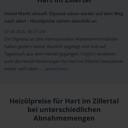
Heizöl-Markt aktuell: Ölpreise schon wieder auf dem Weg
nach oben - Heizölpreise ziehen ebenfalls an
07.08.2026, 08:37 Uhr
Die Ölpreise an den internationalen Warenterminmärkten
haben gestern weiter deutlich zugelegt und sind auf
Tageshoch aus dem Handel gegangen. Folglich tendieren
auch die Heizöl-Notierungen für Hart im Zillertal hierzulande
weiter nach oben.
... weiterlesen
Heizölpreise für Hart im Zillertal
bei unterschiedlichen
Abnahmemengen