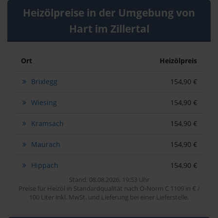
Heizölpreise in der Umgebung von
Hart im Zillertal
Ort
Heizölpreis
Brixlegg
154,90 €
Wiesing
154,90 €
Kramsach
154,90 €
Maurach
154,90 €
Hippach
154,90 €
Stand: 08.08.2026, 19:53 Uhr
Preise für Heizöl in Standardqualität nach Ö-Norm C 1109 in € /
100 Liter inkl. MwSt. und Lieferung bei einer Lieferstelle.