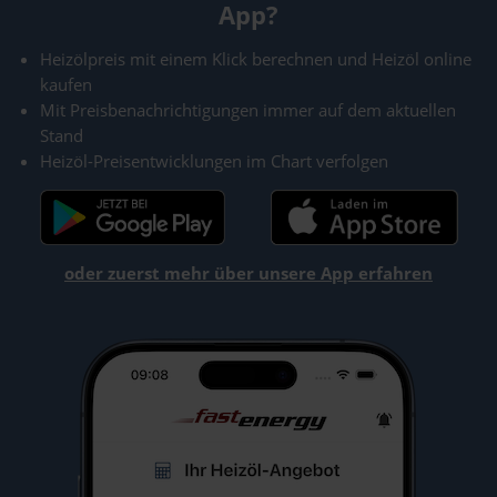
App?
Heizölpreis mit einem Klick berechnen und Heizöl online
kaufen
Mit Preisbenachrichtigungen immer auf dem aktuellen
Stand
Heizöl-Preisentwicklungen im Chart verfolgen
oder zuerst mehr über unsere App erfahren