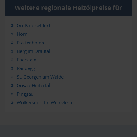
Weitere regionale Heizölpreise für
Großmeiseldorf
Horn
Pfaffenhofen
Berg im Drautal
Eberstein
Randegg
St. Georgen am Walde
Gosau-Hintertal
Pinggau
Wolkersdorf im Weinviertel