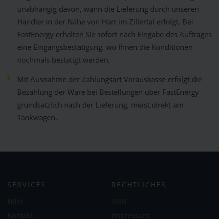
unabhängig davon, wann die Lieferung durch unseren
Händler in der Nähe von Hart im Zillertal erfolgt. Bei
FastEnergy erhalten Sie sofort nach Eingabe des Auftrages
eine Eingangsbestätigung, wo Ihnen die Konditionen
nochmals bestätigt werden.
Mit Ausnahme der Zahlungsart Vorauskasse erfolgt die
Bezahlung der Ware bei Bestellungen über FastEnergy
grundsätzlich nach der Lieferung, meist direkt am
Tankwagen.
SERVICES
RECHTLICHES
Hilfe
AGB
Kontakt
Impressum