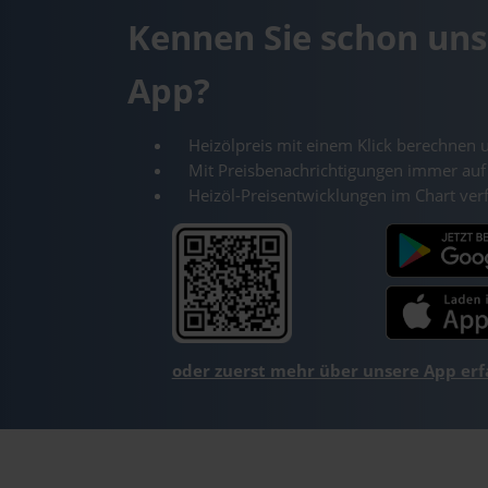
Kennen Sie schon uns
App?
Heizölpreis mit einem Klick berechnen 
Mit Preisbenachrichtigungen immer auf
Heizöl-Preisentwicklungen im Chart ver
oder zuerst mehr über unsere App er