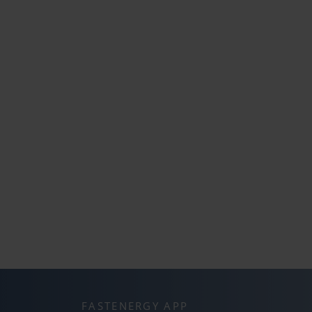
FASTENERGY APP