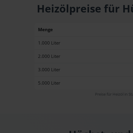
Heizölpreise für
Menge
1.000 Liter
2.000 Liter
3.000 Liter
5.000 Liter
Preise für Heizöl in S