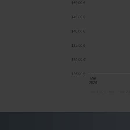
150,00 €
145,00 €
140,00 €
135,00 €
130,00 €
125,00 €
Mai
2026
1.000 Liter
2.