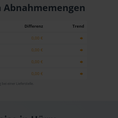
hen Abnahmemengen
Differenz
Trend
0,00 €
0,00 €
0,00 €
0,00 €
bei einer Lieferstelle.