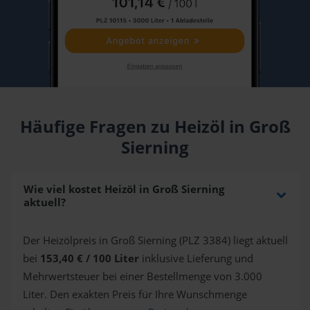
Häufige Fragen zu Heizöl in Groß
Sierning
Wie viel kostet Heizöl in Groß Sierning
aktuell?
Der Heizölpreis in Groß Sierning (PLZ 3384) liegt aktuell
bei
153,40 € / 100 Liter
inklusive Lieferung und
Mehrwertsteuer bei einer Bestellmenge von 3.000
Liter. Den exakten Preis für Ihre Wunschmenge