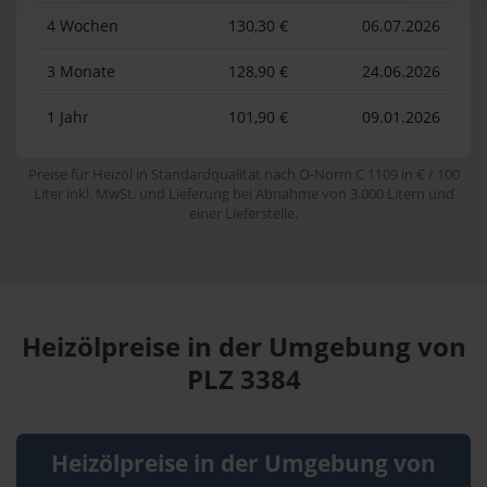
4 Wochen
130,30 €
06.07.2026
3 Monate
128,90 €
24.06.2026
1 Jahr
101,90 €
09.01.2026
Preise für Heizöl in Standardqualität nach Ö-Norm C 1109 in € / 100
Liter inkl. MwSt. und Lieferung bei Abnahme von 3.000 Litern und
einer Lieferstelle.
Heizölpreise in der Umgebung von
PLZ 3384
Heizölpreise in der Umgebung von