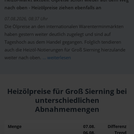
nach oben - Heizölpreise ziehen ebenfalls an
07.08.2026, 08:37 Uhr
Die Ölpreise an den internationalen Warenterminmärkten
haben gestern weiter deutlich zugelegt und sind auf
Tageshoch aus dem Handel gegangen. Folglich tendieren
auch die Heizöl-Notierungen für Groß Sierning hierzulande
weiter nach oben.
... weiterlesen
Heizölpreise für Groß Sierning bei
unterschiedlichen
Abnahmemengen
Menge
07.08.
Differenz
06.08.
Trend