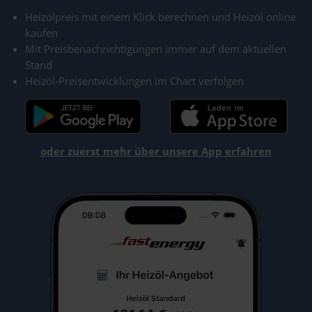
Heizölpreis mit einem Klick berechnen und Heizöl online
kaufen
Mit Preisbenachrichtigungen immer auf dem aktuellen
Stand
Heizöl-Preisentwicklungen im Chart verfolgen
oder zuerst mehr über unsere App erfahren