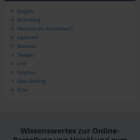
Bregenz
Bisamberg
Neuhaus am Klausenbach
Lauterach
Braunau
Thalgau
Linz
Fulpmes
Graz-Gösting
Grän
Wissenswertes zur Online-