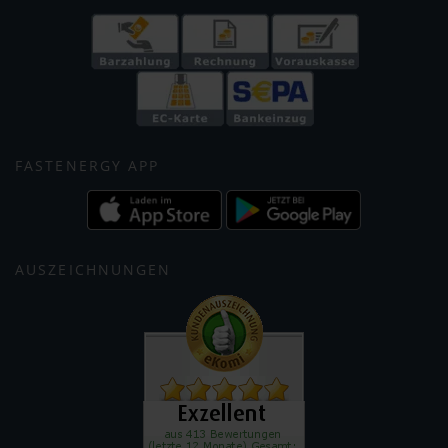
FASTENERGY APP
AUSZEICHNUNGEN