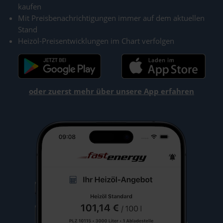
kaufen
Mit Preisbenachrichtigungen immer auf dem aktuellen
Stand
Heizöl-Preisentwicklungen im Chart verfolgen
oder zuerst mehr über unsere App erfahren