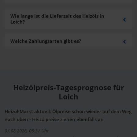
Wie lange ist die Lieferzeit des Heizöls in
Loich?
Welche Zahlungsarten gibt es?
Heizölpreis-Tagesprognose für
Loich
Heizöl-Markt aktuell: Ölpreise schon wieder auf dem Weg
nach oben - Heizölpreise ziehen ebenfalls an
07.08.2026, 08:37 Uhr