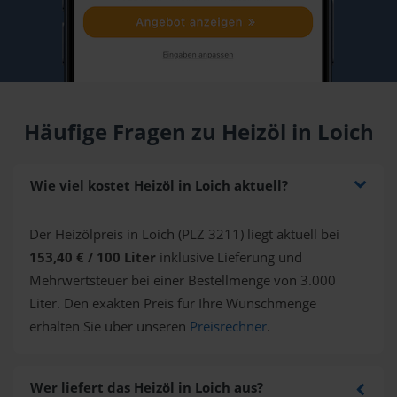
Häufige Fragen zu Heizöl in Loich
Wie viel kostet Heizöl in Loich aktuell?
Der Heizölpreis in Loich (PLZ 3211) liegt aktuell bei
153,40 € / 100 Liter
inklusive Lieferung und
Mehrwertsteuer bei einer Bestellmenge von 3.000
Liter. Den exakten Preis für Ihre Wunschmenge
erhalten Sie über unseren
Preisrechner
.
Wer liefert das Heizöl in Loich aus?