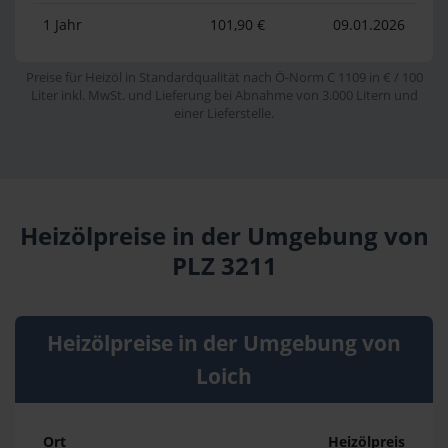
1 Jahr
101,90 €
09.01.2026
Preise für Heizöl in Standardqualität nach Ö-Norm C 1109 in € / 100
Liter inkl. MwSt. und Lieferung bei Abnahme von 3.000 Litern und
einer Lieferstelle.
Heizölpreise in der Umgebung von
PLZ 3211
Heizölpreise in der Umgebung von
Loich
Ort
Heizölpreis