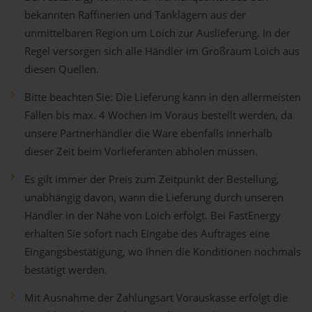
bekannten Raffinerien und Tanklägern aus der
unmittelbaren Region um Loich zur Auslieferung. In der
Regel versorgen sich alle Händler im Großraum Loich aus
diesen Quellen.
Bitte beachten Sie: Die Lieferung kann in den allermeisten
Fällen bis max. 4 Wochen im Voraus bestellt werden, da
unsere Partnerhändler die Ware ebenfalls innerhalb
dieser Zeit beim Vorlieferanten abholen müssen.
Es gilt immer der Preis zum Zeitpunkt der Bestellung,
unabhängig davon, wann die Lieferung durch unseren
Händler in der Nähe von Loich erfolgt. Bei FastEnergy
erhalten Sie sofort nach Eingabe des Auftrages eine
Eingangsbestätigung, wo Ihnen die Konditionen nochmals
bestätigt werden.
Mit Ausnahme der Zahlungsart Vorauskasse erfolgt die