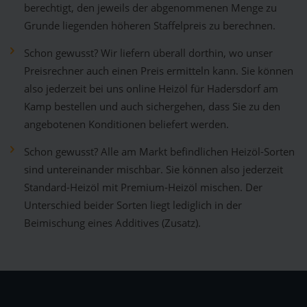
berechtigt, den jeweils der abgenommenen Menge zu
Grunde liegenden höheren Staffelpreis zu berechnen.
Schon gewusst? Wir liefern überall dorthin, wo unser
Preisrechner auch einen Preis ermitteln kann. Sie können
also jederzeit bei uns online Heizöl für Hadersdorf am
Kamp bestellen und auch sichergehen, dass Sie zu den
angebotenen Konditionen beliefert werden.
Schon gewusst? Alle am Markt befindlichen Heizöl-Sorten
sind untereinander mischbar. Sie können also jederzeit
Standard-Heizöl mit Premium-Heizöl mischen. Der
Unterschied beider Sorten liegt lediglich in der
Beimischung eines Additives (Zusatz).