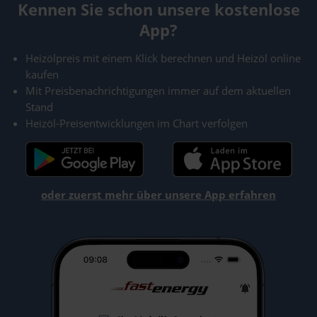
Kennen Sie schon unsere kostenlose
App?
Heizölpreis mit einem Klick berechnen und Heizöl online
kaufen
Mit Preisbenachrichtigungen immer auf dem aktuellen
Stand
Heizöl-Preisentwicklungen im Chart verfolgen
oder zuerst mehr über unsere App erfahren