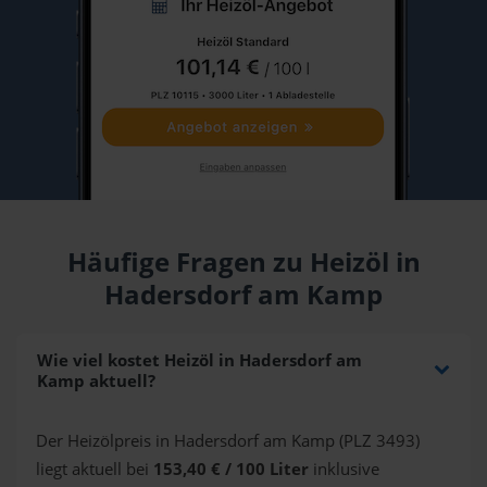
Häufige Fragen zu Heizöl in
Hadersdorf am Kamp
Wie viel kostet Heizöl in Hadersdorf am
Kamp aktuell?
Der Heizölpreis in Hadersdorf am Kamp (PLZ 3493)
liegt aktuell bei
153,40 € / 100 Liter
inklusive