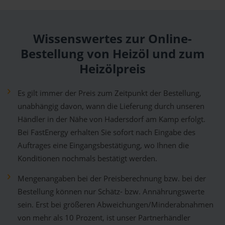
Wissenswertes zur Online-
Bestellung von Heizöl und zum
Heizölpreis
Es gilt immer der Preis zum Zeitpunkt der Bestellung,
unabhängig davon, wann die Lieferung durch unseren
Händler in der Nähe von Hadersdorf am Kamp erfolgt.
Bei FastEnergy erhalten Sie sofort nach Eingabe des
Auftrages eine Eingangsbestätigung, wo Ihnen die
Konditionen nochmals bestätigt werden.
Mengenangaben bei der Preisberechnung bzw. bei der
Bestellung können nur Schätz- bzw. Annährungswerte
sein. Erst bei größeren Abweichungen/Minderabnahmen
von mehr als 10 Prozent, ist unser Partnerhändler