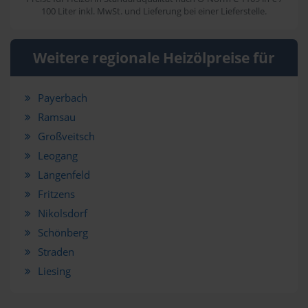
100 Liter inkl. MwSt. und Lieferung bei einer Lieferstelle.
Weitere regionale Heizölpreise für
Payerbach
Ramsau
Großveitsch
Leogang
Längenfeld
Fritzens
Nikolsdorf
Schönberg
Straden
Liesing