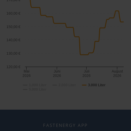
170,00 €
160,00 €
150,00 €
140,00 €
130,00 €
120,00 €
Mai
Juni
Juli
August
2026
2026
2026
2026
1.000 Liter
2.000 Liter
3.000 Liter
5.000 Liter
FASTENERGY APP