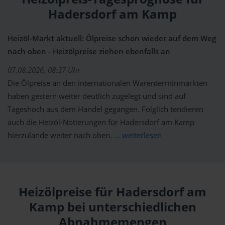
Hadersdorf am Kamp
Heizöl-Markt aktuell: Ölpreise schon wieder auf dem Weg
nach oben - Heizölpreise ziehen ebenfalls an
07.08.2026, 08:37 Uhr
Die Ölpreise an den internationalen Warenterminmärkten
haben gestern weiter deutlich zugelegt und sind auf
Tageshoch aus dem Handel gegangen. Folglich tendieren
auch die Heizöl-Notierungen für Hadersdorf am Kamp
hierzulande weiter nach oben.
... weiterlesen
Heizölpreise für Hadersdorf am
Kamp bei unterschiedlichen
Abnahmemengen