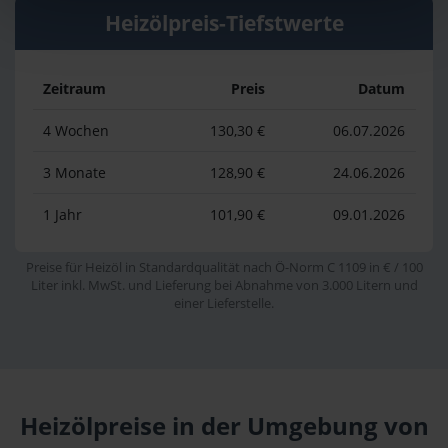
Heizölpreis-Tiefstwerte
Zeitraum
Preis
Datum
4 Wochen
130,30 €
06.07.2026
3 Monate
128,90 €
24.06.2026
1 Jahr
101,90 €
09.01.2026
Preise für Heizöl in Standardqualität nach Ö-Norm C 1109 in € / 100
Liter inkl. MwSt. und Lieferung bei Abnahme von 3.000 Litern und
einer Lieferstelle.
Heizölpreise in der Umgebung von