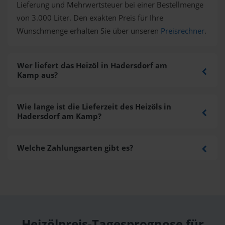
Lieferung und Mehrwertsteuer bei einer Bestellmenge
von 3.000 Liter. Den exakten Preis für Ihre
Wunschmenge erhalten Sie über unseren
Preisrechner
.
Wer liefert das Heizöl in Hadersdorf am
Kamp aus?
Wie lange ist die Lieferzeit des Heizöls in
Hadersdorf am Kamp?
Welche Zahlungsarten gibt es?
Heizölpreis-Tagesprognose für