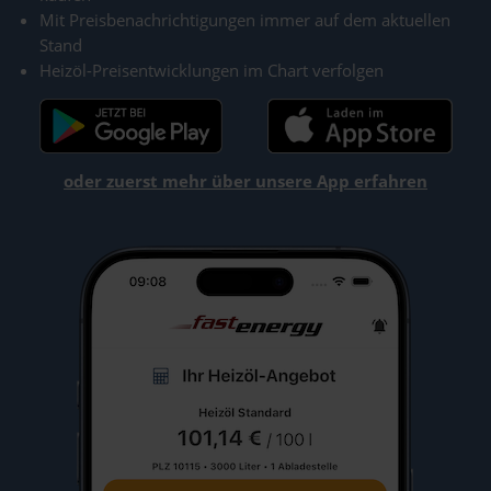
Mit Preisbenachrichtigungen immer auf dem aktuellen
Stand
Heizöl-Preisentwicklungen im Chart verfolgen
oder zuerst mehr über unsere App erfahren