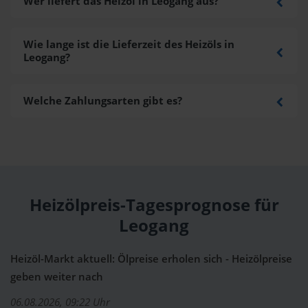
Wer liefert das Heizöl in Leogang aus?
Wie lange ist die Lieferzeit des Heizöls in
Leogang?
Welche Zahlungsarten gibt es?
Heizölpreis-Tagesprognose für
Leogang
Heizöl-Markt aktuell: Ölpreise erholen sich - Heizölpreise
geben weiter nach
06.08.2026, 09:22 Uhr