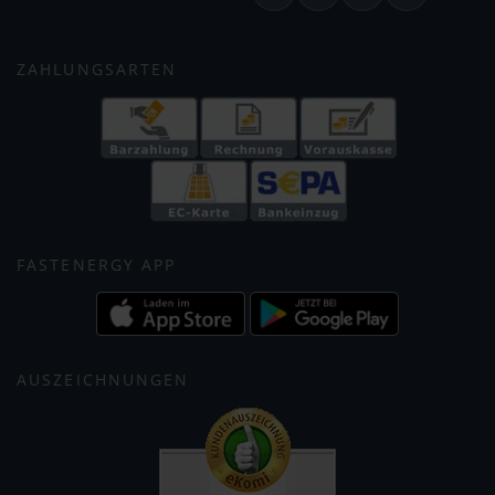
ZAHLUNGSARTEN
FASTENERGY APP
AUSZEICHNUNGEN