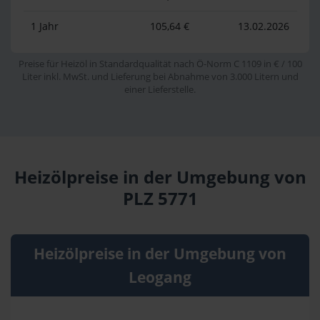
1 Jahr
105,64 €
13.02.2026
Preise für Heizöl in Standardqualität nach Ö-Norm C 1109 in € / 100
Liter inkl. MwSt. und Lieferung bei Abnahme von 3.000 Litern und
einer Lieferstelle.
Heizölpreise in der Umgebung von
PLZ 5771
Heizölpreise in der Umgebung von
Leogang