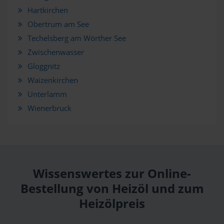
Hartkirchen
Obertrum am See
Techelsberg am Wörther See
Zwischenwasser
Gloggnitz
Waizenkirchen
Unterlamm
Wienerbruck
Wissenswertes zur Online-
Bestellung von Heizöl und zum
Heizölpreis