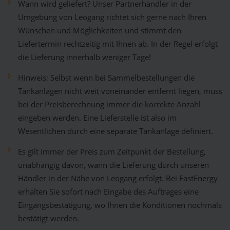
Wann wird geliefert? Unser Partnerhändler in der
Umgebung von Leogang richtet sich gerne nach Ihren
Wünschen und Möglichkeiten und stimmt den
Liefertermin rechtzeitig mit Ihnen ab. In der Regel erfolgt
die Lieferung innerhalb weniger Tage!
Hinweis: Selbst wenn bei Sammelbestellungen die
Tankanlagen nicht weit voneinander entfernt liegen, muss
bei der Preisberechnung immer die korrekte Anzahl
eingeben werden. Eine Lieferstelle ist also im
Wesentlichen durch eine separate Tankanlage definiert.
Es gilt immer der Preis zum Zeitpunkt der Bestellung,
unabhängig davon, wann die Lieferung durch unseren
Händler in der Nähe von Leogang erfolgt. Bei FastEnergy
erhalten Sie sofort nach Eingabe des Auftrages eine
Eingangsbestätigung, wo Ihnen die Konditionen nochmals
bestätigt werden.