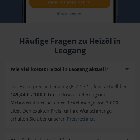
Häufige Fragen zu Heizöl in
Leogang
Wie viel kostet Heizöl in Leogang aktuell?
Der Heizölpreis in Leogang (PLZ 5771) liegt aktuell bei
149,44 € / 100 Liter
inklusive Lieferung und
Mehrwertsteuer bei einer Bestellmenge von 3.000
Liter. Den exakten Preis für Ihre Wunschmenge
erhalten Sie über unseren
Preisrechner
.