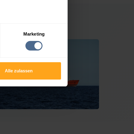
ankenfels
Marketing
Alle zulassen