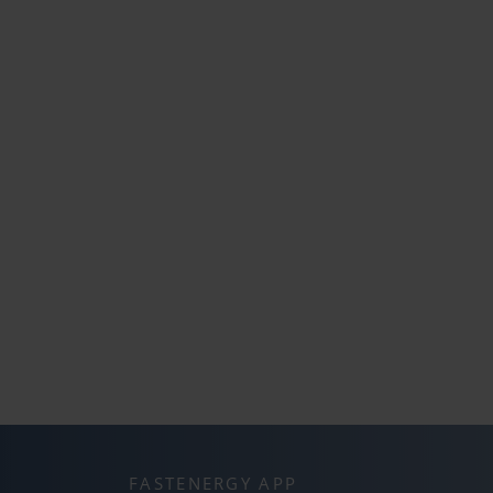
FASTENERGY APP