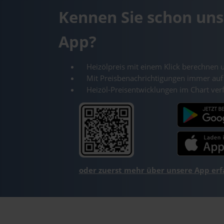
Kennen Sie schon uns
App?
Heizölpreis mit einem Klick berechnen 
Mit Preisbenachrichtigungen immer auf
Heizöl-Preisentwicklungen im Chart ver
oder zuerst mehr über unsere App er