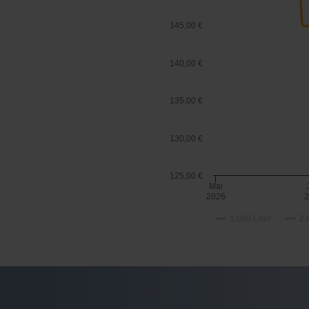
145,00 €
140,00 €
135,00 €
130,00 €
125,00 €
Mai
2026
1.000 Liter
2.