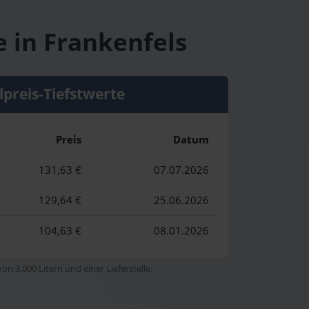
e in Frankenfels
lpreis-Tiefstwerte
Preis
Datum
131,63 €
07.07.2026
129,64 €
25.06.2026
104,63 €
08.01.2026
n 3.000 Litern und einer Lieferstelle.