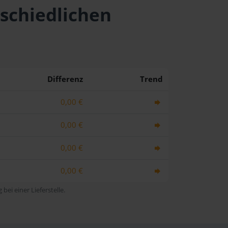
rschiedlichen
Differenz
Trend
0,00 €
0,00 €
0,00 €
0,00 €
bei einer Lieferstelle.