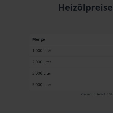
Heizölpreise
Menge
1.000 Liter
2.000 Liter
3.000 Liter
5.000 Liter
Preise für Heizöl in S