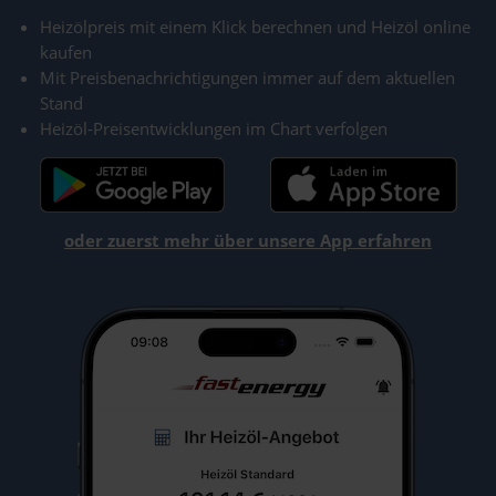
Heizölpreis mit einem Klick berechnen und Heizöl online
kaufen
Mit Preisbenachrichtigungen immer auf dem aktuellen
Stand
Heizöl-Preisentwicklungen im Chart verfolgen
oder zuerst mehr über unsere App erfahren