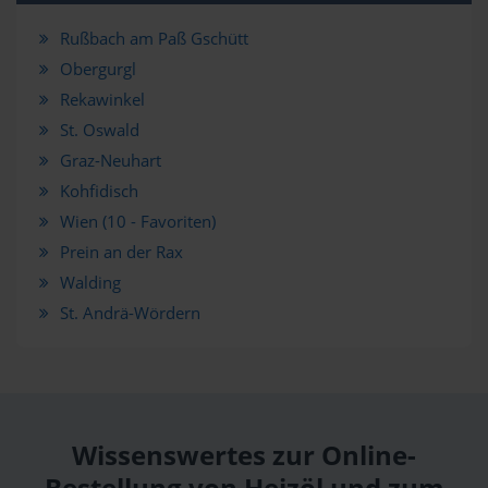
Rußbach am Paß Gschütt
Obergurgl
Rekawinkel
St. Oswald
Graz-Neuhart
Kohfidisch
Wien (10 - Favoriten)
Prein an der Rax
Walding
St. Andrä-Wördern
Wissenswertes zur Online-