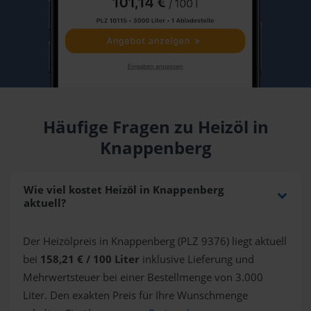
Häufige Fragen zu Heizöl in
Knappenberg
Wie viel kostet Heizöl in Knappenberg
aktuell?
Der Heizölpreis in Knappenberg (PLZ 9376) liegt aktuell
bei
158,21 € / 100 Liter
inklusive Lieferung und
Mehrwertsteuer bei einer Bestellmenge von 3.000
Liter. Den exakten Preis für Ihre Wunschmenge