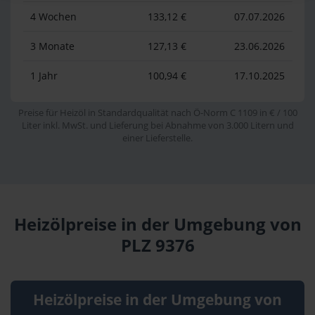
4 Wochen
133,12 €
07.07.2026
3 Monate
127,13 €
23.06.2026
1 Jahr
100,94 €
17.10.2025
Preise für Heizöl in Standardqualität nach Ö-Norm C 1109 in € / 100
Liter inkl. MwSt. und Lieferung bei Abnahme von 3.000 Litern und
einer Lieferstelle.
Heizölpreise in der Umgebung von
PLZ 9376
Heizölpreise in der Umgebung von