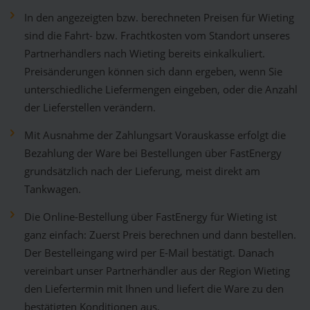
In den angezeigten bzw. berechneten Preisen für Wieting
sind die Fahrt- bzw. Frachtkosten vom Standort unseres
Partnerhändlers nach Wieting bereits einkalkuliert.
Preisänderungen können sich dann ergeben, wenn Sie
unterschiedliche Liefermengen eingeben, oder die Anzahl
der Lieferstellen verändern.
Mit Ausnahme der Zahlungsart Vorauskasse erfolgt die
Bezahlung der Ware bei Bestellungen über FastEnergy
grundsätzlich nach der Lieferung, meist direkt am
Tankwagen.
Die Online-Bestellung über FastEnergy für Wieting ist
ganz einfach: Zuerst Preis berechnen und dann bestellen.
Der Bestelleingang wird per E-Mail bestätigt. Danach
vereinbart unser Partnerhändler aus der Region Wieting
den Liefertermin mit Ihnen und liefert die Ware zu den
bestätigten Konditionen aus.