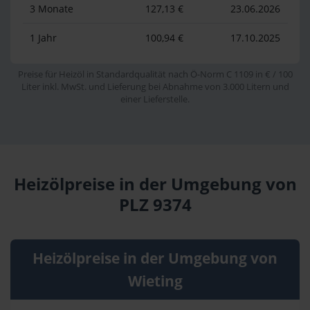
3 Monate
127,13 €
23.06.2026
1 Jahr
100,94 €
17.10.2025
Preise für Heizöl in Standardqualität nach Ö-Norm C 1109 in € / 100
Liter inkl. MwSt. und Lieferung bei Abnahme von 3.000 Litern und
einer Lieferstelle.
Heizölpreise in der Umgebung von
PLZ 9374
Heizölpreise in der Umgebung von
Wieting