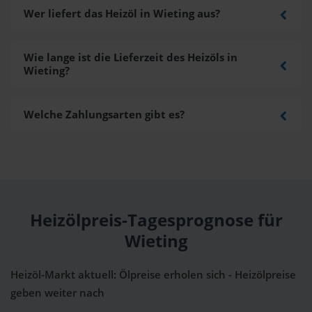
Wer liefert das Heizöl in Wieting aus?
Wie lange ist die Lieferzeit des Heizöls in
Wieting?
Welche Zahlungsarten gibt es?
Heizölpreis-Tagesprognose für
Wieting
Heizöl-Markt aktuell: Ölpreise erholen sich - Heizölpreise
geben weiter nach