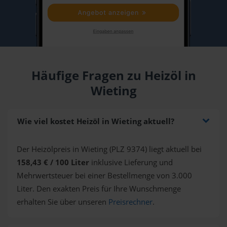
Häufige Fragen zu Heizöl in
Wieting
Wie viel kostet Heizöl in Wieting aktuell?
Der Heizölpreis in Wieting (PLZ 9374) liegt aktuell bei
158,43 € / 100 Liter
inklusive Lieferung und
Mehrwertsteuer bei einer Bestellmenge von 3.000
Liter. Den exakten Preis für Ihre Wunschmenge
erhalten Sie über unseren
Preisrechner
.