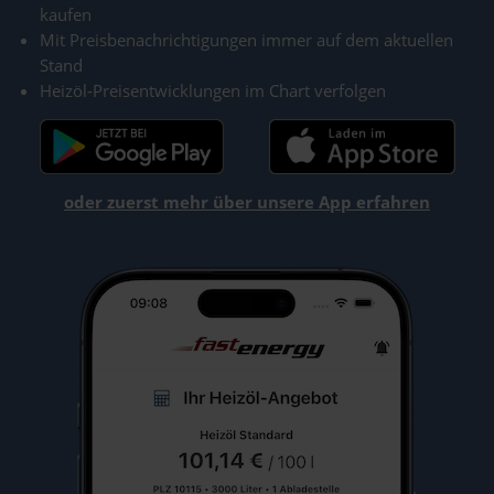
kaufen
Mit Preisbenachrichtigungen immer auf dem aktuellen
Stand
Heizöl-Preisentwicklungen im Chart verfolgen
oder zuerst mehr über unsere App erfahren