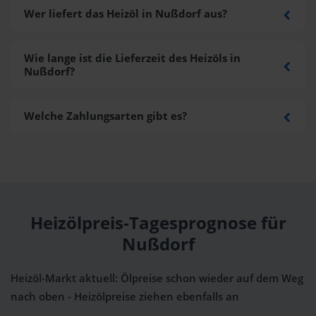
Wer liefert das Heizöl in Nußdorf aus?
Wie lange ist die Lieferzeit des Heizöls in
Nußdorf?
Welche Zahlungsarten gibt es?
Heizölpreis-Tagesprognose für
Nußdorf
Heizöl-Markt aktuell: Ölpreise schon wieder auf dem Weg
nach oben - Heizölpreise ziehen ebenfalls an