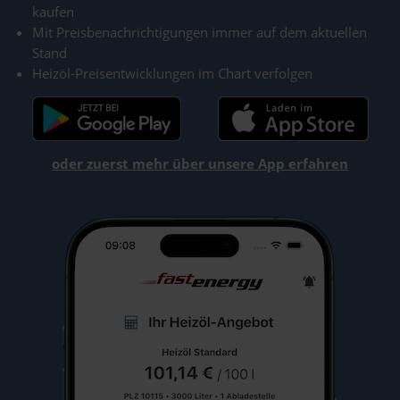
kaufen
Mit Preisbenachrichtigungen immer auf dem aktuellen
Stand
Heizöl-Preisentwicklungen im Chart verfolgen
oder zuerst mehr über unsere App erfahren