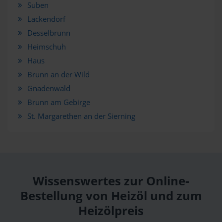
Suben
Lackendorf
Desselbrunn
Heimschuh
Haus
Brunn an der Wild
Gnadenwald
Brunn am Gebirge
St. Margarethen an der Sierning
Wissenswertes zur Online-
Bestellung von Heizöl und zum
Heizölpreis