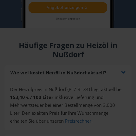
Häufige Fragen zu Heizöl in
Nußdorf
Wie viel kostet Heizöl in Nußdorf aktuell?
Der Heizölpreis in Nußdorf (PLZ 3134) liegt aktuell bei
153,40 € / 100 Liter
inklusive Lieferung und
Mehrwertsteuer bei einer Bestellmenge von 3.000
Liter. Den exakten Preis für Ihre Wunschmenge
erhalten Sie über unseren
Preisrechner
.