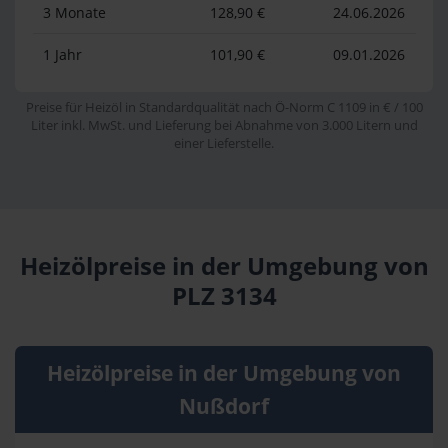
3 Monate
128,90 €
24.06.2026
1 Jahr
101,90 €
09.01.2026
Preise für Heizöl in Standardqualität nach Ö-Norm C 1109 in € / 100
Liter inkl. MwSt. und Lieferung bei Abnahme von 3.000 Litern und
einer Lieferstelle.
Heizölpreise in der Umgebung von
PLZ 3134
Heizölpreise in der Umgebung von
Nußdorf