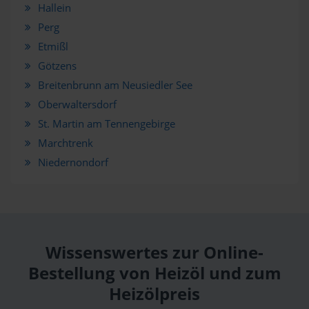
Hallein
Perg
Etmißl
Götzens
Breitenbrunn am Neusiedler See
Oberwaltersdorf
St. Martin am Tennengebirge
Marchtrenk
Niedernondorf
Wissenswertes zur Online-
Bestellung von Heizöl und zum
Heizölpreis