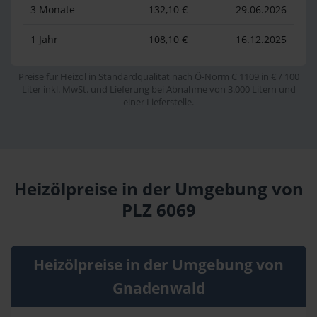
3 Monate
132,10 €
29.06.2026
1 Jahr
108,10 €
16.12.2025
Preise für Heizöl in Standardqualität nach Ö-Norm C 1109 in € / 100
Liter inkl. MwSt. und Lieferung bei Abnahme von 3.000 Litern und
einer Lieferstelle.
Heizölpreise in der Umgebung von
PLZ 6069
Heizölpreise in der Umgebung von
Gnadenwald