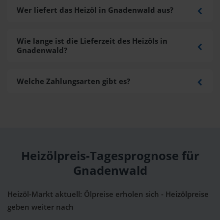
Wer liefert das Heizöl in Gnadenwald aus?
Wie lange ist die Lieferzeit des Heizöls in
Gnadenwald?
Welche Zahlungsarten gibt es?
Heizölpreis-Tagesprognose für
Gnadenwald
Heizöl-Markt aktuell: Ölpreise erholen sich - Heizölpreise
geben weiter nach