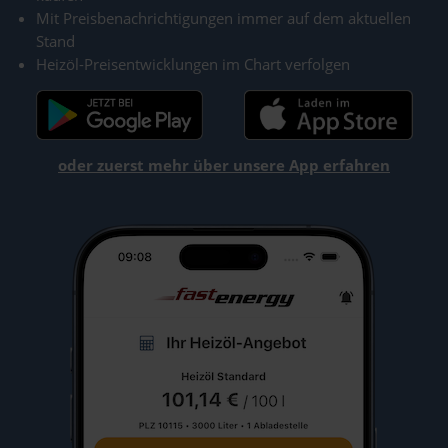
Mit Preisbenachrichtigungen immer auf dem aktuellen
Stand
Heizöl-Preisentwicklungen im Chart verfolgen
oder zuerst mehr über unsere App erfahren