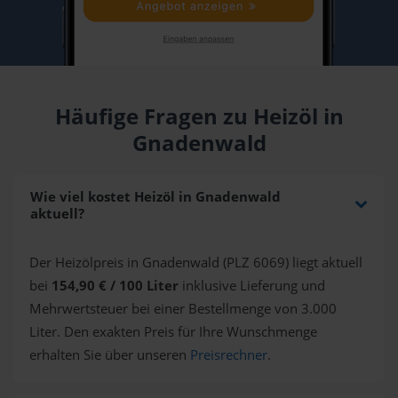
Häufige Fragen zu Heizöl in
Gnadenwald
Wie viel kostet Heizöl in Gnadenwald
aktuell?
Der Heizölpreis in Gnadenwald (PLZ 6069) liegt aktuell
bei
154,90 € / 100 Liter
inklusive Lieferung und
Mehrwertsteuer bei einer Bestellmenge von 3.000
Liter. Den exakten Preis für Ihre Wunschmenge
erhalten Sie über unseren
Preisrechner
.