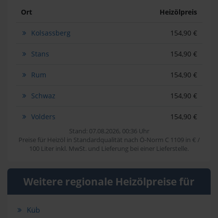
Ort
Heizölpreis
Kolsassberg
154,90 €
Stans
154,90 €
Rum
154,90 €
Schwaz
154,90 €
Volders
154,90 €
Stand: 07.08.2026, 00:36 Uhr
Preise für Heizöl in Standardqualität nach Ö-Norm C 1109 in € /
100 Liter inkl. MwSt. und Lieferung bei einer Lieferstelle.
Weitere regionale Heizölpreise für
Küb