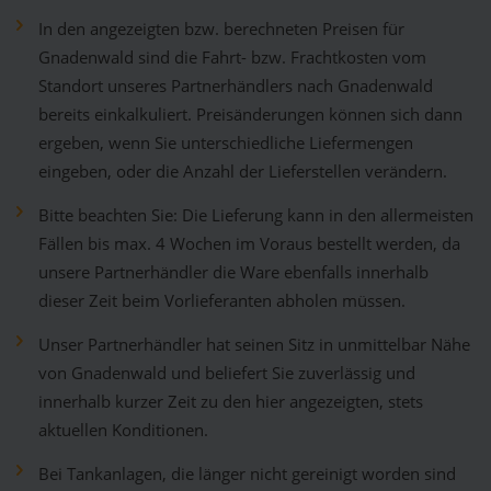
In den angezeigten bzw. berechneten Preisen für
Gnadenwald sind die Fahrt- bzw. Frachtkosten vom
Standort unseres Partnerhändlers nach Gnadenwald
bereits einkalkuliert. Preisänderungen können sich dann
ergeben, wenn Sie unterschiedliche Liefermengen
eingeben, oder die Anzahl der Lieferstellen verändern.
Bitte beachten Sie: Die Lieferung kann in den allermeisten
Fällen bis max. 4 Wochen im Voraus bestellt werden, da
unsere Partnerhändler die Ware ebenfalls innerhalb
dieser Zeit beim Vorlieferanten abholen müssen.
Unser Partnerhändler hat seinen Sitz in unmittelbar Nähe
von Gnadenwald und beliefert Sie zuverlässig und
innerhalb kurzer Zeit zu den hier angezeigten, stets
aktuellen Konditionen.
Bei Tankanlagen, die länger nicht gereinigt worden sind