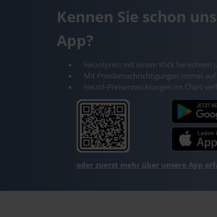
Kennen Sie schon uns
App?
Heizölpreis mit einem Klick berechnen 
Mit Preisbenachrichtigungen immer auf
Heizöl-Preisentwicklungen im Chart ver
oder zuerst mehr über unsere App er