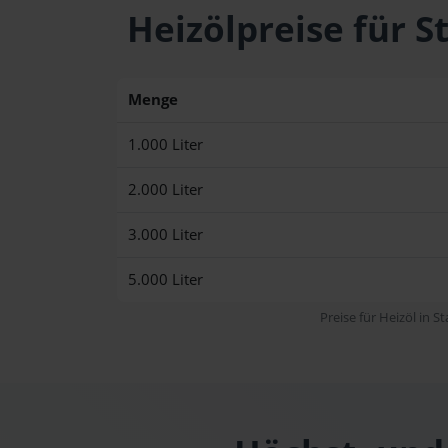
Heizölpreise für 
Menge
1.000 Liter
2.000 Liter
3.000 Liter
5.000 Liter
Preise für Heizöl in S