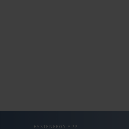
FASTENERGY APP