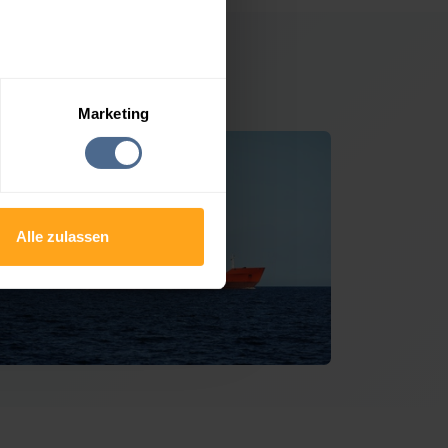
 Stans
Marketing
Alle zulassen