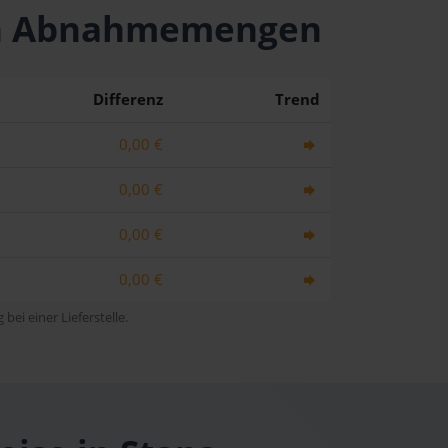
chen Abnahmemengen
Differenz
Trend
0,00 €
0,00 €
0,00 €
0,00 €
bei einer Lieferstelle.