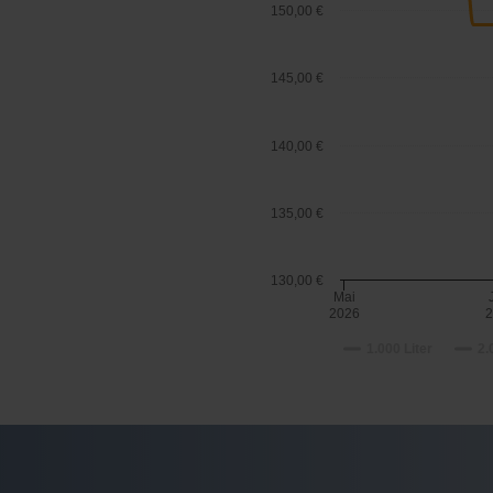
150,00 €
145,00 €
140,00 €
135,00 €
130,00 €
Mai
2026
1.000 Liter
2.