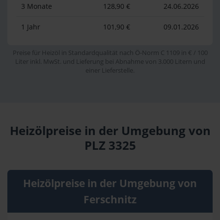
3 Monate
128,90 €
24.06.2026
1 Jahr
101,90 €
09.01.2026
Preise für Heizöl in Standardqualität nach Ö-Norm C 1109 in € / 100
Liter inkl. MwSt. und Lieferung bei Abnahme von 3.000 Litern und
einer Lieferstelle.
Heizölpreise in der Umgebung von
PLZ 3325
Heizölpreise in der Umgebung von
Ferschnitz