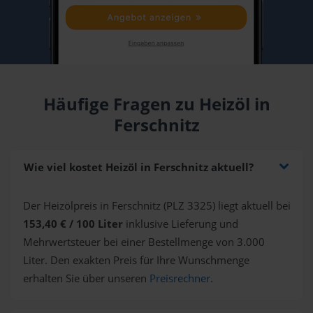
Häufige Fragen zu Heizöl in
Ferschnitz
Wie viel kostet Heizöl in Ferschnitz aktuell?
Der Heizölpreis in Ferschnitz (PLZ 3325) liegt aktuell bei
153,40 € / 100 Liter
inklusive Lieferung und
Mehrwertsteuer bei einer Bestellmenge von 3.000
Liter. Den exakten Preis für Ihre Wunschmenge
erhalten Sie über unseren
Preisrechner
.