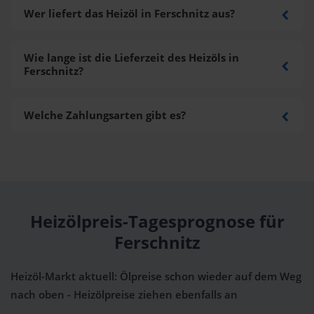
Wer liefert das Heizöl in Ferschnitz aus?
Wie lange ist die Lieferzeit des Heizöls in
Ferschnitz?
Welche Zahlungsarten gibt es?
Heizölpreis-Tagesprognose für
Ferschnitz
Heizöl-Markt aktuell: Ölpreise schon wieder auf dem Weg
nach oben - Heizölpreise ziehen ebenfalls an