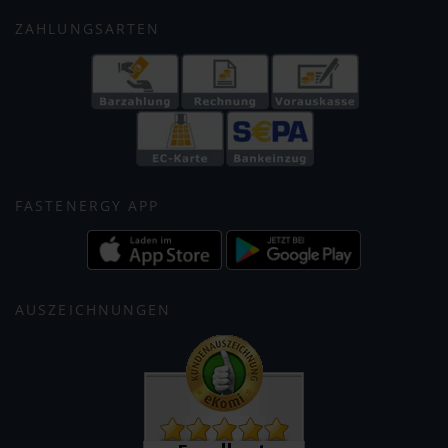
ZAHLUNGSARTEN
FASTENERGY APP
AUSZEICHNUNGEN