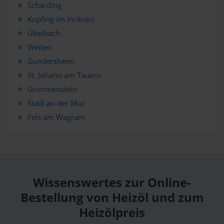
Schärding
Kopfing im Innkreis
Übelbach
Weiten
Gundersheim
St. Johann am Tauern
Grimmenstein
Stadl an der Mur
Fels am Wagram
Wissenswertes zur Online-
Bestellung von Heizöl und zum
Heizölpreis