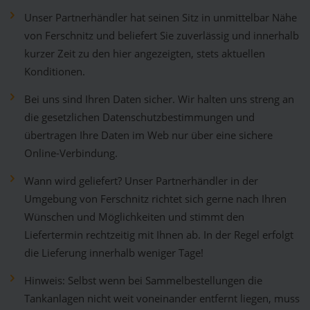
Unser Partnerhändler hat seinen Sitz in unmittelbar Nähe
von Ferschnitz und beliefert Sie zuverlässig und innerhalb
kurzer Zeit zu den hier angezeigten, stets aktuellen
Konditionen.
Bei uns sind Ihren Daten sicher. Wir halten uns streng an
die gesetzlichen Datenschutzbestimmungen und
übertragen Ihre Daten im Web nur über eine sichere
Online-Verbindung.
Wann wird geliefert? Unser Partnerhändler in der
Umgebung von Ferschnitz richtet sich gerne nach Ihren
Wünschen und Möglichkeiten und stimmt den
Liefertermin rechtzeitig mit Ihnen ab. In der Regel erfolgt
die Lieferung innerhalb weniger Tage!
Hinweis: Selbst wenn bei Sammelbestellungen die
Tankanlagen nicht weit voneinander entfernt liegen, muss