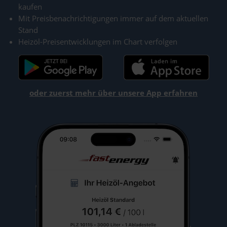
kaufen
Mit Preisbenachrichtigungen immer auf dem aktuellen
Stand
Heizöl-Preisentwicklungen im Chart verfolgen
oder zuerst mehr über unsere App erfahren