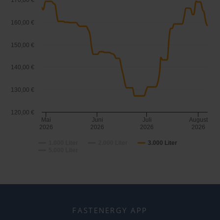
170,00 €
160,00 €
150,00 €
140,00 €
130,00 €
120,00 €
Mai
Juni
Juli
August
2026
2026
2026
2026
1.000 Liter
2.000 Liter
3.000 Liter
5.000 Liter
FASTENERGY APP