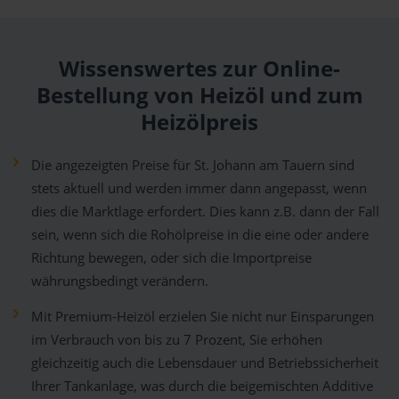
Wissenswertes zur Online-
Bestellung von Heizöl und zum
Heizölpreis
Die angezeigten Preise für St. Johann am Tauern sind
stets aktuell und werden immer dann angepasst, wenn
dies die Marktlage erfordert. Dies kann z.B. dann der Fall
sein, wenn sich die Rohölpreise in die eine oder andere
Richtung bewegen, oder sich die Importpreise
währungsbedingt verändern.
Mit Premium-Heizöl erzielen Sie nicht nur Einsparungen
im Verbrauch von bis zu 7 Prozent, Sie erhöhen
gleichzeitig auch die Lebensdauer und Betriebssicherheit
Ihrer Tankanlage, was durch die beigemischten Additive