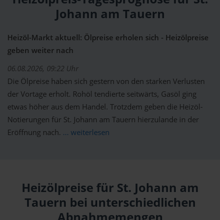
Johann am Tauern
Heizöl-Markt aktuell: Ölpreise erholen sich - Heizölpreise
geben weiter nach
06.08.2026, 09:22 Uhr
Die Ölpreise haben sich gestern von den starken Verlusten
der Vortage erholt. Rohöl tendierte seitwärts, Gasöl ging
etwas höher aus dem Handel. Trotzdem geben die Heizöl-
Notierungen für St. Johann am Tauern hierzulande in der
Eröffnung nach.
... weiterlesen
Heizölpreise für St. Johann am
Tauern bei unterschiedlichen
Abnahmemengen