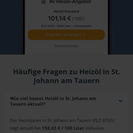
Häufige Fragen zu Heizöl in St.
Johann am Tauern
Wie viel kostet Heizöl in St. Johann am
Tauern aktuell?
Der Heizölpreis in St. Johann am Tauern (PLZ 8765)
liegt aktuell bei
158,43 € / 100 Liter
inklusive