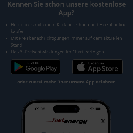
Kennen Sie schon unsere kostenlose
App?
Heizölpreis mit einem Klick berechnen und Heizöl online
kaufen
Mit Preisbenachrichtigungen immer auf dem aktuellen
Stand
Heizöl-Preisentwicklungen im Chart verfolgen
oder zuerst mehr über unsere App erfahren