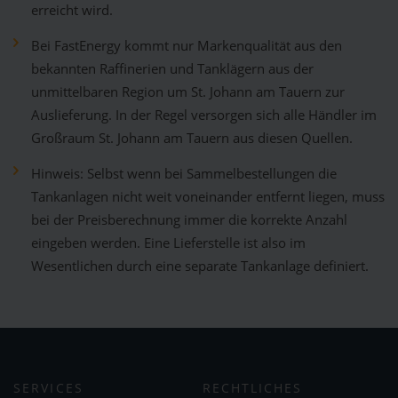
erreicht wird.
Bei FastEnergy kommt nur Markenqualität aus den
bekannten Raffinerien und Tanklägern aus der
unmittelbaren Region um St. Johann am Tauern zur
Auslieferung. In der Regel versorgen sich alle Händler im
Großraum St. Johann am Tauern aus diesen Quellen.
Hinweis: Selbst wenn bei Sammelbestellungen die
Tankanlagen nicht weit voneinander entfernt liegen, muss
bei der Preisberechnung immer die korrekte Anzahl
eingeben werden. Eine Lieferstelle ist also im
Wesentlichen durch eine separate Tankanlage definiert.
SERVICES
RECHTLICHES