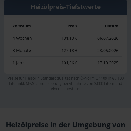
Heizölpreis-Tiefstwerte
Zeitraum
Preis
Datum
4 Wochen
131,13 €
06.07.2026
3 Monate
127,13 €
23.06.2026
1 Jahr
101,26 €
17.10.2025
Preise für Heizöl in Standardqualität nach Ö-Norm C 1109 in € / 100
Liter inkl. MwSt. und Lieferung bei Abnahme von 3.000 Litern und
einer Lieferstelle.
Heizölpreise in der Umgebung von