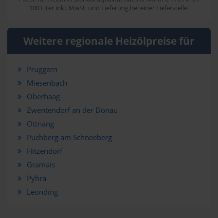
100 Liter inkl. MwSt. und Lieferung bei einer Lieferstelle.
Weitere regionale Heizölpreise für
Pruggern
Miesenbach
Oberhaag
Zwentendorf an der Donau
Ottnang
Puchberg am Schneeberg
Hitzendorf
Gramais
Pyhra
Leonding