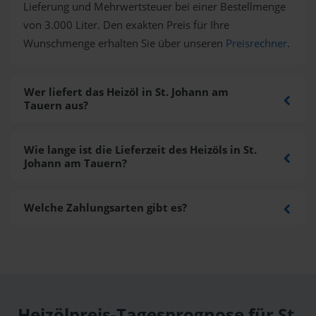
Lieferung und Mehrwertsteuer bei einer Bestellmenge
von 3.000 Liter. Den exakten Preis für Ihre
Wunschmenge erhalten Sie über unseren
Preisrechner
.
Wer liefert das Heizöl in St. Johann am
Tauern aus?
Wie lange ist die Lieferzeit des Heizöls in St.
Johann am Tauern?
Welche Zahlungsarten gibt es?
Heizölpreis-Tagesprognose für St.