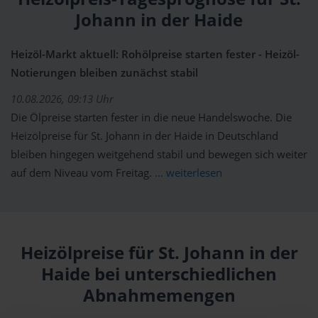
Johann in der Haide
Heizöl-Markt aktuell: Rohölpreise starten fester - Heizöl-
Notierungen bleiben zunächst stabil
10.08.2026, 09:13 Uhr
Die Ölpreise starten fester in die neue Handelswoche. Die
Heizölpreise für St. Johann in der Haide in Deutschland
bleiben hingegen weitgehend stabil und bewegen sich weiter
auf dem Niveau vom Freitag.
... weiterlesen
Heizölpreise für St. Johann in der
Haide bei unterschiedlichen
Abnahmemengen