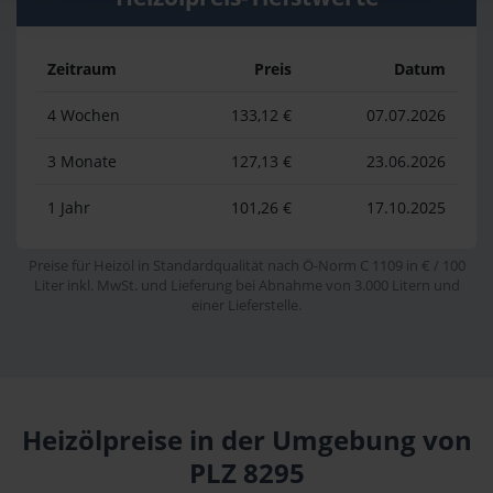
Zeitraum
Preis
Datum
4 Wochen
133,12 €
07.07.2026
3 Monate
127,13 €
23.06.2026
1 Jahr
101,26 €
17.10.2025
Preise für Heizöl in Standardqualität nach Ö-Norm C 1109 in € / 100
Liter inkl. MwSt. und Lieferung bei Abnahme von 3.000 Litern und
einer Lieferstelle.
Heizölpreise in der Umgebung von
PLZ 8295