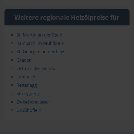
Weitere regionale Heizölpreise für
St. Martin an der Raab
Rainbach im Mühlkreis
St. Georgen an der Leys
Graden
Orth an der Donau
Lambach
Rettenegg
Strengberg
Zwischenwasser
Großhöflein