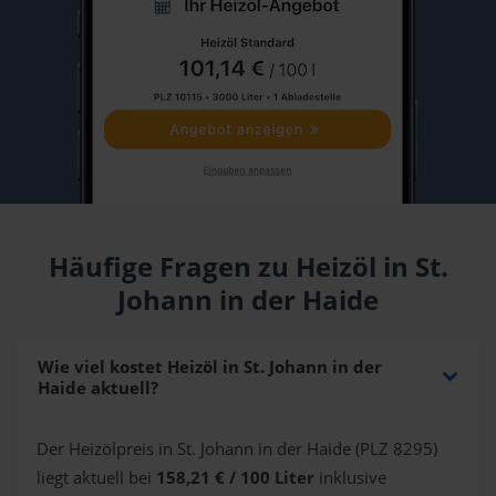
Häufige Fragen zu Heizöl in St.
Johann in der Haide
Wie viel kostet Heizöl in St. Johann in der
Haide aktuell?
Der Heizölpreis in St. Johann in der Haide (PLZ 8295)
liegt aktuell bei
158,21 € / 100 Liter
inklusive