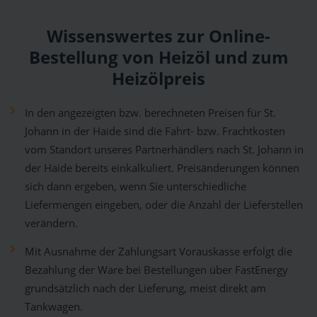
Wissenswertes zur Online-
Bestellung von Heizöl und zum
Heizölpreis
In den angezeigten bzw. berechneten Preisen für St.
Johann in der Haide sind die Fahrt- bzw. Frachtkosten
vom Standort unseres Partnerhändlers nach St. Johann in
der Haide bereits einkalkuliert. Preisänderungen können
sich dann ergeben, wenn Sie unterschiedliche
Liefermengen eingeben, oder die Anzahl der Lieferstellen
verändern.
Mit Ausnahme der Zahlungsart Vorauskasse erfolgt die
Bezahlung der Ware bei Bestellungen über FastEnergy
grundsätzlich nach der Lieferung, meist direkt am
Tankwagen.