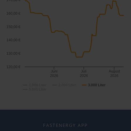
170,00 €
160,00 €
150,00 €
140,00 €
130,00 €
120,00 €
Juni
Juli
August
2026
2026
2026
1.000 Liter
2.000 Liter
3.000 Liter
5.000 Liter
FASTENERGY APP