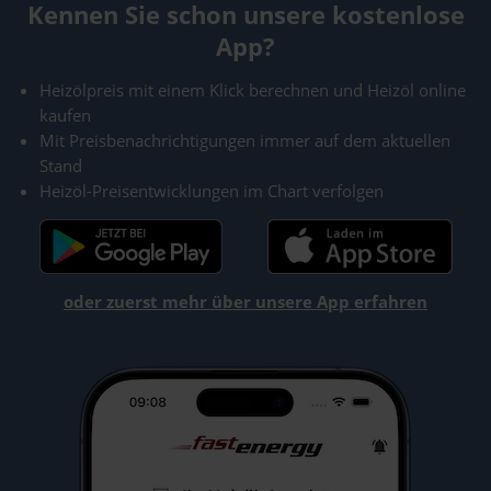
Kennen Sie schon unsere kostenlose
App?
Heizölpreis mit einem Klick berechnen und Heizöl online
kaufen
Mit Preisbenachrichtigungen immer auf dem aktuellen
Stand
Heizöl-Preisentwicklungen im Chart verfolgen
oder zuerst mehr über unsere App erfahren