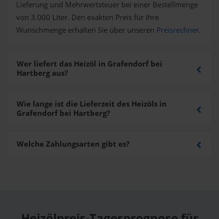
Lieferung und Mehrwertsteuer bei einer Bestellmenge
von 3.000 Liter. Den exakten Preis für Ihre
Wunschmenge erhalten Sie über unseren
Preisrechner
.
Wer liefert das Heizöl in Grafendorf bei
Hartberg aus?
Wie lange ist die Lieferzeit des Heizöls in
Grafendorf bei Hartberg?
Welche Zahlungsarten gibt es?
Heizölpreis-Tagesprognose für