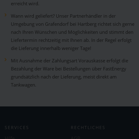
erreicht wird.
Wann wird geliefert? Unser Partnerhändler in der
Umgebung von Grafendorf bei Hartberg richtet sich gerne
nach Ihren Wünschen und Möglichkeiten und stimmt den
Liefertermin rechtzeitig mit Ihnen ab. In der Regel erfolgt
die Lieferung innerhalb weniger Tage!
Mit Ausnahme der Zahlungsart Vorauskasse erfolgt die
Bezahlung der Ware bei Bestellungen über FastEnergy
grundsätzlich nach der Lieferung, meist direkt am
Tankwagen.
SERVICES
RECHTLICHES
Hilfe
AGB