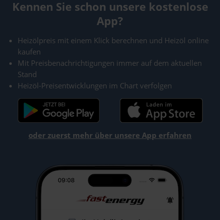
Kennen Sie schon unsere kostenlose
App?
Heizölpreis mit einem Klick berechnen und Heizöl online
kaufen
Mit Preisbenachrichtigungen immer auf dem aktuellen
Stand
Heizöl-Preisentwicklungen im Chart verfolgen
oder zuerst mehr über unsere App erfahren