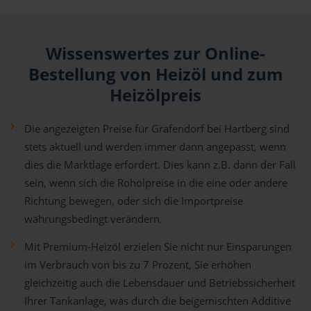
Wissenswertes zur Online-
Bestellung von Heizöl und zum
Heizölpreis
Die angezeigten Preise für Grafendorf bei Hartberg sind
stets aktuell und werden immer dann angepasst, wenn
dies die Marktlage erfordert. Dies kann z.B. dann der Fall
sein, wenn sich die Rohölpreise in die eine oder andere
Richtung bewegen, oder sich die Importpreise
währungsbedingt verändern.
Mit Premium-Heizöl erzielen Sie nicht nur Einsparungen
im Verbrauch von bis zu 7 Prozent, Sie erhöhen
gleichzeitig auch die Lebensdauer und Betriebssicherheit
Ihrer Tankanlage, was durch die beigemischten Additive