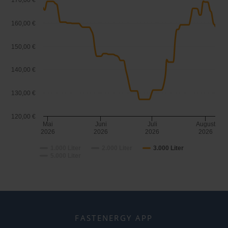
170,00 €
160,00 €
150,00 €
140,00 €
130,00 €
120,00 €
Mai
Juni
Juli
August
2026
2026
2026
2026
1.000 Liter
2.000 Liter
3.000 Liter
5.000 Liter
FASTENERGY APP