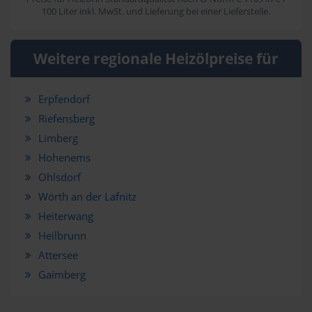
100 Liter inkl. MwSt. und Lieferung bei einer Lieferstelle.
Weitere regionale Heizölpreise für
Erpfendorf
Riefensberg
Limberg
Hohenems
Ohlsdorf
Wörth an der Lafnitz
Heiterwang
Heilbrunn
Attersee
Gaimberg