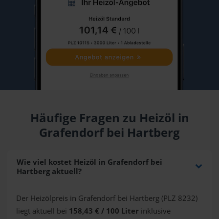
Häufige Fragen zu Heizöl in
Grafendorf bei Hartberg
Wie viel kostet Heizöl in Grafendorf bei
Hartberg aktuell?
Der Heizölpreis in Grafendorf bei Hartberg (PLZ 8232)
liegt aktuell bei
158,43 € / 100 Liter
inklusive