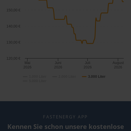
150,00 €
140,00 €
130,00 €
120,00 €
Mai
Juni
Juli
August
2026
2026
2026
2026
1.000 Liter
2.000 Liter
3.000 Liter
5.000 Liter
FASTENERGY APP
Kennen Sie schon unsere kostenlose