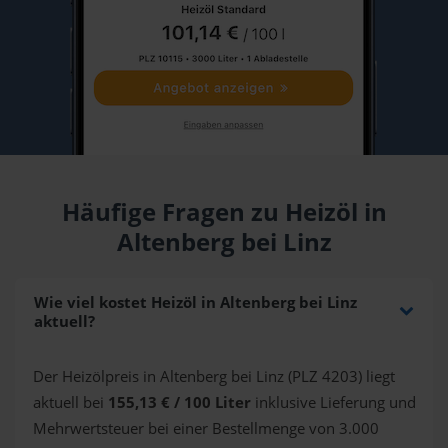
Häufige Fragen zu Heizöl in
Altenberg bei Linz
Wie viel kostet Heizöl in Altenberg bei Linz
aktuell?
Der Heizölpreis in Altenberg bei Linz (PLZ 4203) liegt
aktuell bei
155,13 € / 100 Liter
inklusive Lieferung und
Mehrwertsteuer bei einer Bestellmenge von 3.000