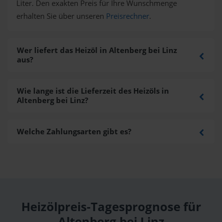
Liter. Den exakten Preis für Ihre Wunschmenge
erhalten Sie über unseren
Preisrechner
.
Wer liefert das Heizöl in Altenberg bei Linz
aus?
Wie lange ist die Lieferzeit des Heizöls in
Altenberg bei Linz?
Welche Zahlungsarten gibt es?
Heizölpreis-Tagesprognose für
Altenberg bei Linz