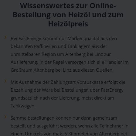
Wissenswertes zur Online-
Bestellung von Heizöl und zum
Heizölpreis
Bei FastEnergy kommt nur Markenqualität aus den
bekannten Raffinerien und Tanklägern aus der
unmittelbaren Region um Altenberg bei Linz zur
Auslieferung. In der Regel versorgen sich alle Händler im
Großraum Altenberg bei Linz aus diesen Quellen.
Mit Ausnahme der Zahlungsart Vorauskasse erfolgt die
Bezahlung der Ware bei Bestellungen über FastEnergy
grundsätzlich nach der Lieferung, meist direkt am
Tankwagen.
Sammelbestellungen können nur dann gemeinsam
bestellt und ausgeführt werden, wenn alle Teilnehmer in
einem Umkreis von max. 5 Kilometer von Altenberg bei