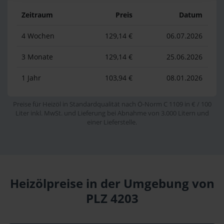
Zeitraum
Preis
Datum
4 Wochen
129,14 €
06.07.2026
3 Monate
129,14 €
25.06.2026
1 Jahr
103,94 €
08.01.2026
Preise für Heizöl in Standardqualität nach Ö-Norm C 1109 in € / 100
Liter inkl. MwSt. und Lieferung bei Abnahme von 3.000 Litern und
einer Lieferstelle.
Heizölpreise in der Umgebung von
PLZ 4203