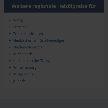
Weitere regionale Heizölpreise für
Weng
Fritzens
Treibach-Althofen
Neukirchen am Großvenediger
Niederwaldkirchen
Michelbach
Karlstein an der Thaya
Wilhelmsburg
Mitterkirchen
Julbach