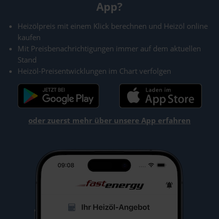
App?
Heizölpreis mit einem Klick berechnen und Heizöl online
kaufen
Mit Preisbenachrichtigungen immer auf dem aktuellen
Stand
Heizöl-Preisentwicklungen im Chart verfolgen
oder zuerst mehr über unsere App erfahren