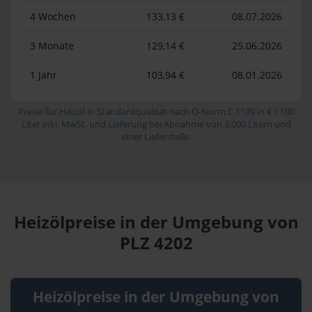
4 Wochen
133,13 €
08.07.2026
3 Monate
129,14 €
25.06.2026
1 Jahr
103,94 €
08.01.2026
Preise für Heizöl in Standardqualität nach Ö-Norm C 1109 in € / 100
Liter inkl. MwSt. und Lieferung bei Abnahme von 3.000 Litern und
einer Lieferstelle.
Heizölpreise in der Umgebung von
PLZ 4202
Heizölpreise in der Umgebung von