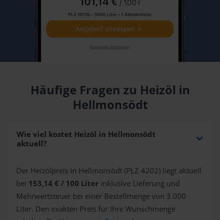
Häufige Fragen zu Heizöl in
Hellmonsödt
Wie viel kostet Heizöl in Hellmonsödt
aktuell?
Der Heizölpreis in Hellmonsödt (PLZ 4202) liegt aktuell
bei
153,14 € / 100 Liter
inklusive Lieferung und
Mehrwertsteuer bei einer Bestellmenge von 3.000
Liter. Den exakten Preis für Ihre Wunschmenge