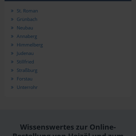
St. Roman
Grünbach
Neubau
Annaberg
Himmelberg
Judenau
Stillfried
Straßburg
Forstau
Unterrohr
Wissenswertes zur Online-