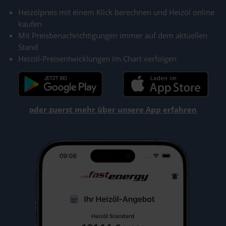
Heizölpreis mit einem Klick berechnen und Heizöl online
kaufen
Mit Preisbenachrichtigungen immer auf dem aktuellen
Stand
Heizöl-Preisentwicklungen im Chart verfolgen
oder zuerst mehr über unsere App erfahren