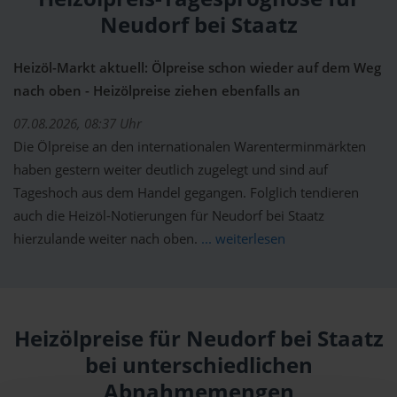
Neudorf bei Staatz
Heizöl-Markt aktuell: Ölpreise schon wieder auf dem Weg
nach oben - Heizölpreise ziehen ebenfalls an
07.08.2026, 08:37 Uhr
Die Ölpreise an den internationalen Warenterminmärkten
haben gestern weiter deutlich zugelegt und sind auf
Tageshoch aus dem Handel gegangen. Folglich tendieren
auch die Heizöl-Notierungen für Neudorf bei Staatz
hierzulande weiter nach oben.
... weiterlesen
Heizölpreise für Neudorf bei Staatz
bei unterschiedlichen
Abnahmemengen