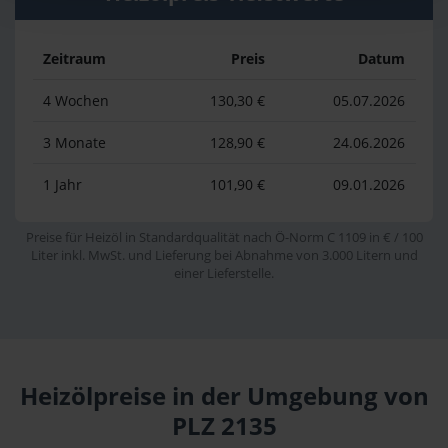
Zeitraum
Preis
Datum
4 Wochen
130,30 €
05.07.2026
3 Monate
128,90 €
24.06.2026
1 Jahr
101,90 €
09.01.2026
Preise für Heizöl in Standardqualität nach Ö-Norm C 1109 in € / 100
Liter inkl. MwSt. und Lieferung bei Abnahme von 3.000 Litern und
einer Lieferstelle.
Heizölpreise in der Umgebung von
PLZ 2135