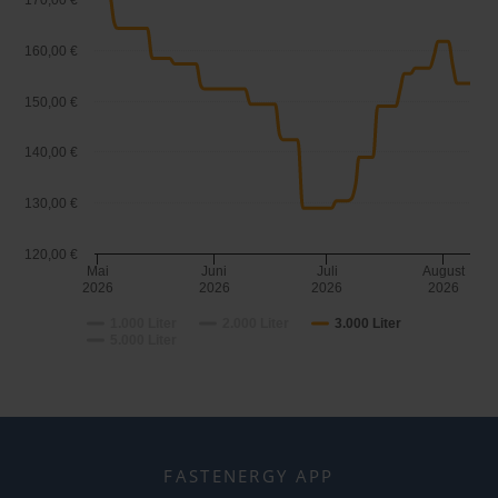
170,00 €
160,00 €
150,00 €
140,00 €
130,00 €
120,00 €
Mai
Juni
Juli
August
2026
2026
2026
2026
1.000 Liter
2.000 Liter
3.000 Liter
5.000 Liter
FASTENERGY APP