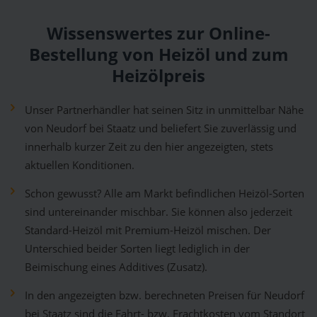
Wissenswertes zur Online-
Bestellung von Heizöl und zum
Heizölpreis
Unser Partnerhändler hat seinen Sitz in unmittelbar Nähe
von Neudorf bei Staatz und beliefert Sie zuverlässig und
innerhalb kurzer Zeit zu den hier angezeigten, stets
aktuellen Konditionen.
Schon gewusst? Alle am Markt befindlichen Heizöl-Sorten
sind untereinander mischbar. Sie können also jederzeit
Standard-Heizöl mit Premium-Heizöl mischen. Der
Unterschied beider Sorten liegt lediglich in der
Beimischung eines Additives (Zusatz).
In den angezeigten bzw. berechneten Preisen für Neudorf
bei Staatz sind die Fahrt- bzw. Frachtkosten vom Standort