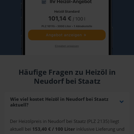
Häufige Fragen zu Heizöl in
Neudorf bei Staatz
Wie viel kostet Heizöl in Neudorf bei Staatz
aktuell?
Der Heizölpreis in Neudorf bei Staatz (PLZ 2135) liegt
aktuell bei
153,40 € / 100 Liter
inklusive Lieferung und