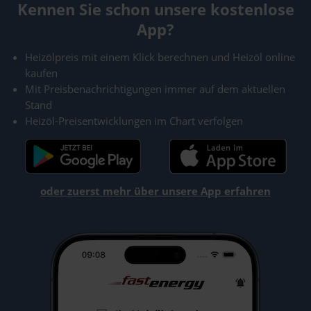
Kennen Sie schon unsere kostenlose
App?
Heizölpreis mit einem Klick berechnen und Heizöl online
kaufen
Mit Preisbenachrichtigungen immer auf dem aktuellen
Stand
Heizöl-Preisentwicklungen im Chart verfolgen
oder zuerst mehr über unsere App erfahren