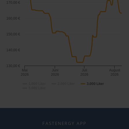
170,00 €
160,00 €
150,00 €
140,00 €
130,00 €
Mai
Juni
Juli
August
2026
2026
2026
2026
1.000 Liter
2.000 Liter
3.000 Liter
5.000 Liter
FASTENERGY APP