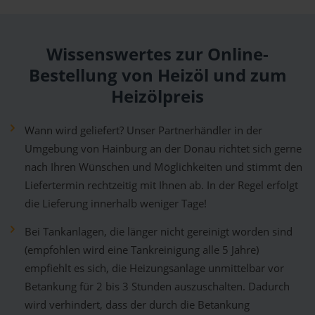
Wissenswertes zur Online-
Bestellung von Heizöl und zum
Heizölpreis
Wann wird geliefert? Unser Partnerhändler in der
Umgebung von Hainburg an der Donau richtet sich gerne
nach Ihren Wünschen und Möglichkeiten und stimmt den
Liefertermin rechtzeitig mit Ihnen ab. In der Regel erfolgt
die Lieferung innerhalb weniger Tage!
Bei Tankanlagen, die länger nicht gereinigt worden sind
(empfohlen wird eine Tankreinigung alle 5 Jahre)
empfiehlt es sich, die Heizungsanlage unmittelbar vor
Betankung für 2 bis 3 Stunden auszuschalten. Dadurch
wird verhindert, dass der durch die Betankung