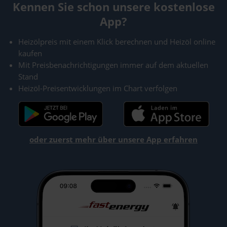
Kennen Sie schon unsere kostenlose
App?
Heizölpreis mit einem Klick berechnen und Heizöl online
kaufen
Mit Preisbenachrichtigungen immer auf dem aktuellen
Stand
Heizöl-Preisentwicklungen im Chart verfolgen
oder zuerst mehr über unsere App erfahren