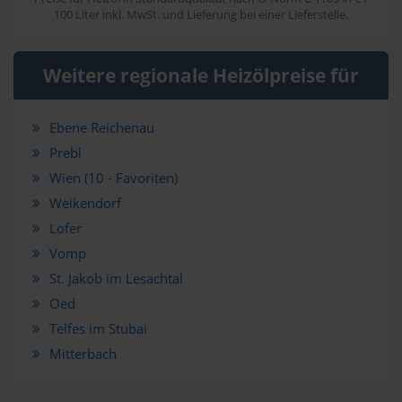
100 Liter inkl. MwSt. und Lieferung bei einer Lieferstelle.
Weitere regionale Heizölpreise für
Ebene Reichenau
Prebl
Wien (10 - Favoriten)
Weikendorf
Lofer
Vomp
St. Jakob im Lesachtal
Oed
Telfes im Stubai
Mitterbach