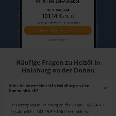
Häufige Fragen zu Heizöl in
Hainburg an der Donau
Wie viel kostet Heizöl in Hainburg an der
Donau aktuell?
Der Heizölpreis in Hainburg an der Donau (PLZ 2410)
liegt aktuell bei
163,19 € / 100 Liter
inklusive