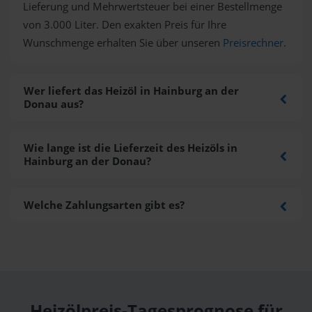
Lieferung und Mehrwertsteuer bei einer Bestellmenge
von 3.000 Liter. Den exakten Preis für Ihre
Wunschmenge erhalten Sie über unseren
Preisrechner
.
Wer liefert das Heizöl in Hainburg an der
Donau aus?
Wie lange ist die Lieferzeit des Heizöls in
Hainburg an der Donau?
Welche Zahlungsarten gibt es?
Heizölpreis-Tagesprognose für