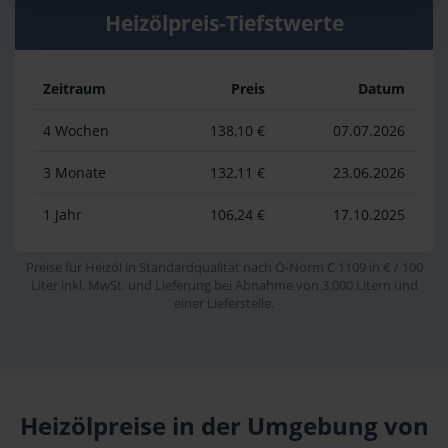
Heizölpreis-Tiefstwerte
Zeitraum
Preis
Datum
4 Wochen
138,10 €
07.07.2026
3 Monate
132,11 €
23.06.2026
1 Jahr
106,24 €
17.10.2025
Preise für Heizöl in Standardqualität nach Ö-Norm C 1109 in € / 100
Liter inkl. MwSt. und Lieferung bei Abnahme von 3.000 Litern und
einer Lieferstelle.
Heizölpreise in der Umgebung von