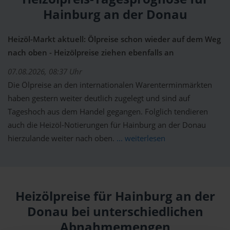
Hainburg an der Donau
Heizöl-Markt aktuell: Ölpreise schon wieder auf dem Weg
nach oben - Heizölpreise ziehen ebenfalls an
07.08.2026, 08:37 Uhr
Die Ölpreise an den internationalen Warenterminmärkten
haben gestern weiter deutlich zugelegt und sind auf
Tageshoch aus dem Handel gegangen. Folglich tendieren
auch die Heizöl-Notierungen für Hainburg an der Donau
hierzulande weiter nach oben.
... weiterlesen
Heizölpreise für Hainburg an der
Donau bei unterschiedlichen
Abnahmemengen