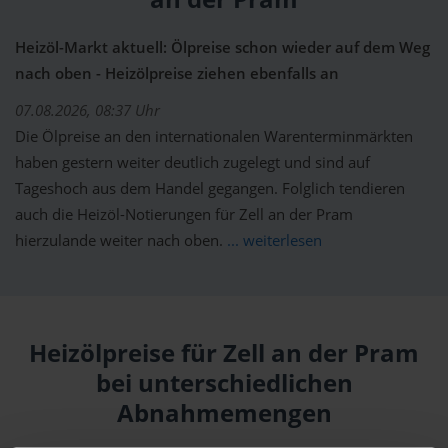
Heizöl-Markt aktuell: Ölpreise schon wieder auf dem Weg
nach oben - Heizölpreise ziehen ebenfalls an
07.08.2026, 08:37 Uhr
Die Ölpreise an den internationalen Warenterminmärkten
haben gestern weiter deutlich zugelegt und sind auf
Tageshoch aus dem Handel gegangen. Folglich tendieren
auch die Heizöl-Notierungen für Zell an der Pram
hierzulande weiter nach oben.
... weiterlesen
Heizölpreise für Zell an der Pram
bei unterschiedlichen
Abnahmemengen