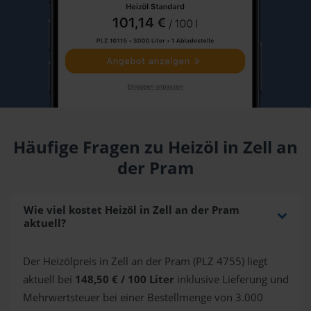
Häufige Fragen zu Heizöl in Zell an
der Pram
Wie viel kostet Heizöl in Zell an der Pram
aktuell?
Der Heizölpreis in Zell an der Pram (PLZ 4755) liegt
aktuell bei
148,50 € / 100 Liter
inklusive Lieferung und
Mehrwertsteuer bei einer Bestellmenge von 3.000