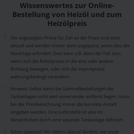
Wissenswertes zur Online-
Bestellung von Heizöl und zum
Heizölpreis
Die angezeigten Preise für Zell an der Pram sind stets
aktuell und werden immer dann angepasst, wenn dies die
Marktlage erfordert. Dies kann z.B. dann der Fall sein,
wenn sich die Rohölpreise in die eine oder andere
Richtung bewegen, oder sich die Importpreise
währungsbedingt verändern.
Hinweis: Selbst wenn bei Sammelbestellungen die
Tankanlagen nicht weit voneinander entfernt liegen, muss
bei der Preisberechnung immer die korrekte Anzahl
eingeben werden. Eine Lieferstelle ist also im
Wesentlichen durch eine separate Tankanlage definiert.
Schon gewusst? Wir liefern überall dorthin, wo unser