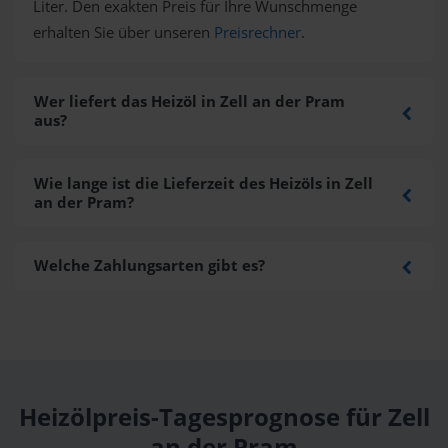
Liter. Den exakten Preis für Ihre Wunschmenge
erhalten Sie über unseren
Preisrechner
.
Wer liefert das Heizöl in Zell an der Pram
aus?
Wie lange ist die Lieferzeit des Heizöls in Zell
an der Pram?
Welche Zahlungsarten gibt es?
Heizölpreis-Tagesprognose für Zell
an der Pram