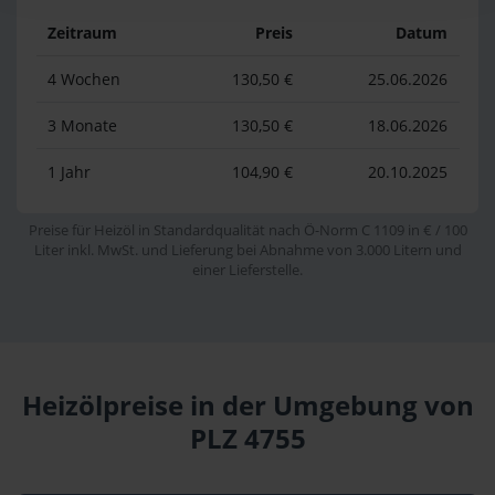
Zeitraum
Preis
Datum
4 Wochen
130,50 €
25.06.2026
3 Monate
130,50 €
18.06.2026
1 Jahr
104,90 €
20.10.2025
Preise für Heizöl in Standardqualität nach Ö-Norm C 1109 in € / 100
Liter inkl. MwSt. und Lieferung bei Abnahme von 3.000 Litern und
einer Lieferstelle.
Heizölpreise in der Umgebung von
PLZ 4755