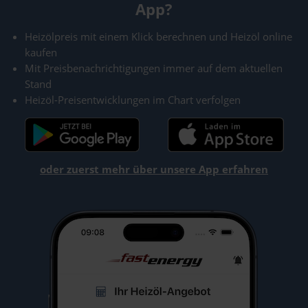
App?
Heizölpreis mit einem Klick berechnen und Heizöl online
kaufen
Mit Preisbenachrichtigungen immer auf dem aktuellen
Stand
Heizöl-Preisentwicklungen im Chart verfolgen
oder zuerst mehr über unsere App erfahren