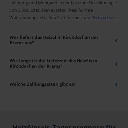
Lieferung und Mehrwertsteuer bei einer Bestellmenge
von 3.000 Liter. Den exakten Preis für Ihre
Wunschmenge erhalten Sie über unseren
Preisrechner
.
Wer liefert das Heizöl in Kirchdorf an der
Krems aus?
Wie lange ist die Lieferzeit des Heizöls in
Kirchdorf an der Krems?
Welche Zahlungsarten gibt es?
Heizölpreis-Tagesprognose für