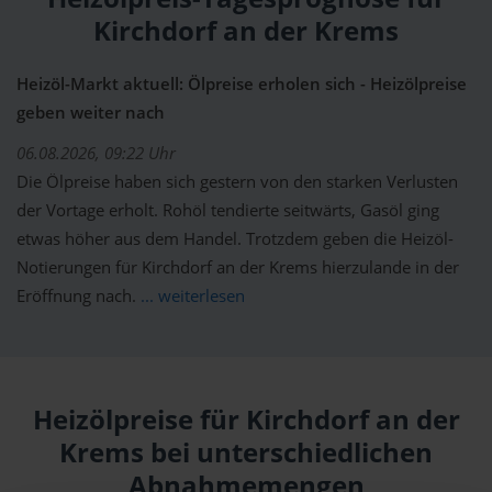
Kirchdorf an der Krems
Heizöl-Markt aktuell: Ölpreise erholen sich - Heizölpreise
geben weiter nach
06.08.2026, 09:22 Uhr
Die Ölpreise haben sich gestern von den starken Verlusten
der Vortage erholt. Rohöl tendierte seitwärts, Gasöl ging
etwas höher aus dem Handel. Trotzdem geben die Heizöl-
Notierungen für Kirchdorf an der Krems hierzulande in der
Eröffnung nach.
... weiterlesen
Heizölpreise für Kirchdorf an der
Krems bei unterschiedlichen
Abnahmemengen