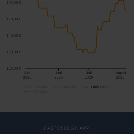
160,00 €
150,00 €
140,00 €
130,00 €
120,00 €
Mai
Juni
Juli
August
2026
2026
2026
2026
1.000 Liter
2.000 Liter
3.000 Liter
5.000 Liter
FASTENERGY APP