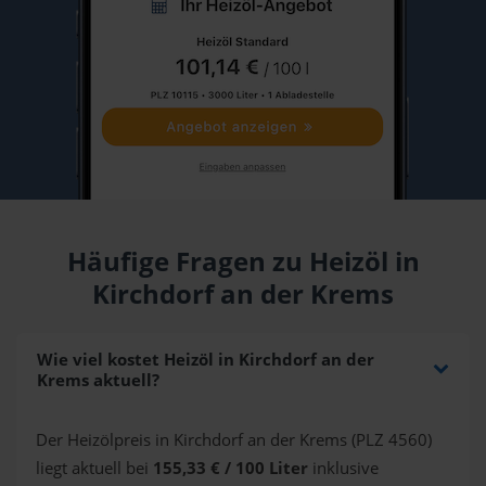
Häufige Fragen zu Heizöl in
Kirchdorf an der Krems
Wie viel kostet Heizöl in Kirchdorf an der
Krems aktuell?
Der Heizölpreis in Kirchdorf an der Krems (PLZ 4560)
liegt aktuell bei
155,33 € / 100 Liter
inklusive