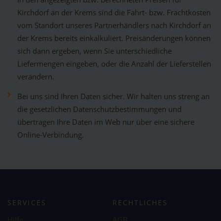
Kirchdorf an der Krems sind die Fahrt- bzw. Frachtkosten
vom Standort unseres Partnerhändlers nach Kirchdorf an
der Krems bereits einkalkuliert. Preisänderungen können
sich dann ergeben, wenn Sie unterschiedliche
Liefermengen eingeben, oder die Anzahl der Lieferstellen
verändern.
Bei uns sind Ihren Daten sicher. Wir halten uns streng an
die gesetzlichen Datenschutzbestimmungen und
übertragen Ihre Daten im Web nur über eine sichere
Online-Verbindung.
SERVICES
RECHTLICHES
Hilfe
AGB