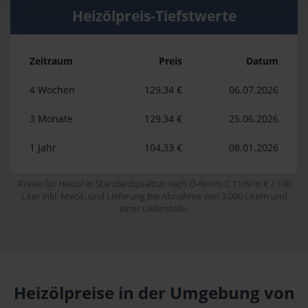
Heizölpreis-Tiefstwerte
Zeitraum
Preis
Datum
4 Wochen
129,34 €
06.07.2026
3 Monate
129,34 €
25.06.2026
1 Jahr
104,33 €
08.01.2026
Preise für Heizöl in Standardqualität nach Ö-Norm C 1109 in € / 100
Liter inkl. MwSt. und Lieferung bei Abnahme von 3.000 Litern und
einer Lieferstelle.
Heizölpreise in der Umgebung von