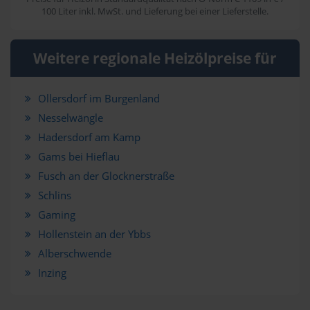
100 Liter inkl. MwSt. und Lieferung bei einer Lieferstelle.
Weitere regionale Heizölpreise für
Ollersdorf im Burgenland
Nesselwängle
Hadersdorf am Kamp
Gams bei Hieflau
Fusch an der Glocknerstraße
Schlins
Gaming
Hollenstein an der Ybbs
Alberschwende
Inzing