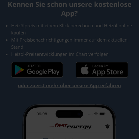
Kennen Sie schon unsere kostenlose
App?
Heizölpreis mit einem Klick berechnen und Heizöl online
kaufen
Mit Preisbenachrichtigungen immer auf dem aktuellen
Stand
Heizöl-Preisentwicklungen im Chart verfolgen
oder zuerst mehr über unsere App erfahren