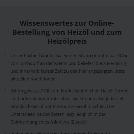
Wissenswertes zur Online-
Bestellung von Heizöl und zum
Heizölpreis
Unser Partnerhändler hat seinen Sitz in unmittelbar Nähe
von Kirchdorf an der Krems und beliefert Sie zuverlässig
und innerhalb kurzer Zeit zu den hier angezeigten, stets
aktuellen Konditionen.
Schon gewusst? Alle am Markt befindlichen Heizöl-Sorten
sind untereinander mischbar. Sie können also jederzeit
Standard-Heizöl mit Premium-Heizöl mischen. Der
Unterschied beider Sorten liegt lediglich in der
Beimischung eines Additives (Zusatz).
In den angezeigten bzw. berechneten Preisen für