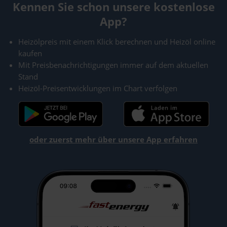
Kennen Sie schon unsere kostenlose
App?
Heizölpreis mit einem Klick berechnen und Heizöl online
kaufen
Mit Preisbenachrichtigungen immer auf dem aktuellen
Stand
Heizöl-Preisentwicklungen im Chart verfolgen
oder zuerst mehr über unsere App erfahren