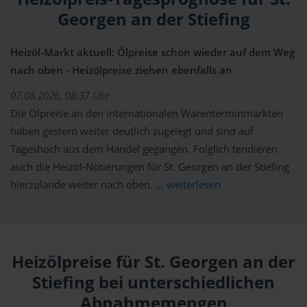
Georgen an der Stiefing
Heizöl-Markt aktuell: Ölpreise schon wieder auf dem Weg
nach oben - Heizölpreise ziehen ebenfalls an
07.08.2026, 08:37 Uhr
Die Ölpreise an den internationalen Warenterminmärkten
haben gestern weiter deutlich zugelegt und sind auf
Tageshoch aus dem Handel gegangen. Folglich tendieren
auch die Heizöl-Notierungen für St. Georgen an der Stiefing
hierzulande weiter nach oben.
... weiterlesen
Heizölpreise für St. Georgen an der
Stiefing bei unterschiedlichen
Abnahmemengen