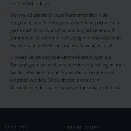
Online-Verbindung.
Wann wird geliefert? Unser Partnerhändler in der
Umgebung von St. Georgen an der Stiefing richtet sich
gerne nach Ihren Wünschen und Möglichkeiten und
stimmt den Liefertermin rechtzeitig mit Ihnen ab. In der
Regel erfolgt die Lieferung innerhalb weniger Tage!
Hinweis: Selbst wenn bei Sammelbestellungen die
Tankanlagen nicht weit voneinander entfernt liegen, muss
bei der Preisberechnung immer die korrekte Anzahl
eingeben werden. Eine Lieferstelle ist also im
Wesentlichen durch eine separate Tankanlage definiert.
SERVICES
RECHTLICHES