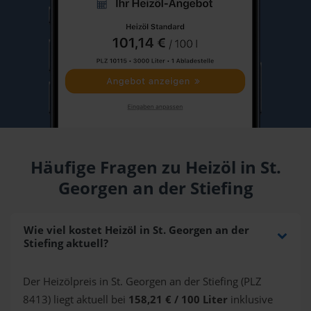
Häufige Fragen zu Heizöl in St.
Georgen an der Stiefing
Wie viel kostet Heizöl in St. Georgen an der
Stiefing aktuell?
Der Heizölpreis in St. Georgen an der Stiefing (PLZ
8413) liegt aktuell bei
158,21 € / 100 Liter
inklusive