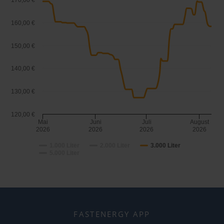
170,00 €
160,00 €
150,00 €
140,00 €
130,00 €
120,00 €
Mai
Juni
Juli
August
2026
2026
2026
2026
1.000 Liter
2.000 Liter
3.000 Liter
5.000 Liter
FASTENERGY APP