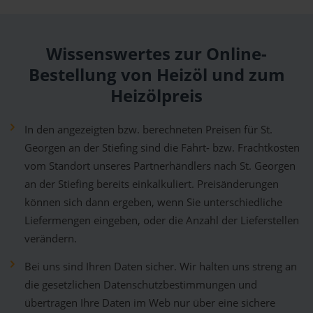
Wissenswertes zur Online-
Bestellung von Heizöl und zum
Heizölpreis
In den angezeigten bzw. berechneten Preisen für St.
Georgen an der Stiefing sind die Fahrt- bzw. Frachtkosten
vom Standort unseres Partnerhändlers nach St. Georgen
an der Stiefing bereits einkalkuliert. Preisänderungen
können sich dann ergeben, wenn Sie unterschiedliche
Liefermengen eingeben, oder die Anzahl der Lieferstellen
verändern.
Bei uns sind Ihren Daten sicher. Wir halten uns streng an
die gesetzlichen Datenschutzbestimmungen und
übertragen Ihre Daten im Web nur über eine sichere