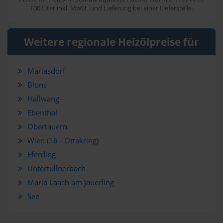
100 Liter inkl. MwSt. und Lieferung bei einer Lieferstelle.
Weitere regionale Heizölpreise für
Mariasdorf
Blons
Hallwang
Ebenthal
Obertauern
Wien (16 - Ottakring)
Eferding
Untertullnerbach
Maria Laach am Jauerling
See