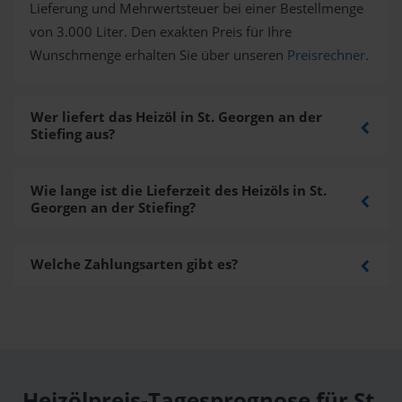
Lieferung und Mehrwertsteuer bei einer Bestellmenge
von 3.000 Liter. Den exakten Preis für Ihre
Wunschmenge erhalten Sie über unseren
Preisrechner
.
Wer liefert das Heizöl in St. Georgen an der
Stiefing aus?
Wie lange ist die Lieferzeit des Heizöls in St.
Georgen an der Stiefing?
Welche Zahlungsarten gibt es?
Heizölpreis-Tagesprognose für St.