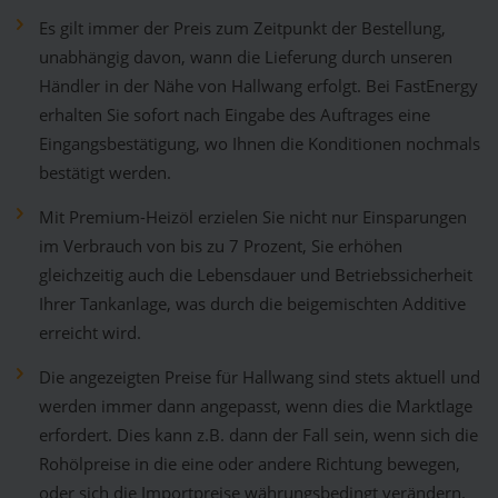
Es gilt immer der Preis zum Zeitpunkt der Bestellung,
unabhängig davon, wann die Lieferung durch unseren
Händler in der Nähe von Hallwang erfolgt. Bei FastEnergy
erhalten Sie sofort nach Eingabe des Auftrages eine
Eingangsbestätigung, wo Ihnen die Konditionen nochmals
bestätigt werden.
Mit Premium-Heizöl erzielen Sie nicht nur Einsparungen
im Verbrauch von bis zu 7 Prozent, Sie erhöhen
gleichzeitig auch die Lebensdauer und Betriebssicherheit
Ihrer Tankanlage, was durch die beigemischten Additive
erreicht wird.
Die angezeigten Preise für Hallwang sind stets aktuell und
werden immer dann angepasst, wenn dies die Marktlage
erfordert. Dies kann z.B. dann der Fall sein, wenn sich die
Rohölpreise in die eine oder andere Richtung bewegen,
oder sich die Importpreise währungsbedingt verändern.