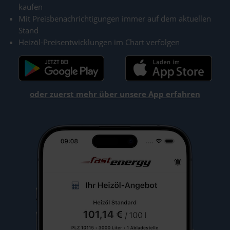
kaufen
Mit Preisbenachrichtigungen immer auf dem aktuellen
Stand
Heizöl-Preisentwicklungen im Chart verfolgen
oder zuerst mehr über unsere App erfahren