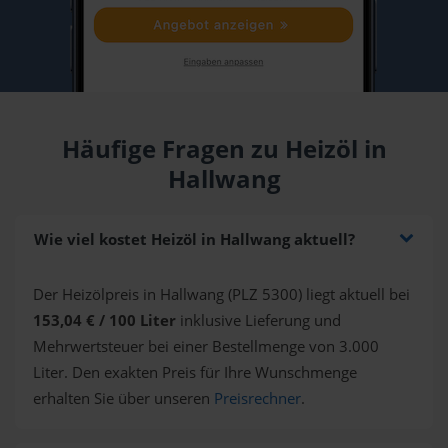
Häufige Fragen zu Heizöl in
Hallwang
Wie viel kostet Heizöl in Hallwang aktuell?
Der Heizölpreis in Hallwang (PLZ 5300) liegt aktuell bei
153,04 € / 100 Liter
inklusive Lieferung und
Mehrwertsteuer bei einer Bestellmenge von 3.000
Liter. Den exakten Preis für Ihre Wunschmenge
erhalten Sie über unseren
Preisrechner
.