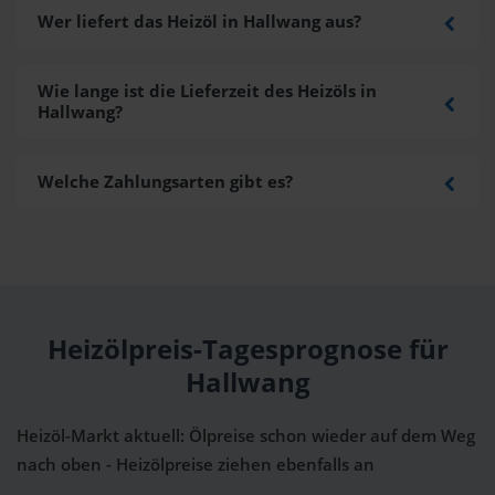
Wer liefert das Heizöl in Hallwang aus?
Wie lange ist die Lieferzeit des Heizöls in
Hallwang?
Welche Zahlungsarten gibt es?
Heizölpreis-Tagesprognose für
Hallwang
Heizöl-Markt aktuell: Ölpreise schon wieder auf dem Weg
nach oben - Heizölpreise ziehen ebenfalls an