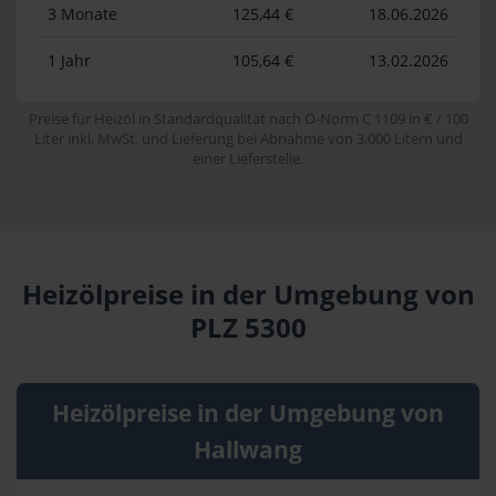
3 Monate
125,44 €
18.06.2026
1 Jahr
105,64 €
13.02.2026
Preise für Heizöl in Standardqualität nach Ö-Norm C 1109 in € / 100
Liter inkl. MwSt. und Lieferung bei Abnahme von 3.000 Litern und
einer Lieferstelle.
Heizölpreise in der Umgebung von
PLZ 5300
Heizölpreise in der Umgebung von
Hallwang