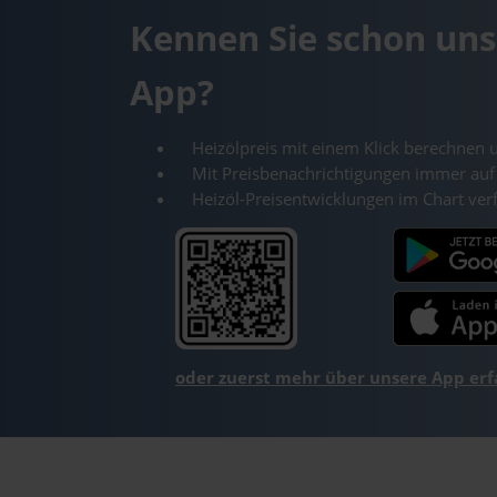
Kennen Sie schon uns
App?
Heizölpreis mit einem Klick berechnen 
Mit Preisbenachrichtigungen immer auf
Heizöl-Preisentwicklungen im Chart ver
oder zuerst mehr über unsere App er