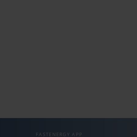
FASTENERGY APP