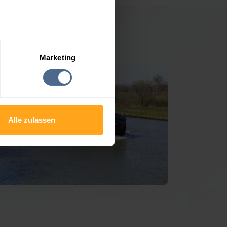
egendorf
Marketing
Alle zulassen