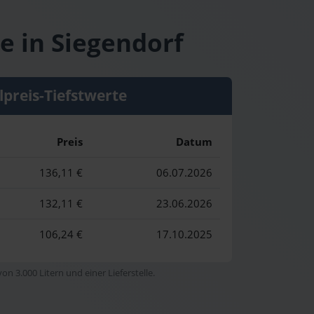
e in Siegendorf
lpreis-Tiefstwerte
Preis
Datum
136,11 €
06.07.2026
132,11 €
23.06.2026
106,24 €
17.10.2025
n 3.000 Litern und einer Lieferstelle.