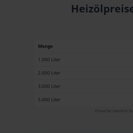
Heizölpreis
Menge
1.000 Liter
2.000 Liter
3.000 Liter
5.000 Liter
Preise für Heizöl in S