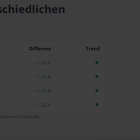
schiedlichen
Differenz
Trend
– 1,20 €
– 1,20 €
– 1,20 €
– 1,20 €
bei einer Lieferstelle.