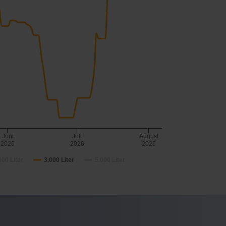
Juni
Juli
August
2026
2026
2026
000 Liter
3.000 Liter
5.000 Liter