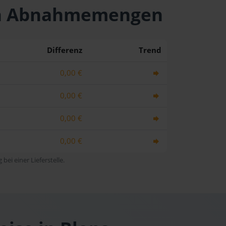
chen Abnahmemengen
Differenz
Trend
0,00 €
0,00 €
0,00 €
0,00 €
bei einer Lieferstelle.