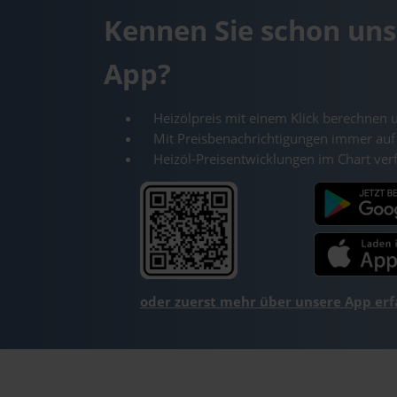
Kennen Sie schon uns
App?
Heizölpreis mit einem Klick berechnen 
Mit Preisbenachrichtigungen immer auf
Heizöl-Preisentwicklungen im Chart ver
oder zuerst mehr über unsere App er