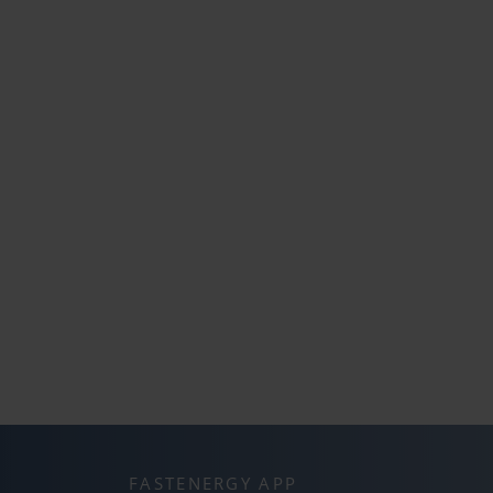
FASTENERGY APP