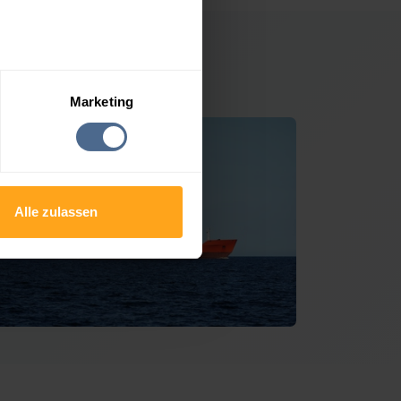
 Blons
Marketing
Alle zulassen