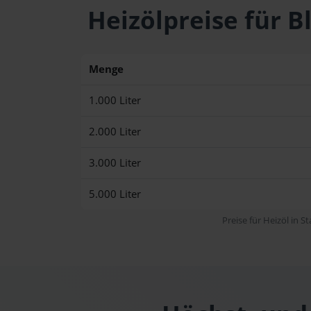
Heizölpreise für 
Menge
1.000 Liter
2.000 Liter
3.000 Liter
5.000 Liter
Preise für Heizöl in S