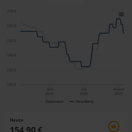
170 €
160 €
150 €
140 €
130 €
120 €
Juni
Juli
August
2026
2026
2026
Österreich
Vorarlberg
Heute
154,90 €