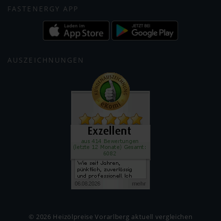
FASTENERGY APP
AUSZEICHNUNGEN
© 2026 Heizölpreise Vorarlberg aktuell vergleichen