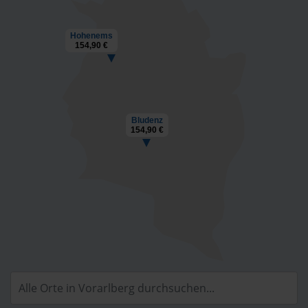
Hohenems
154,90 €
Bludenz
154,90 €