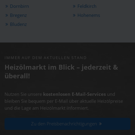
Dornbirn
Feldkirch
Bregenz
Hohenems
Bludenz
IMMER AUF DEM AKTUELLEN STAND
Heizölmarkt im Blick – jederzeit &
überall!
Nutzen Sie unsere
kostenlosen E-Mail-Services
und
bleiben Sie bequem per E-Mail über aktuelle Heizölpreise
und die Lage am Heizölmarkt informiert.
Zu den Preisbenachrichtigungen