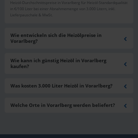
Heizöl-Durchschnittspreise in Vorarlberg für Heizöl-Standardqualität
in €/100 Liter bei einer Abnahmemenge von 3.000 Litern, inkl.
Lieferpauschale & MwSt.
Wie entwickeln sich die Heizölpreise in
Vorarlberg?
Wie kann ich günstig Heizöl in Vorarlberg
kaufen?
Was kosten 3.000 Liter Heizöl in Vorarlberg?
Welche Orte in Vorarlberg werden beliefert?