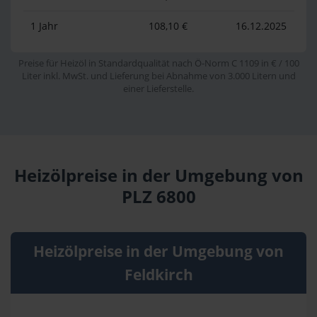
1 Jahr
108,10 €
16.12.2025
Preise für Heizöl in Standardqualität nach Ö-Norm C 1109 in € / 100
Liter inkl. MwSt. und Lieferung bei Abnahme von 3.000 Litern und
einer Lieferstelle.
Heizölpreise in der Umgebung von
PLZ 6800
Heizölpreise in der Umgebung von
Feldkirch