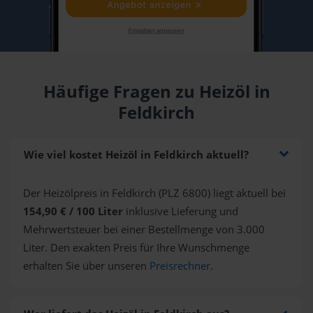
Häufige Fragen zu Heizöl in
Feldkirch
Wie viel kostet Heizöl in Feldkirch aktuell?
Der Heizölpreis in Feldkirch (PLZ 6800) liegt aktuell bei
154,90 € / 100 Liter
inklusive Lieferung und
Mehrwertsteuer bei einer Bestellmenge von 3.000
Liter. Den exakten Preis für Ihre Wunschmenge
erhalten Sie über unseren
Preisrechner
.