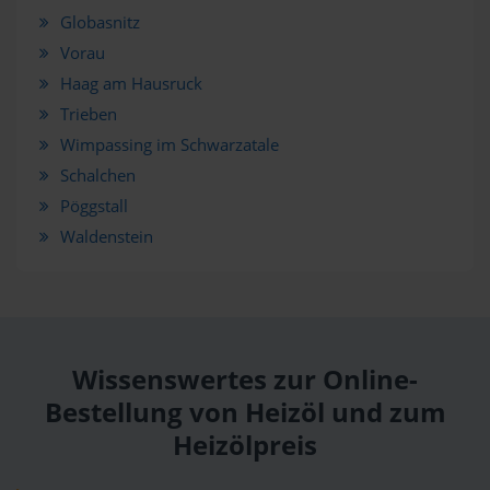
Globasnitz
Vorau
Haag am Hausruck
Trieben
Wimpassing im Schwarzatale
Schalchen
Pöggstall
Waldenstein
Wissenswertes zur Online-
Bestellung von Heizöl und zum
Heizölpreis