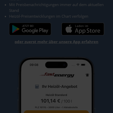
Mit Preisbenachrichtigungen immer auf dem aktuellen
Stand
Heizöl-Preisentwicklungen im Chart verfolgen
oder zuerst mehr über unsere App erfahren