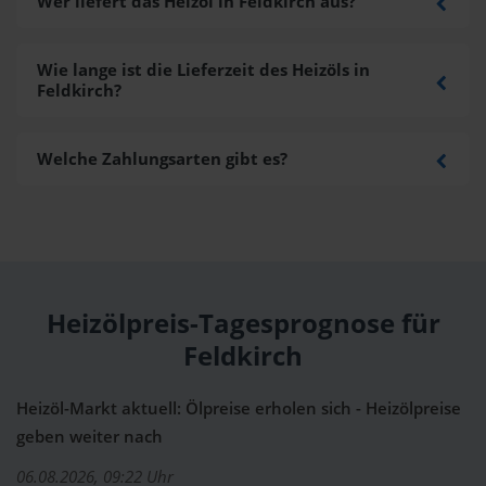
Wer liefert das Heizöl in Feldkirch aus?
Wie lange ist die Lieferzeit des Heizöls in
Feldkirch?
Welche Zahlungsarten gibt es?
Heizölpreis-Tagesprognose für
Feldkirch
Heizöl-Markt aktuell: Ölpreise erholen sich - Heizölpreise
geben weiter nach
06.08.2026, 09:22 Uhr