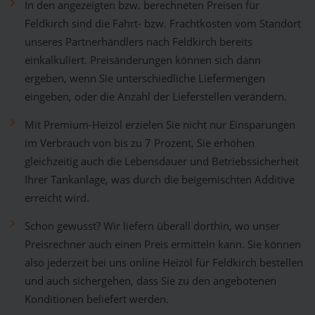
In den angezeigten bzw. berechneten Preisen für
Feldkirch sind die Fahrt- bzw. Frachtkosten vom Standort
unseres Partnerhändlers nach Feldkirch bereits
einkalkuliert. Preisänderungen können sich dann
ergeben, wenn Sie unterschiedliche Liefermengen
eingeben, oder die Anzahl der Lieferstellen verändern.
Mit Premium-Heizöl erzielen Sie nicht nur Einsparungen
im Verbrauch von bis zu 7 Prozent, Sie erhöhen
gleichzeitig auch die Lebensdauer und Betriebssicherheit
Ihrer Tankanlage, was durch die beigemischten Additive
erreicht wird.
Schon gewusst? Wir liefern überall dorthin, wo unser
Preisrechner auch einen Preis ermitteln kann. Sie können
also jederzeit bei uns online Heizöl für Feldkirch bestellen
und auch sichergehen, dass Sie zu den angebotenen
Konditionen beliefert werden.